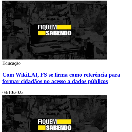
Educação
Com WikiLAI, FS se firma como referência para
formar cidadãos no acesso a dados públicos
04/10/2022