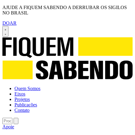
AJUDE A FIQUEM SABENDO A DERRUBAR OS SIGILOS
NO BRASIL
DOAR
Quem Somos
Eixos
Projetos
Publicações
Contato
Apoie