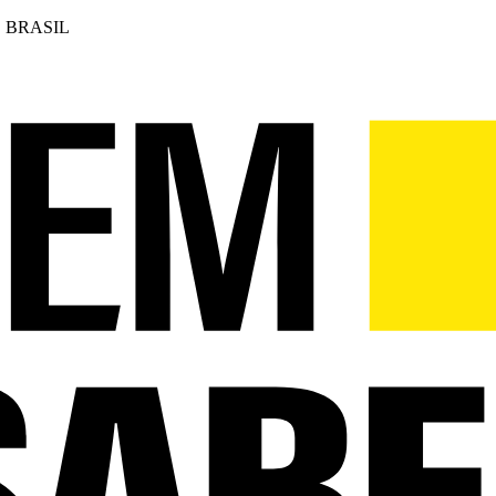
 BRASIL