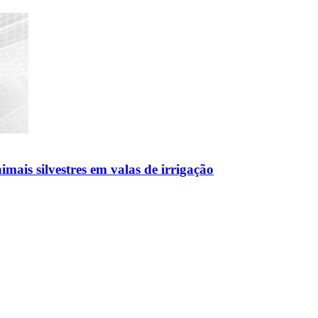
is silvestres em valas de irrigação