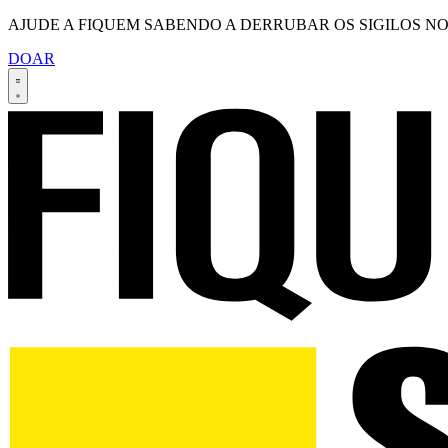
AJUDE A FIQUEM SABENDO A DERRUBAR OS SIGILOS NO
DOAR