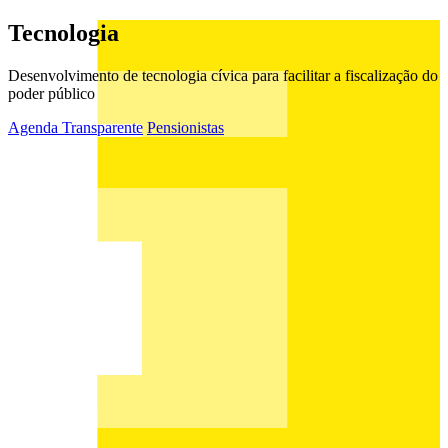
Tecnologia
Desenvolvimento de tecnologia cívica para facilitar a fiscalização do
poder público
Agenda Transparente
Pensionistas