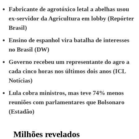
Fabricante de agrotóxico letal a abelhas usou
ex-servidor da Agricultura em lobby (Repórter
Brasil)
Ensino de espanhol vira batalha de interesses
no Brasil (DW)
Governo recebeu um representante do agro a
cada cinco horas nos últimos dois anos (ICL
Notícias)
Lula cobra ministros, mas teve 74% menos
reuniões com parlamentares que Bolsonaro
(Estadão)
Milhões revelados