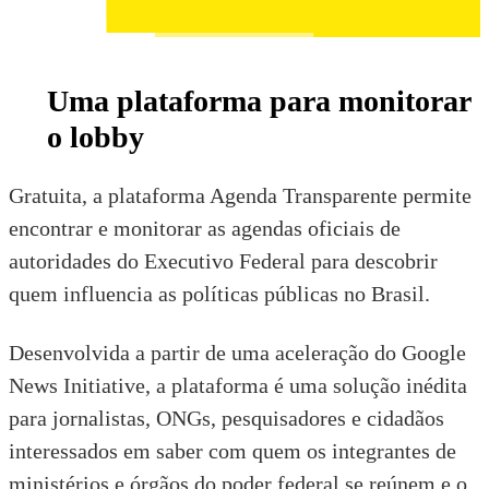
Uma plataforma para monitorar
o lobby
Gratuita, a plataforma Agenda Transparente permite
encontrar e monitorar as agendas oficiais de
autoridades do Executivo Federal para descobrir
quem influencia as políticas públicas no Brasil.
Desenvolvida a partir de uma aceleração do Google
News Initiative, a plataforma é uma solução inédita
para jornalistas, ONGs, pesquisadores e cidadãos
interessados em saber com quem os integrantes de
ministérios e órgãos do poder federal se reúnem e o