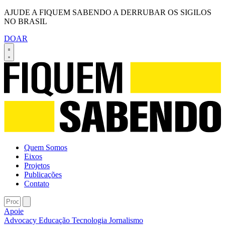
AJUDE A FIQUEM SABENDO A DERRUBAR OS SIGILOS
NO BRASIL
DOAR
Quem Somos
Eixos
Projetos
Publicações
Contato
Apoie
Advocacy
Educação
Tecnologia
Jornalismo