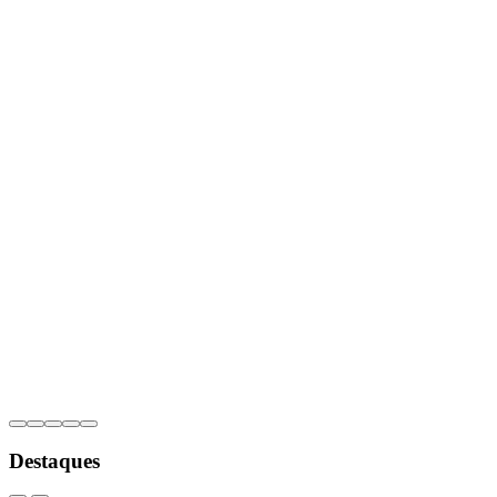
Destaques