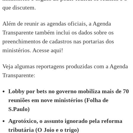
que discutem.
Além de reunir as agendas oficiais, a Agenda
Transparente também inclui os dados sobre os
preenchimentos de cadastros nas portarias dos
ministérios. Acesse aqui!
Veja algumas reportagens produzidas com a Agenda
Transparente:
Lobby por bets no governo mobiliza mais de 70
reuniões em nove ministérios (Folha de
S.Paulo)
Agrotóxico, o assunto ignorado pela reforma
tributária (O Joio e o trigo)