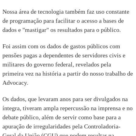
Nossa área de tecnologia também faz uso constante
de programação para facilitar o acesso a bases de
dados e "mastigar" os resultados para o público.
Foi assim com os dados de gastos públicos com
pensões pagas a dependentes de servidores civis e
militares do governo federal, revelados pela
primeira vez na história a partir do nosso trabalho de
Advocacy.
Os dados, que levaram anos para ser divulgados na
íntegra, tiveram ampla repercussão na imprensa e no
debate público, além de servir como base para a
apuração de irregularidades pela Controladoria-
Geral da União (CGU) que podem resultar na