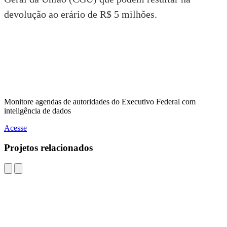
devolução ao erário de R$ 5 milhões.
Monitore agendas de autoridades do Executivo Federal com
inteligência de dados
Acesse
Projetos relacionados