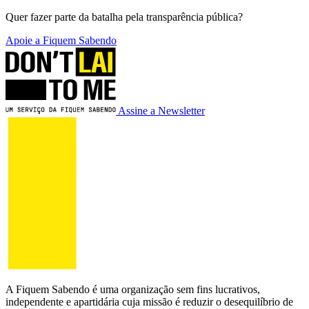
Quer fazer parte da batalha pela transparência pública?
Apoie a Fiquem Sabendo
Assine a Newsletter
A Fiquem Sabendo é uma organização sem fins lucrativos,
independente e apartidária cuja missão é reduzir o desequilíbrio de