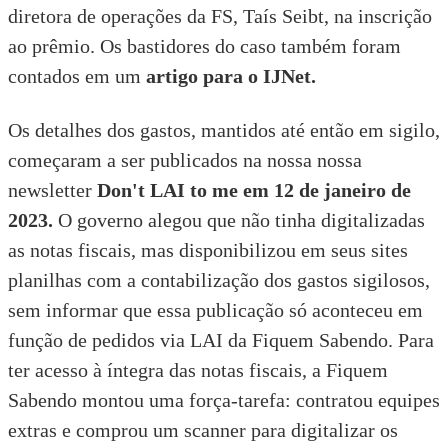
diretora de operações da FS, Taís Seibt, na inscrição
ao prêmio. Os bastidores do caso também foram
contados em um
artigo para o IJNet.
Os detalhes dos gastos, mantidos até então em sigilo,
começaram a ser publicados na nossa nossa
newsletter
Don't LAI to me em 12 de janeiro de
2023.
O governo alegou que não tinha digitalizadas
as notas fiscais, mas disponibilizou em seus sites
planilhas com a contabilização dos gastos sigilosos,
sem informar que essa publicação só aconteceu em
função de pedidos via LAI da Fiquem Sabendo. Para
ter acesso à íntegra das notas fiscais, a Fiquem
Sabendo montou uma força-tarefa: contratou equipes
extras e comprou um scanner para digitalizar os