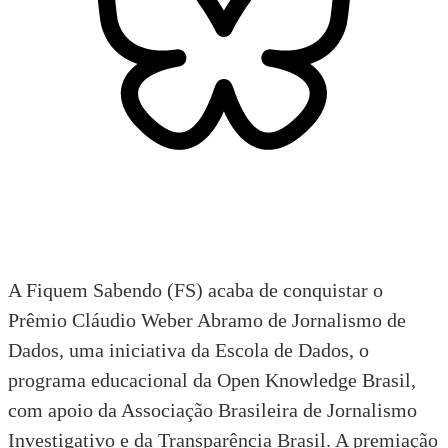
A Fiquem Sabendo (FS) acaba de conquistar o
Prêmio Cláudio Weber Abramo de Jornalismo de
Dados, uma iniciativa da Escola de Dados, o
programa educacional da Open Knowledge Brasil,
com apoio da Associação Brasileira de Jornalismo
Investigativo e da Transparência Brasil. A premiação