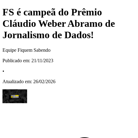
FS é campeã do Prêmio
Cláudio Weber Abramo de
Jornalismo de Dados!
Equipe Fiquem Sabendo
Publicado em:
21/11/2023
•
Atualizado em:
26/02/2026