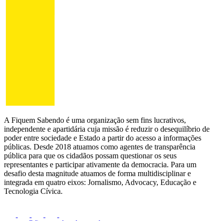
A Fiquem Sabendo é uma organização sem fins lucrativos,
independente e apartidária cuja missão é reduzir o desequilíbrio de
poder entre sociedade e Estado a partir do acesso a informações
públicas. Desde 2018 atuamos como agentes de transparência
pública para que os cidadãos possam questionar os seus
representantes e participar ativamente da democracia. Para um
desafio desta magnitude atuamos de forma multidisciplinar e
integrada em quatro eixos: Jornalismo, Advocacy, Educação e
Tecnologia Cívica.