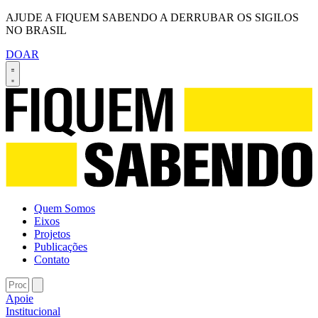
AJUDE A FIQUEM SABENDO A DERRUBAR OS SIGILOS
NO BRASIL
DOAR
Quem Somos
Eixos
Projetos
Publicações
Contato
Apoie
Institucional