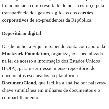
foi anunciada como resultado do nosso esforço pela
transparência dos gastos sigilosos dos
cartões
corporativos
de ex-presidentes da República.
Repositório digital
Desde junho, a Fiquem Sabendo conta com apoio da
Muckrock Foundation
, organização especializada
na lei de acesso à informação dos Estados Unidos
(FOIA), para inserir esse imenso repositório de
documentos escaneados na plataforma
DocumentCloud
, que facilita a análise por palavras-
chave simultânea em milhares de documentos e o
compartilhamento.