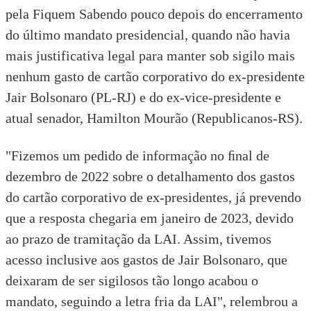
pela Fiquem Sabendo pouco depois do encerramento
do último mandato presidencial, quando não havia
mais justificativa legal para manter sob sigilo mais
nenhum gasto de cartão corporativo do ex-presidente
Jair Bolsonaro (PL-RJ) e do ex-vice-presidente e
atual senador, Hamilton Mourão (Republicanos-RS).
"Fizemos um pedido de informação no ﬁnal de
dezembro de 2022 sobre o detalhamento dos gastos
do cartão corporativo de ex-presidentes, já prevendo
que a resposta chegaria em janeiro de 2023, devido
ao prazo de tramitação da LAI. Assim, tivemos
acesso inclusive aos gastos de Jair Bolsonaro, que
deixaram de ser sigilosos tão longo acabou o
mandato, seguindo a letra fria da LAI", relembrou a