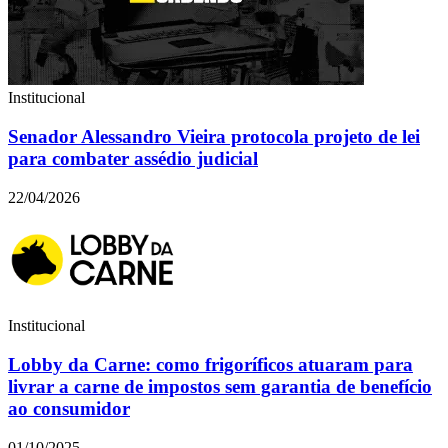
Institucional
Senador Alessandro Vieira protocola projeto de lei
para combater assédio judicial
22/04/2026
Institucional
Lobby da Carne: como frigoríficos atuaram para
livrar a carne de impostos sem garantia de benefício
ao consumidor
01/10/2025