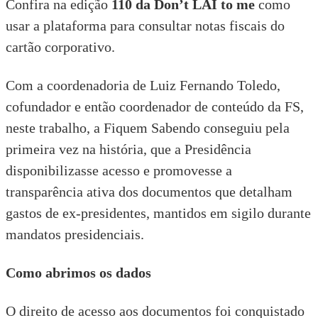
Confira na edição
110 da Don’t LAI to me
como
usar a plataforma para consultar notas fiscais do
cartão corporativo.
Com a coordenadoria de Luiz Fernando Toledo,
cofundador e então coordenador de conteúdo da FS,
neste trabalho, a Fiquem Sabendo conseguiu pela
primeira vez na história, que a Presidência
disponibilizasse acesso e promovesse a
transparência ativa dos documentos que detalham
gastos de ex-presidentes, mantidos em sigilo durante
mandatos presidenciais.
Como abrimos os dados
O direito de acesso aos documentos foi conquistado