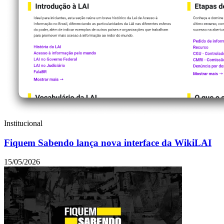
Institucional
Fiquem Sabendo lança nova interface da WikiLAI
15/05/2026