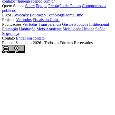
contato@fiquemsabendo.com.br
Quem Somos
Sobre
Equipe
Prestação de Contas
Compromissos
públicos
Eixos
Advocacy
Educação
Tecnologia
Jornalismo
Projetos
Ver todos
Fiscais do Clima
Publicações
Ver todas
Transparência
Gastos Públicos
Institucional
Educação
Habitação
Meio Ambiente
Mobilidade Urbana
Saúde
Segurança
Contato
Entrar em contato
Fiquem Sabendo - 2026 - Todos os Direitos Reservados