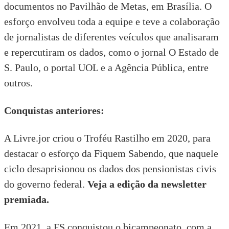
documentos no Pavilhão de Metas, em Brasília. O
esforço envolveu toda a equipe e teve a colaboração
de jornalistas de diferentes veículos que analisaram
e repercutiram os dados, como o jornal O Estado de
S. Paulo, o portal UOL e a Agência Pública, entre
outros.
Conquistas anteriores:
A Livre.jor criou o Troféu Rastilho em 2020, para
destacar o esforço da Fiquem Sabendo, que naquele
ciclo desaprisionou os dados dos pensionistas civis
do governo federal.
Veja a edição da newsletter
premiada.
Em 2021, a FS conquistou o bicampeonato, com a