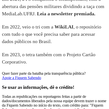
abertura das pensões militares dividindo a taça com
MediaLab.UFRJ.
Leia a newsletter premiada.
Em 2022, veio o tri com a
WikiLAI
, o repositório
com tudo o que você precisa saber para acessar
dados públicos no Brasil.
Em 2023, o tetra também com o Projeto Cartão
Corporativo.
Quer fazer parte da batalha pela transparência pública?
Apoie a Fiquem Sabendo
Se usar as informações, dê o crédito!
Todas as republicações ou reportagens feitas a partir de
dados/documentos liberados pela nossa equipe devem trazer o nome
da Fiquem Sabendo no início do texto, com crédito para: "Fiquem