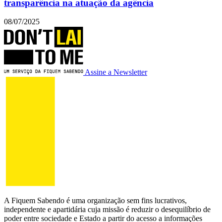
transparência na atuação da agência
08/07/2025
Assine a Newsletter
A Fiquem Sabendo é uma organização sem fins lucrativos,
independente e apartidária cuja missão é reduzir o desequilíbrio de
poder entre sociedade e Estado a partir do acesso a informações