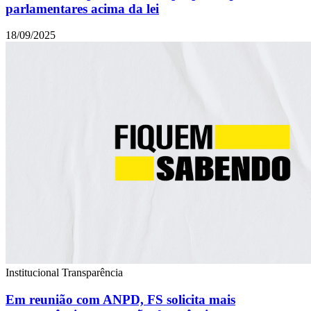
parlamentares acima da lei
18/09/2025
Institucional
Transparência
Em reunião com ANPD, FS solicita mais