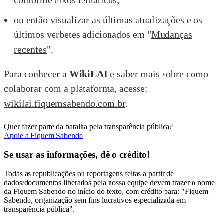
conforme eixos temáticos;
ou então visualizar as últimas atualizações e os
últimos verbetes adicionados em "
Mudanças
recentes
".
Para conhecer a
WikiLAI
e saber mais sobre como
colaborar com a plataforma, acesse:
wikilai.fiquemsabendo.com.br
.
Quer fazer parte da batalha pela transparência pública?
Apoie a Fiquem Sabendo
Se usar as informações, dê o crédito!
Todas as republicações ou reportagens feitas a partir de
dados/documentos liberados pela nossa equipe devem trazer o nome
da Fiquem Sabendo no início do texto, com crédito para: "Fiquem
Sabendo, organização sem fins lucrativos especializada em
transparência pública".