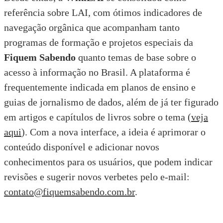
referência sobre LAI, com ótimos indicadores de
navegação orgânica que acompanham tanto
programas de formação e projetos especiais da
Fiquem Sabendo
quanto temas de base sobre o
acesso à informação no Brasil. A plataforma é
frequentemente indicada em planos de ensino e
guias de jornalismo de dados, além de já ter figurado
em artigos e capítulos de livros sobre o tema (
veja
aqui
). Com a nova interface, a ideia é aprimorar o
conteúdo disponível e adicionar novos
conhecimentos para os usuários, que podem indicar
revisões e sugerir novos verbetes pelo e-mail:
contato@fiquemsabendo.com.br
.