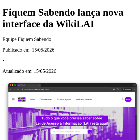
Fiquem Sabendo lança nova
interface da WikiLAI
Equipe Fiquem Sabendo
Publicado em:
15/05/2026
•
Atualizado em:
15/05/2026