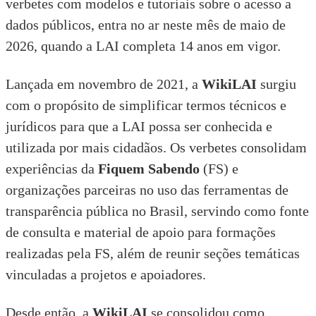
verbetes com modelos e tutoriais sobre o acesso a
dados públicos, entra no ar neste mês de maio de
2026, quando a LAI completa 14 anos em vigor.
Lançada em novembro de 2021, a
WikiLAI
surgiu
com o propósito de simplificar termos técnicos e
jurídicos para que a LAI possa ser conhecida e
utilizada por mais cidadãos. Os verbetes consolidam
experiências da
Fiquem Sabendo
(FS) e
organizações parceiras no uso das ferramentas de
transparência pública no Brasil, servindo como fonte
de consulta e material de apoio para formações
realizadas pela FS, além de reunir seções temáticas
vinculadas a projetos e apoiadores.
Desde então, a
WikiLAI
se consolidou como