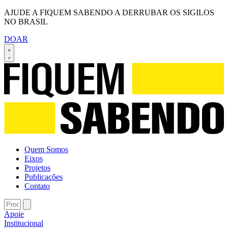
AJUDE A FIQUEM SABENDO A DERRUBAR OS SIGILOS
NO BRASIL
DOAR
Quem Somos
Eixos
Projetos
Publicações
Contato
Apoie
Institucional