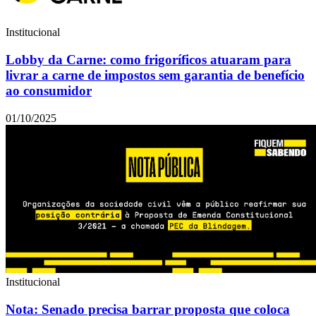
Institucional
Lobby da Carne: como frigoríficos atuaram para
livrar a carne de impostos sem garantia de benefício
ao consumidor
01/10/2025
Institucional
Nota: Senado precisa barrar proposta que coloca