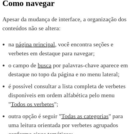
Como navegar
Apesar da mudança de interface, a organização dos
conteúdos não se altera:
na
página principal
, você encontra seções e
verbetes em destaque para navegar;
o campo de
busca
por palavras-chave aparece em
destaque no topo da página e no menu lateral;
é possível consultar a lista completa de verbetes
disponíveis em ordem alfabética pelo menu
"
Todos os verbetes
";
outra opção é seguir "
Todas as categorias
" para
uma leitura orientada por verbetes agrupados