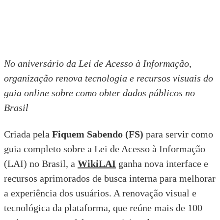
No aniversário da Lei de Acesso à Informação,
organização renova tecnologia e recursos visuais do
guia online sobre como obter dados públicos no
Brasil
Criada pela
Fiquem Sabendo (FS)
para servir como
guia completo sobre a Lei de Acesso à Informação
(LAI) no Brasil, a
WikiLAI
ganha nova interface e
recursos aprimorados de busca interna para melhorar
a experiência dos usuários. A renovação visual e
tecnológica da plataforma, que reúne mais de 100