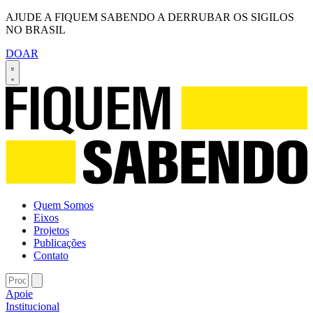
AJUDE A FIQUEM SABENDO A DERRUBAR OS SIGILOS
NO BRASIL
DOAR
Quem Somos
Eixos
Projetos
Publicações
Contato
Apoie
Institucional