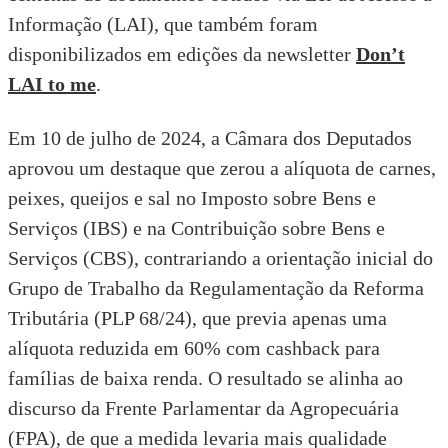
Informação (LAI), que também foram
disponibilizados em edições da newsletter
Don’t
LAI to me
.
Em 10 de julho de 2024, a Câmara dos Deputados
aprovou um destaque que zerou a alíquota de carnes,
peixes, queijos e sal no Imposto sobre Bens e
Serviços (IBS) e na Contribuição sobre Bens e
Serviços (CBS), contrariando a orientação inicial do
Grupo de Trabalho da Regulamentação da Reforma
Tributária (PLP 68/24), que previa apenas uma
alíquota reduzida em 60% com cashback para
famílias de baixa renda. O resultado se alinha ao
discurso da Frente Parlamentar da Agropecuária
(FPA), de que a medida levaria mais qualidade