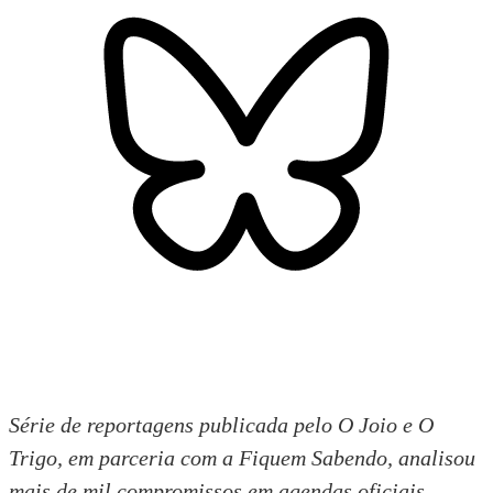
Série de reportagens publicada pelo O Joio e O
Trigo, em parceria com a Fiquem Sabendo, analisou
mais de mil compromissos em agendas oficiais