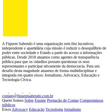
A Fiquem Sabendo é uma organização sem fins lucrativos,
independente e apartidária cuja missão é reduzir o desequilíbrio de
poder entre sociedade e Estado a partir do acesso a informações
públicas. Desde 2018 atuamos como agentes de transparência
pública para que os cidadãos possam questionar os seus
representantes e participar ativamente da democracia. Para um
desafio desta magnitude atuamos de forma multidisciplinar e
integrada em quatro eixos: Jornalismo, Advocacy, Educação e
Tecnologia Cívica.
contato@fiquemsabendo.com.br
Quem Somos
Sobre
Equipe
Prestação de Contas
Compromissos
públicos
Eixos
Advocacy
Educação
Tecnologia
Jornalismo