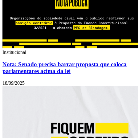
Institucional
Nota: Senado precisa barrar proposta que coloca
parlamentares acima da lei
18/09/2025