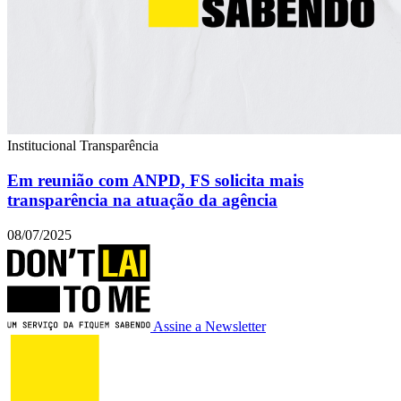
Institucional
Transparência
Em reunião com ANPD, FS solicita mais
transparência na atuação da agência
08/07/2025
Assine a Newsletter