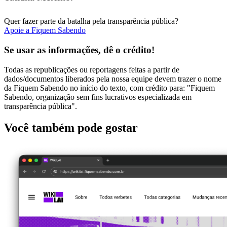
Quer fazer parte da batalha pela transparência pública?
Apoie a Fiquem Sabendo
Se usar as informações, dê o crédito!
Todas as republicações ou reportagens feitas a partir de
dados/documentos liberados pela nossa equipe devem trazer o nome
da Fiquem Sabendo no início do texto, com crédito para: "Fiquem
Sabendo, organização sem fins lucrativos especializada em
transparência pública".
Você também pode gostar