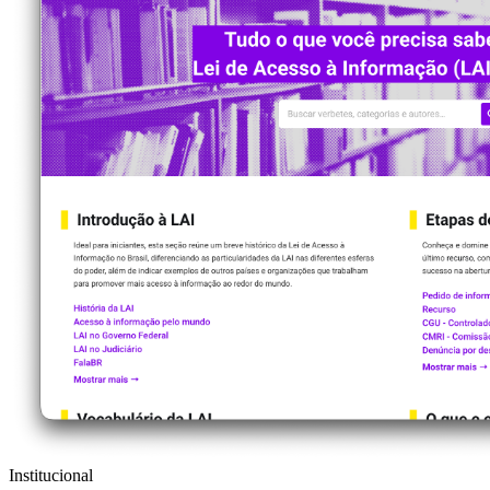
Institucional