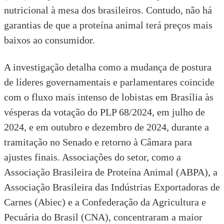
nutricional à mesa dos brasileiros. Contudo, não há
garantias de que a proteína animal terá preços mais
baixos ao consumidor.
A investigação detalha como a mudança de postura
de líderes governamentais e parlamentares coincide
com o fluxo mais intenso de lobistas em Brasília às
vésperas da votação do PLP 68/2024, em julho de
2024, e em outubro e dezembro de 2024, durante a
tramitação no Senado e retorno à Câmara para
ajustes finais. Associações do setor, como a
Associação Brasileira de Proteína Animal (ABPA), a
Associação Brasileira das Indústrias Exportadoras de
Carnes (Abiec) e a Confederação da Agricultura e
Pecuária do Brasil (CNA), concentraram a maior