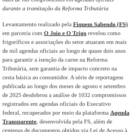
durante a tramitação da Reforma Tributária
Levantamento realizado pela
Fiquem Sabendo (FS)
em parceria com
O Joio e O Trigo
revelou como
frigoríficos e associações do setor atuaram em mais
de mil agendas oficiais ao longo de quase dois anos
para garantir a isenção da carne na Reforma
Tributária, sem garantia de impacto concreto na
cesta básica ao consumidor. A série de reportagens
publicada ao longo dos meses de agosto e setembro
de 2025 desdobrou a análise de 1032 compromissos
registrados em agendas oficiais do Executivo
federal, recuperados por meio da plataforma
Agenda
Transparente
, desenvolvida pela FS, além de
centenas de documentos obtidos via Lei de Acesso à