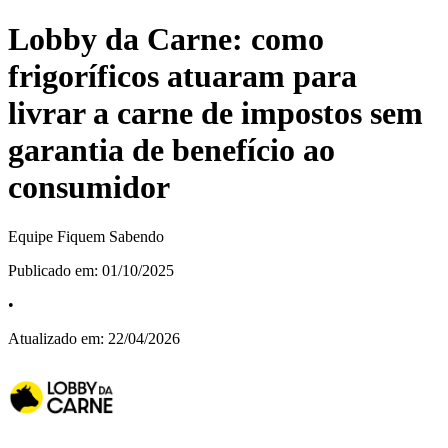
Lobby da Carne: como
frigoríficos atuaram para
livrar a carne de impostos sem
garantia de benefício ao
consumidor
Equipe Fiquem Sabendo
Publicado em:
01/10/2025
•
Atualizado em:
22/04/2026