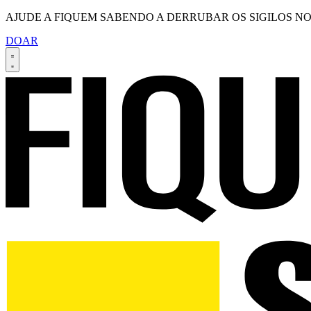
AJUDE A FIQUEM SABENDO A DERRUBAR OS SIGILOS NO
DOAR