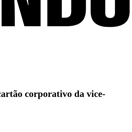
artão corporativo da vice-