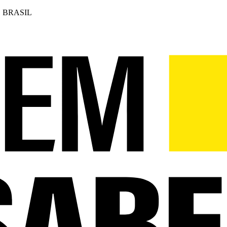
 BRASIL