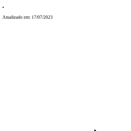
•
Atualizado em:
17/07/2023