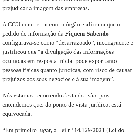
prejudicar a imagem das empresas.
A CGU concordou com o órgão e afirmou que o
pedido de informação da
Fiquem Sabendo
configurava-se como “desarrazoado”, incongruente e
justificou que “a divulgação das informações
ocultadas em resposta inicial pode expor tanto
pessoas físicas quanto jurídicas, com risco de causar
prejuízos aos seus negócios e à sua imagem”.
Nós estamos recorrendo desta decisão, pois
entendemos que, do ponto de vista jurídico, está
equivocada.
“Em primeiro lugar, a
Lei nº 14.129/2021
(Lei do