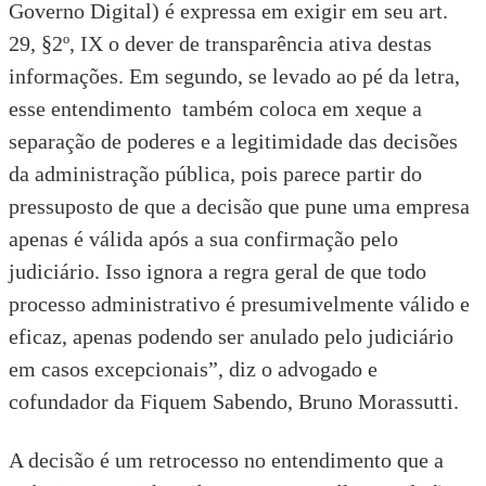
Governo Digital) é expressa em exigir em seu art.
29, §2º, IX o dever de transparência ativa destas
informações. Em segundo, se levado ao pé da letra,
esse entendimento também coloca em xeque a
separação de poderes e a legitimidade das decisões
da administração pública, pois parece partir do
pressuposto de que a decisão que pune uma empresa
apenas é válida após a sua confirmação pelo
judiciário. Isso ignora a regra geral de que todo
processo administrativo é presumivelmente válido e
eficaz, apenas podendo ser anulado pelo judiciário
em casos excepcionais”, diz o advogado e
cofundador da Fiquem Sabendo, Bruno Morassutti.
A decisão é um retrocesso no entendimento que a