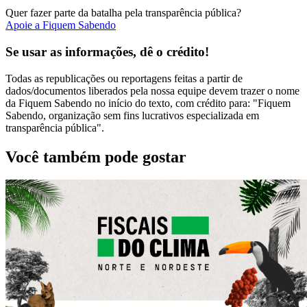
Quer fazer parte da batalha pela transparência pública?
Apoie a Fiquem Sabendo
Se usar as informações, dê o crédito!
Todas as republicações ou reportagens feitas a partir de
dados/documentos liberados pela nossa equipe devem trazer o nome
da Fiquem Sabendo no início do texto, com crédito para: "Fiquem
Sabendo, organização sem fins lucrativos especializada em
transparência pública".
Você também pode gostar