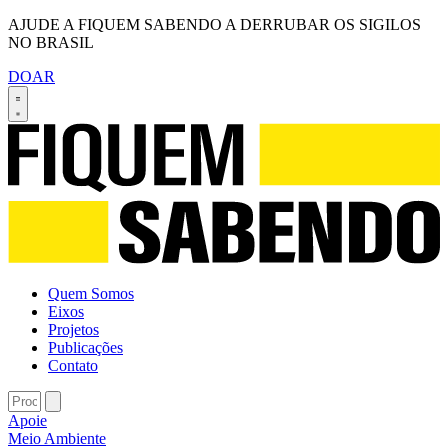
AJUDE A FIQUEM SABENDO A DERRUBAR OS SIGILOS
NO BRASIL
DOAR
Quem Somos
Eixos
Projetos
Publicações
Contato
Apoie
Meio Ambiente