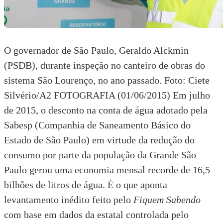
O governador de São Paulo, Geraldo Alckmin
(PSDB), durante inspeção no canteiro de obras do
sistema São Lourenço, no ano passado. Foto: Ciete
Silvério/A2 FOTOGRAFIA (01/06/2015) Em julho
de 2015, o desconto na conta de água adotado pela
Sabesp (Companhia de Saneamento Básico do
Estado de São Paulo)
em virtude da redução do
consumo por parte da população da Grande São
Paulo gerou uma economia mensal recorde de 16,5
bilhões de litros de água. É o que aponta
levantamento inédito feito pelo
Fiquem Sabendo
com base em dados da estatal controlada pelo