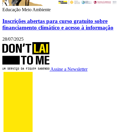
Educação
Meio Ambiente
Inscrições abertas para curso gratuito sobre
financiamento climático e acesso à informação
28/07/2025
Assine a Newsletter