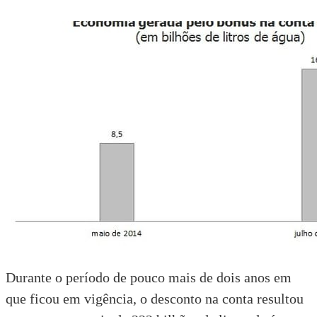
Durante o período de pouco mais de dois anos em
que ficou em vigência, o desconto na conta resultou