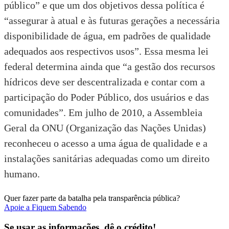
público” e que um dos objetivos dessa política é
“assegurar à atual e às futuras gerações a necessária
disponibilidade de água, em padrões de qualidade
adequados aos respectivos usos”. Essa mesma lei
federal determina ainda que “a gestão dos recursos
hídricos deve ser descentralizada e contar com a
participação do Poder Público, dos usuários e das
comunidades”. Em julho de 2010, a Assembleia
Geral da
ONU (Organização das Nações Unidas)
reconheceu o acesso a uma água de qualidade e a
instalações sanitárias adequadas como um direito
humano.
Quer fazer parte da batalha pela transparência pública?
Apoie a Fiquem Sabendo
Se usar as informações, dê o crédito!