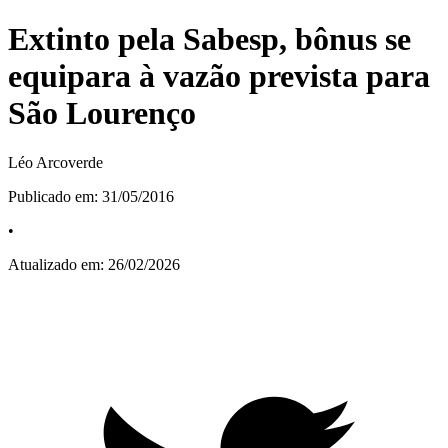
Extinto pela Sabesp, bônus se
equipara à vazão prevista para
São Lourenço
Léo Arcoverde
Publicado em:
31/05/2016
•
Atualizado em:
26/02/2026