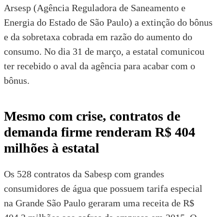
Arsesp (Agência Reguladora de Saneamento e
Energia do Estado de São Paulo) a extinção do bônus
e da sobretaxa cobrada em razão do aumento do
consumo. No dia 31 de março, a estatal comunicou
ter recebido o aval da agência para acabar com o
bônus.
Mesmo com crise, contratos de
demanda firme renderam R$ 404
milhões à estatal
Os 528 contratos da Sabesp com grandes
consumidores de água que possuem tarifa especial
na Grande São Paulo geraram uma receita de R$