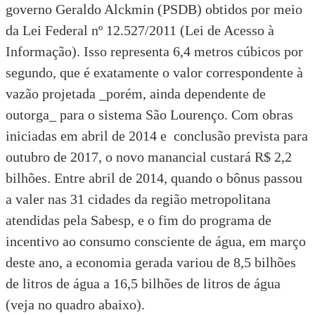
governo Geraldo Alckmin (PSDB) obtidos por meio
da
Lei Federal nº 12.527/2011 (Lei de Acesso à
Informação)
. Isso representa 6,4 metros cúbicos por
segundo, que é exatamente o valor correspondente à
vazão projetada _porém, ainda dependente de
outorga_ para o sistema São Lourenço. Com obras
iniciadas em abril de 2014 e conclusão prevista para
outubro de 2017, o novo manancial custará R$ 2,2
bilhões. Entre abril de 2014, quando o bônus passou
a valer nas 31 cidades da região metropolitana
atendidas pela Sabesp, e o fim do programa de
incentivo ao consumo consciente de água, em março
deste ano, a economia gerada variou de 8,5 bilhões
de litros de água a 16,5 bilhões de litros de água
(veja no quadro abaixo).