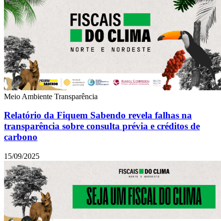
Meio Ambiente
Transparência
Relatório da Fiquem Sabendo revela falhas na
transparência sobre consulta prévia e créditos de
carbono
15/09/2025