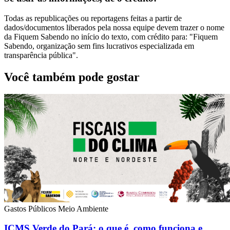
Todas as republicações ou reportagens feitas a partir de
dados/documentos liberados pela nossa equipe devem trazer o nome
da Fiquem Sabendo no início do texto, com crédito para: "Fiquem
Sabendo, organização sem fins lucrativos especializada em
transparência pública".
Você também pode gostar
Gastos Públicos
Meio Ambiente
ICMS Verde do Pará: o que é, como funciona e