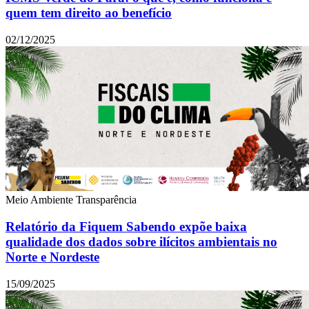
quem tem direito ao benefício
02/12/2025
Meio Ambiente
Transparência
Relatório da Fiquem Sabendo expõe baixa
qualidade dos dados sobre ilícitos ambientais no
Norte e Nordeste
15/09/2025