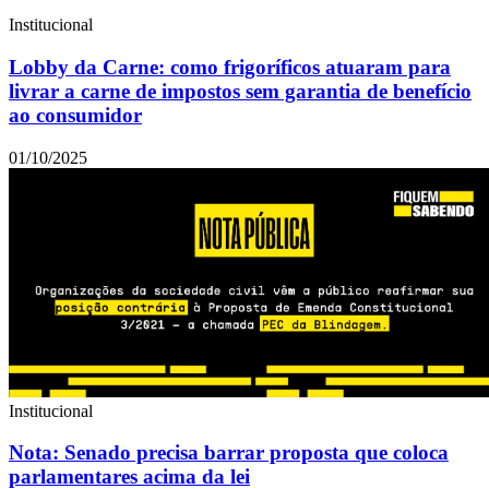
Institucional
Lobby da Carne: como frigoríficos atuaram para
livrar a carne de impostos sem garantia de benefício
ao consumidor
01/10/2025
Institucional
Nota: Senado precisa barrar proposta que coloca
parlamentares acima da lei