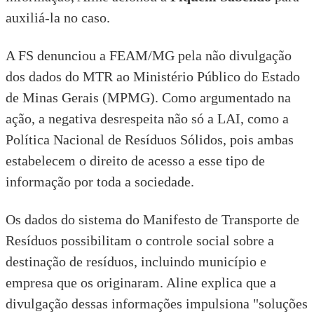
auxiliá-la no caso.
A FS denunciou a FEAM/MG pela não divulgação
dos dados do MTR ao
Ministério Público do Estado
de Minas Gerais
(MPMG). Como argumentado na
ação, a negativa desrespeita não só a LAI, como a
Política Nacional de Resíduos Sólidos
, pois ambas
estabelecem o direito de acesso a esse tipo de
informação por toda a sociedade.
Os dados do sistema do Manifesto de Transporte de
Resíduos possibilitam o controle social sobre a
destinação de resíduos, incluindo município e
empresa que os originaram. Aline explica que a
divulgação dessas informações impulsiona "soluções