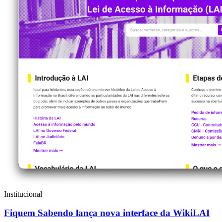
Institucional
Fiquem Sabendo lança nova interface da WikiLAI