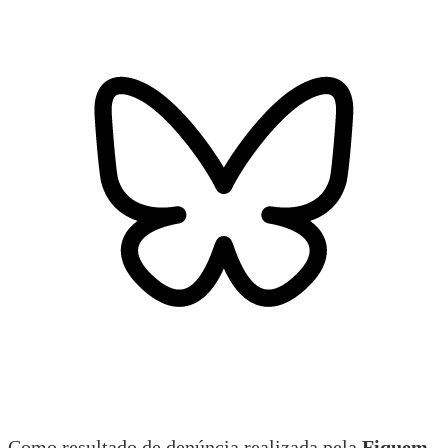
Como resultado de denúncia realizada pela
Fiquem