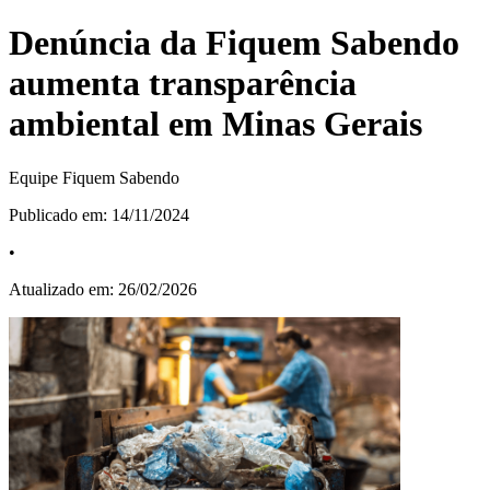
Denúncia da Fiquem Sabendo
aumenta transparência
ambiental em Minas Gerais
Equipe Fiquem Sabendo
Publicado em:
14/11/2024
•
Atualizado em:
26/02/2026