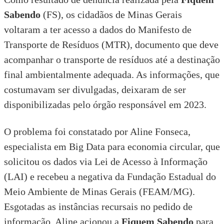
Sabendo
(FS), os cidadãos de Minas Gerais
voltaram a ter acesso a dados do Manifesto de
Transporte de Resíduos (MTR), documento que deve
acompanhar o transporte de resíduos até a destinação
final ambientalmente adequada. As informações, que
costumavam ser divulgadas, deixaram de ser
disponibilizadas pelo órgão responsável em 2023.
O problema foi constatado por Aline Fonseca,
especialista em Big Data para economia circular, que
solicitou os dados via
Lei de Acesso à Informação
(LAI) e recebeu a negativa da
Fundação Estadual do
Meio Ambiente de Minas Gerais
(FEAM/MG).
Esgotadas as instâncias recursais no pedido de
informação, Aline acionou a
Fiquem Sabendo
para