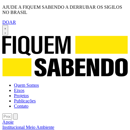
AJUDE A FIQUEM SABENDO A DERRUBAR OS SIGILOS
NO BRASIL
DOAR
Quem Somos
Eixos
Projetos
Publicações
Contato
Apoie
Institucional
Meio Ambiente