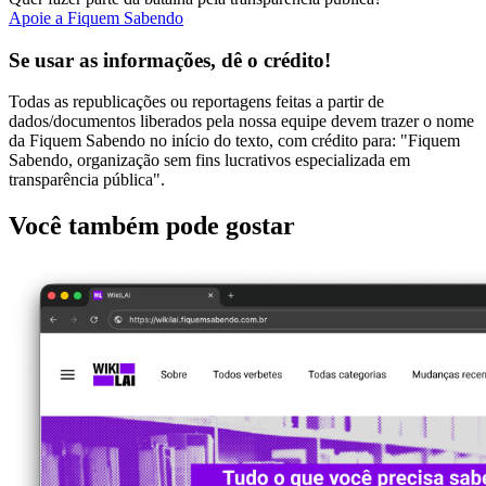
Apoie a Fiquem Sabendo
Se usar as informações, dê o crédito!
Todas as republicações ou reportagens feitas a partir de
dados/documentos liberados pela nossa equipe devem trazer o nome
da Fiquem Sabendo no início do texto, com crédito para: "Fiquem
Sabendo, organização sem fins lucrativos especializada em
transparência pública".
Você também pode gostar