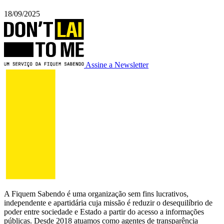
18/09/2025
Assine a Newsletter
A Fiquem Sabendo é uma organização sem fins lucrativos,
independente e apartidária cuja missão é reduzir o desequilíbrio de
poder entre sociedade e Estado a partir do acesso a informações
públicas. Desde 2018 atuamos como agentes de transparência