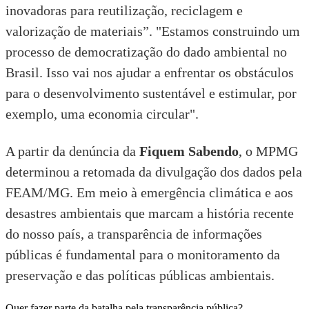
inovadoras para reutilização, reciclagem e
valorização de materiais”. "Estamos construindo um
processo de democratização do dado ambiental no
Brasil. Isso vai nos ajudar a enfrentar os obstáculos
para o desenvolvimento sustentável e estimular, por
exemplo, uma economia circular".
A partir da denúncia da
Fiquem Sabendo
, o MPMG
determinou a retomada da divulgação dos dados pela
FEAM/MG. Em meio à emergência climática e aos
desastres ambientais que marcam a história recente
do nosso país, a transparência de informações
públicas é fundamental para o monitoramento da
preservação e das políticas públicas ambientais.
Quer fazer parte da batalha pela transparência pública?