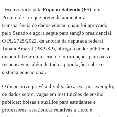
Desenvolvido pela
Fiquem Sabendo
(FS), um
Projeto de Lei que pretende aumentar a
transparência de dados educacionais foi aprovado
pelo
Senado
e agora segue para sanção presidencial.
O
PL 2725/2022
, de autoria da deputada federal
Tabata Amaral (PSB-SP), obriga o poder público a
disponibilizar uma série de informações para pais e
responsáveis, além de toda a população, sobre o
sistema educacional.
O dispositivo prevê a divulgação ativa, por exemplo,
de dados sobre: vagas em instituições de ensino
públicas; bolsas e auxílios para estudantes e
professores; estatísticas relativas a fluxo e