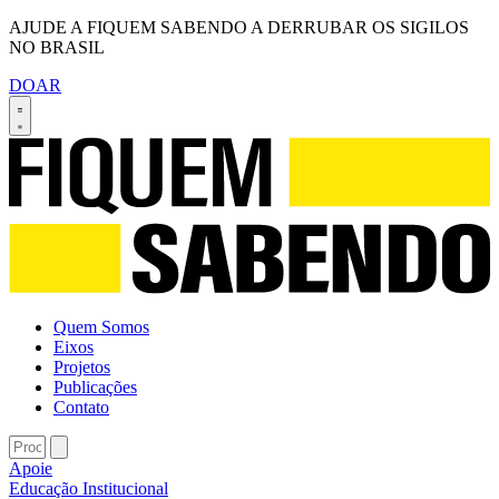
AJUDE A FIQUEM SABENDO A DERRUBAR OS SIGILOS
NO BRASIL
DOAR
Quem Somos
Eixos
Projetos
Publicações
Contato
Apoie
Educação
Institucional