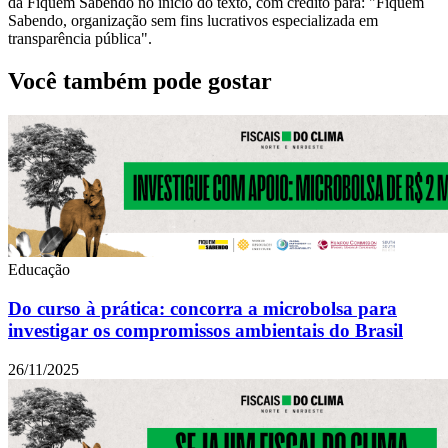
da Fiquem Sabendo no início do texto, com crédito para: "Fiquem
Sabendo, organização sem fins lucrativos especializada em
transparência pública".
Você também pode gostar
Educação
Do curso à prática: concorra a microbolsa para
investigar os compromissos ambientais do Brasil
26/11/2025