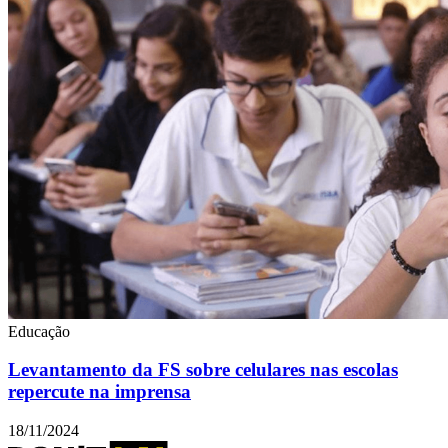
Educação
Levantamento da FS sobre celulares nas escolas
repercute na imprensa
18/11/2024