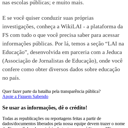
nas escolas públicas
; e muito mais.
E se você quiser conduzir suas próprias
investigações, conheça a
WikiLAI
- a plataforma da
FS com tudo o que você precisa saber para acessar
informações públicas. Por lá, temos a seção
“LAI na
Educação”
, desenvolvida em parceria com a
Jeduca
(Associação de Jornalistas de Educação), onde você
confere como obter diversos dados sobre educação
no país.
Quer fazer parte da batalha pela transparência pública?
Apoie a Fiquem Sabendo
Se usar as informações, dê o crédito!
Todas as republicações ou reportagens feitas a partir de
dados/documentos liberados pela nossa equipe devem trazer o nome