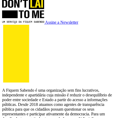
Assine a Newsletter
A Fiquem Sabendo é uma organização sem fins lucrativos,
independente e apartidária cuja missão é reduzir o desequilíbrio de
poder entre sociedade e Estado a partir do acesso a informações
públicas. Desde 2018 atuamos como agentes de transparência
pública para que os cidadãos possam questionar os seus
representantes e participar ativamente da democracia. Para um