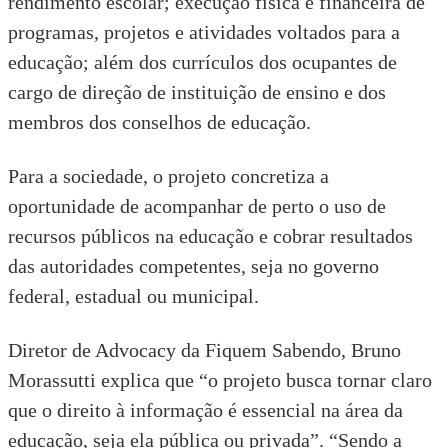
rendimento escolar; execução física e financeira de
programas, projetos e atividades voltados para a
educação; além dos currículos dos ocupantes de
cargo de direção de instituição de ensino e dos
membros dos conselhos de educação.
Para a sociedade, o projeto concretiza a
oportunidade de acompanhar de perto o uso de
recursos públicos na educação e cobrar resultados
das autoridades competentes, seja no governo
federal, estadual ou municipal.
Diretor de Advocacy da Fiquem Sabendo, Bruno
Morassutti explica que “o projeto busca tornar claro
que o direito à informação é essencial na área da
educação, seja ela pública ou privada”. “Sendo a