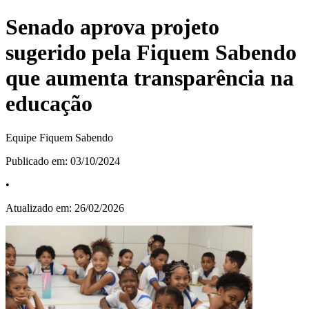
Senado aprova projeto
sugerido pela Fiquem Sabendo
que aumenta transparência na
educação
Equipe Fiquem Sabendo
Publicado em:
03/10/2024
•
Atualizado em:
26/02/2026