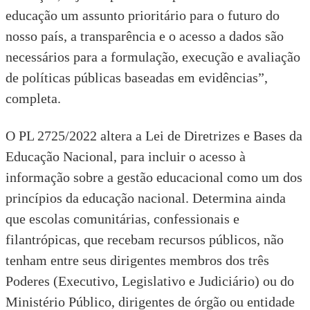
educação um assunto prioritário para o futuro do
nosso país, a transparência e o acesso a dados são
necessários para a formulação, execução e avaliação
de políticas públicas baseadas em evidências”,
completa.
O PL 2725/2022 altera a
Lei de Diretrizes e Bases da
Educação Nacional
, para incluir o acesso à
informação sobre a gestão educacional como um dos
princípios da educação nacional. Determina ainda
que escolas comunitárias, confessionais e
filantrópicas, que recebam recursos públicos, não
tenham entre seus dirigentes membros dos três
Poderes (Executivo, Legislativo e Judiciário) ou do
Ministério Público, dirigentes de órgão ou entidade