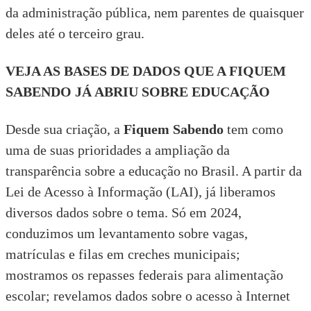
da administração pública, nem parentes de quaisquer
deles até o terceiro grau.
VEJA AS BASES DE DADOS QUE A FIQUEM
SABENDO JÁ ABRIU SOBRE EDUCAÇÃO
Desde sua criação, a
Fiquem Sabendo
tem como
uma de suas prioridades a ampliação da
transparência sobre a educação no Brasil. A partir da
Lei de Acesso à Informação
(LAI), já liberamos
diversos dados sobre o tema. Só em 2024,
conduzimos um levantamento sobre
vagas,
matrículas e filas em creches municipais
;
mostramos os repasses federais para
alimentação
escolar
; revelamos dados sobre
o acesso à Internet