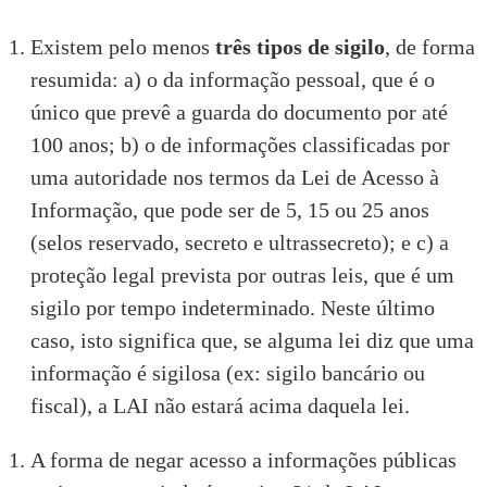
Existem pelo menos
três tipos de sigilo
, de forma
resumida: a) o da informação pessoal, que é o
único que prevê a guarda do documento por até
100 anos; b) o de
informações classificadas
por
uma autoridade nos termos da Lei de Acesso à
Informação, que pode ser de 5, 15 ou 25 anos
(selos reservado, secreto e ultrassecreto); e c) a
proteção legal prevista por outras leis, que é um
sigilo por tempo indeterminado. Neste último
caso, isto significa que, se alguma lei diz que uma
informação é sigilosa (ex: sigilo bancário ou
fiscal), a LAI não estará acima daquela lei.
A forma de negar acesso a informações públicas