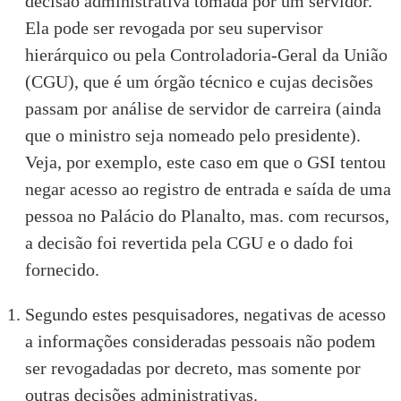
decisão administrativa tomada por um servidor.
Ela pode ser revogada por seu supervisor
hierárquico ou pela Controladoria-Geral da União
(CGU), que é um órgão técnico e cujas decisões
passam por análise de servidor de carreira (ainda
que o ministro seja nomeado pelo presidente).
Veja, por exemplo,
este caso
em que o GSI tentou
negar acesso ao registro de entrada e saída de uma
pessoa no Palácio do Planalto, mas. com recursos,
a decisão foi revertida pela CGU e o dado foi
fornecido.
Segundo
estes pesquisadores
, negativas de acesso
a informações consideradas pessoais não podem
ser revogadadas por decreto, mas somente por
outras decisões administrativas.