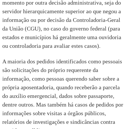
momento por outra decisão administrativa, seja do
servidor hierarquicamente superior ao que negou a
informação ou por decisão da
Controladoria-Geral
da União (CGU)
, no caso do
governo federal
(para
estados
e
municípios
há geralmente uma ouvidoria
ou controladoria para avaliar estes casos).
A maioria dos pedidos identificados como pessoais
são solicitações do próprio requerente da
informação, como pessoas querendo saber sobre a
própria aposentadoria, quando receberão a parcela
do
auxílio emergencial
, dados sobre passaporte,
dentre outros. Mas também há casos de pedidos por
informações sobre
visitas a órgãos públicos
,
relatórios de investigações e sindicâncias contra