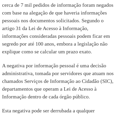
cerca de 7 mil
pedidos de informação
foram negados
com base na alegação de que haveria
informações
pessoais
nos documentos solicitados. Segundo o
artigo 31
da
Lei de Acesso à Informação
,
informações consideradas pessoais podem ficar em
segredo por até 100 anos, embora a legislação não
explique como se calcular um prazo exato.
A negativa por informação pessoal é uma decisão
administrativa, tomada por servidores que atuam nos
chamados
Serviços de Informação ao Cidadão (SIC)
,
departamentos que operam a Lei de Acesso à
Informação dentro de cada órgão público.
Esta negativa pode ser derrubada a qualquer