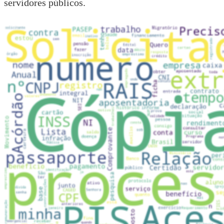
servidores públicos
.