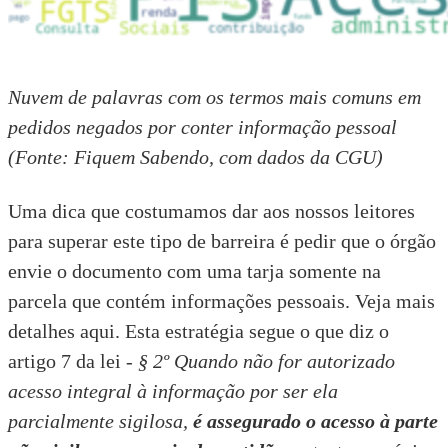
Nuvem de palavras com os termos mais comuns em
pedidos negados por conter informação pessoal
(Fonte: Fiquem Sabendo, com dados da CGU)
Uma dica que costumamos dar aos nossos leitores
para superar este tipo de barreira é pedir que o órgão
envie o documento com uma tarja somente na
parcela que contém informações pessoais.
Veja mais
detalhes aqui.
Esta estratégia segue o que diz o
artigo 7 da lei -
§ 2º Quando não for autorizado
acesso integral à informação por ser ela
parcialmente sigilosa,
é assegurado o acesso à parte