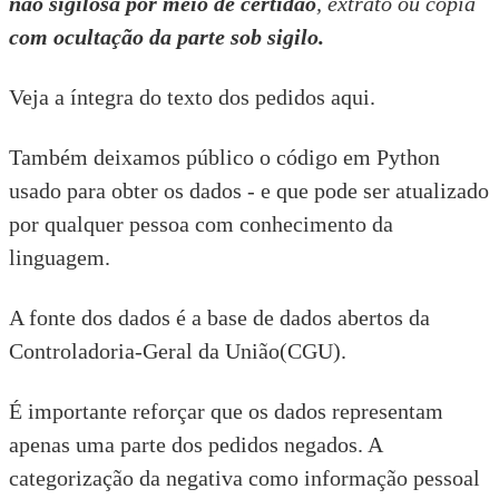
não sigilosa por meio de certidão
, extrato ou cópia
com ocultação da parte sob sigilo.
Veja a íntegra do texto dos pedidos aqui.
Também
deixamos público
o código em Python
usado para obter os dados - e que pode ser atualizado
por qualquer pessoa com conhecimento da
linguagem.
A fonte dos dados é a base de dados abertos da
Controladoria-Geral da União(CGU).
É importante reforçar que os dados representam
apenas uma parte dos pedidos negados. A
categorização da negativa como informação pessoal