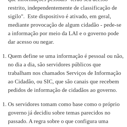
restrito, independentemente de classificação de
sigilo". Este dispositivo é ativado, em geral,
mediante provocação de algum cidadão - pede-se
a informação por meio da LAI e o governo pode
dar acesso ou negar.
Quem define se uma informação é pessoal ou não,
no dia a dia, são servidores públicos que
trabalham nos chamados Serviços de Informação
ao Cidadão, ou SIC, que são canais que recebem
pedidos de informação de cidadãos ao governo.
Os servidores tomam como base como o próprio
governo já decidiu sobre temas parecidos no
passado. A regra sobre o que configura uma