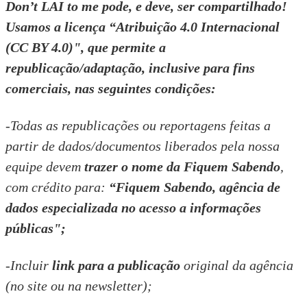
Don’t LAI to me
pode, e deve, ser compartilhado!
Usamos a licença “
Atribuição 4.0 Internacional
(CC BY 4.0)
", que permite a
republicação/adaptação, inclusive para fins
comerciais, nas seguintes condições:
-Todas as republicações ou reportagens feitas a
partir de dados/documentos liberados pela nossa
equipe devem
trazer o nome da Fiquem Sabendo
,
com crédito para:
“Fiquem Sabendo, agência de
dados especializada no acesso a informações
públicas";
-Incluir
link para a publicação
original da agência
(no site ou na newsletter);