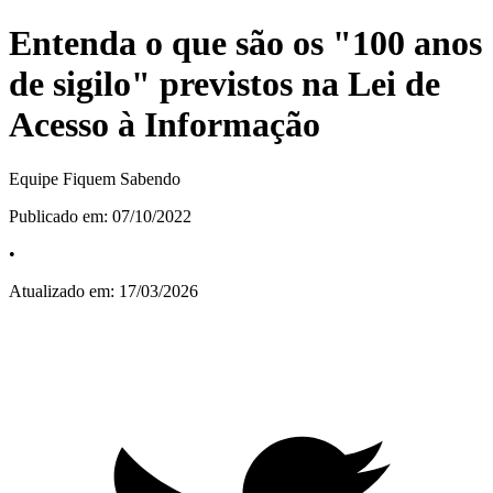
Entenda o que são os "100 anos
de sigilo" previstos na Lei de
Acesso à Informação
Equipe Fiquem Sabendo
Publicado em:
07/10/2022
•
Atualizado em:
17/03/2026