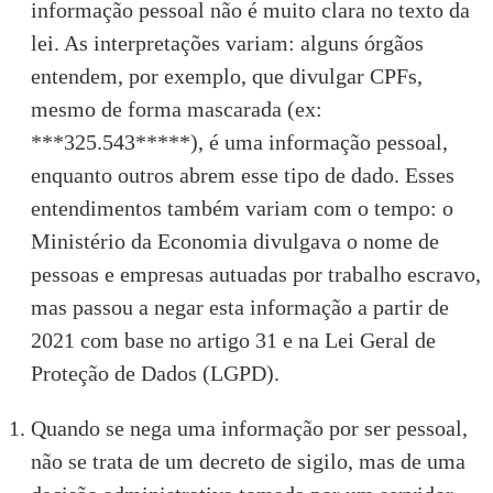
informação pessoal não é muito clara no texto da
lei. As interpretações variam: alguns órgãos
entendem, por exemplo, que divulgar CPFs,
mesmo de forma mascarada (ex:
***325.543*****), é uma informação pessoal,
enquanto outros abrem esse tipo de dado. Esses
entendimentos também variam com o tempo: o
Ministério da Economia divulgava o nome de
pessoas e empresas autuadas por trabalho escravo,
mas
passou a negar
esta informação a partir de
2021 com base no artigo 31 e na Lei Geral de
Proteção de Dados (LGPD).
Quando se nega uma informação por ser pessoal,
não se trata de um decreto de sigilo, mas de uma