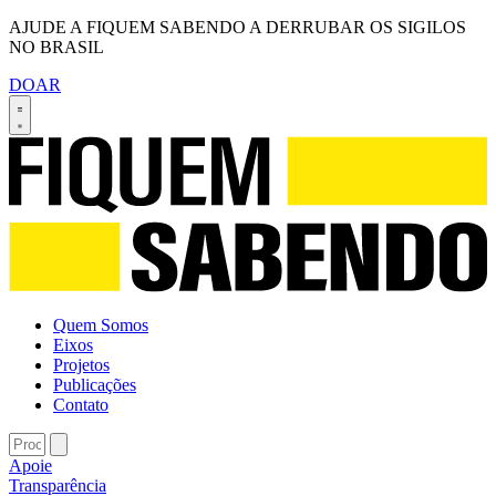
AJUDE A FIQUEM SABENDO A DERRUBAR OS SIGILOS
NO BRASIL
DOAR
Quem Somos
Eixos
Projetos
Publicações
Contato
Apoie
Transparência