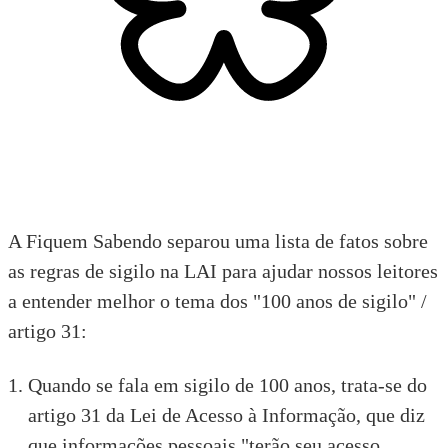
A Fiquem Sabendo separou uma lista de fatos sobre
as regras de
sigilo
na LAI para ajudar nossos leitores
a entender melhor o tema dos "100 anos de sigilo" /
artigo 31:
Quando se fala em
sigilo de 100 anos
, trata-se do
artigo 31 da Lei de Acesso à Informação, que diz
que informações pessoais "terão seu acesso