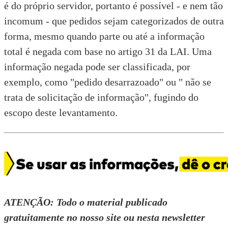
é do próprio servidor, portanto é possível - e nem tão
incomum - que pedidos sejam categorizados de outra
forma, mesmo quando parte ou até a informação
total é negada com base no artigo 31 da LAI. Uma
informação negada pode ser classificada, por
exemplo, como "pedido desarrazoado" ou " não se
trata de solicitação de informação", fugindo do
escopo deste levantamento.
ATENÇÃO: Todo o material publicado
gratuitamente no
nosso site
ou nesta newsletter