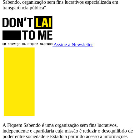
Sabendo, organização sem fins lucrativos especializada em
transparência pública".
Assine a Newsletter
A Fiquem Sabendo é uma organização sem fins lucrativos,
independente e apartidária cuja missão é reduzir o desequilíbrio de
poder entre sociedade e Estado a partir do acesso a informações