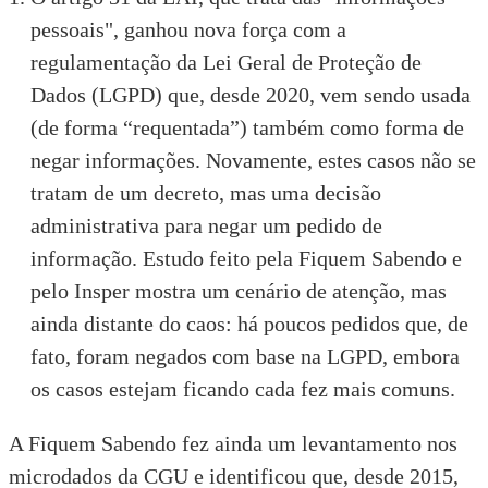
pessoais", ganhou nova força com a
regulamentação da
Lei Geral de Proteção de
Dados (LGPD)
que, desde 2020, vem sendo usada
(de forma “requentada”) também como forma de
negar informações. Novamente, estes casos não se
tratam de um decreto, mas uma decisão
administrativa para negar um pedido de
informação.
Estudo
feito pela Fiquem Sabendo e
pelo Insper mostra um cenário de atenção, mas
ainda distante do caos: há poucos pedidos que, de
fato, foram negados com base na LGPD, embora
os casos estejam ficando cada fez mais comuns.
A Fiquem Sabendo fez ainda um levantamento nos
microdados da CGU e identificou que, desde 2015,