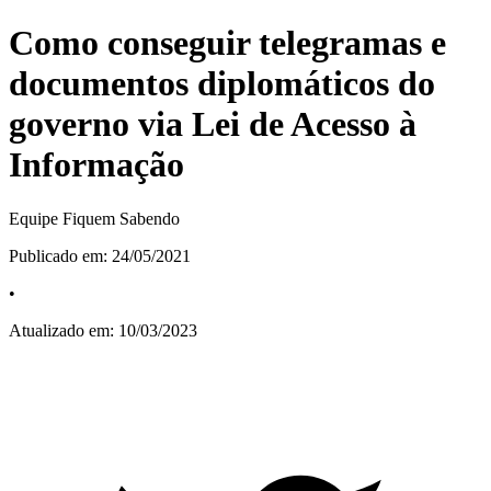
Como conseguir telegramas e
documentos diplomáticos do
governo via Lei de Acesso à
Informação
Equipe Fiquem Sabendo
Publicado em:
24/05/2021
•
Atualizado em:
10/03/2023