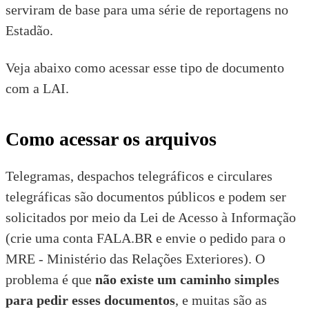
serviram de base para uma
série de reportagens
no
Estadão.
Veja abaixo como acessar esse tipo de documento
com a LAI.
Como acessar os arquivos
Telegramas, despachos telegráficos e circulares
telegráficas são documentos públicos e podem ser
solicitados por meio da Lei de Acesso à Informação
(crie uma
conta FALA.BR
e envie o pedido para o
MRE - Ministério das Relações Exteriores). O
problema é que
não existe um caminho simples
para pedir esses documentos
, e muitas são as