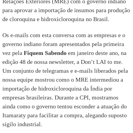
Relações Exteriores (MRE) com o governo indiano
para aprovar a importação de insumos para produção
de cloroquina e hidroxicloroquina no Brasil.
Os e-mails com esta conversa com as empresas e o
governo indiano foram apresentados pela primeira
vez pela
Fiquem Sabendo
em janeiro deste ano, na
edição 48 de nossa newsletter, a Don’t LAI to me
.
Um conjunto de
telegramas
e e-mails liberados pela
nossa equipe mostrou como o MRE intermediou a
importação de hidroxicloroquina da Índia por
empresas brasileiras. Durante a CPI, mostramos
ainda
como o governo tentou esconder
a atuação do
Itamaraty para facilitar a compra, alegando suposto
sigilo industrial.