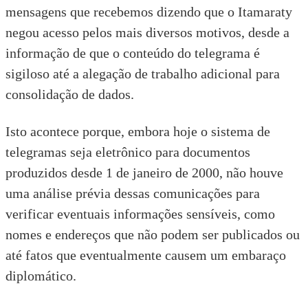
mensagens que recebemos dizendo que o Itamaraty
negou acesso pelos mais diversos motivos, desde a
informação de que o conteúdo do telegrama é
sigiloso até a
alegação de trabalho adicional para
consolidação de dados.
Isto acontece porque, embora hoje o sistema de
telegramas seja eletrônico para documentos
produzidos desde 1 de janeiro de 2000, não houve
uma análise prévia dessas comunicações para
verificar eventuais informações sensíveis, como
nomes e endereços que não podem ser publicados ou
até fatos que eventualmente causem um embaraço
diplomático.