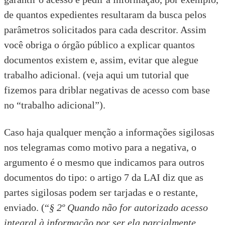
de quantos expedientes resultaram da busca pelos
parâmetros solicitados para cada descritor. Assim
você obriga o órgão público a explicar quantos
documentos existem e, assim, evitar que alegue
trabalho adicional. (veja aqui um tutorial que
fizemos para
driblar negativas de acesso com base
no “trabalho adicional”
).
Caso haja qualquer menção a informações sigilosas
nos telegramas como motivo para a negativa, o
argumento é o mesmo que indicamos para outros
documentos do tipo: o artigo 7 da LAI diz que as
partes sigilosas podem ser tarjadas e o restante,
enviado. (“
§ 2º Quando não for autorizado acesso
integral à informação por ser ela parcialmente