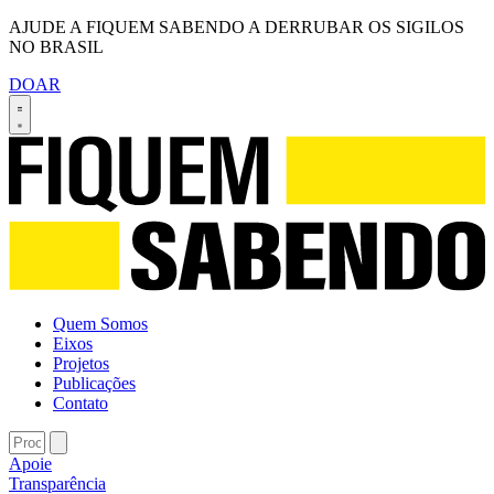
AJUDE A FIQUEM SABENDO A DERRUBAR OS SIGILOS
NO BRASIL
DOAR
Quem Somos
Eixos
Projetos
Publicações
Contato
Apoie
Transparência