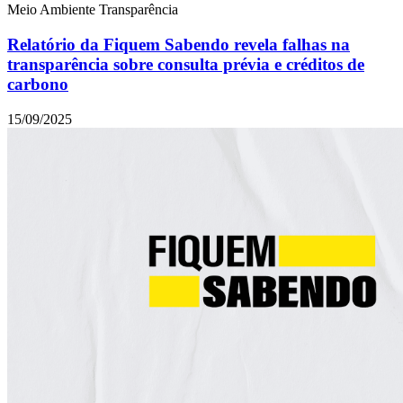
Meio Ambiente
Transparência
Relatório da Fiquem Sabendo revela falhas na
transparência sobre consulta prévia e créditos de
carbono
15/09/2025