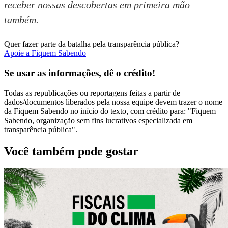
receber nossas descobertas em primeira mão
também.
Quer fazer parte da batalha pela transparência pública?
Apoie a Fiquem Sabendo
Se usar as informações, dê o crédito!
Todas as republicações ou reportagens feitas a partir de
dados/documentos liberados pela nossa equipe devem trazer o nome
da Fiquem Sabendo no início do texto, com crédito para: "Fiquem
Sabendo, organização sem fins lucrativos especializada em
transparência pública".
Você também pode gostar