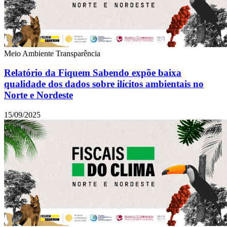
Meio Ambiente
Transparência
Relatório da Fiquem Sabendo expõe baixa
qualidade dos dados sobre ilícitos ambientais no
Norte e Nordeste
15/09/2025