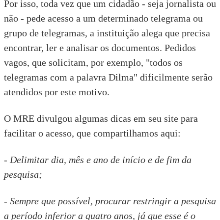
Por isso, toda vez que um cidadão - seja jornalista ou
não - pede acesso a um determinado telegrama ou
grupo de telegramas, a instituição alega que precisa
encontrar, ler e analisar os documentos. Pedidos
vagos, que solicitam, por exemplo, "todos os
telegramas com a palavra Dilma" dificilmente serão
atendidos por este motivo.
O MRE divulgou algumas dicas
em seu site
para
facilitar o acesso, que compartilhamos aqui:
- Delimitar dia, mês e ano de início e de fim da
pesquisa;
- Sempre que possível, procurar restringir a pesquisa
a período inferior a quatro anos, já que esse é o