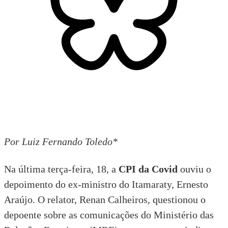
Por Luiz Fernando Toledo*
Na última terça-feira, 18, a
CPI da Covid
ouviu o
depoimento do ex-ministro do Itamaraty, Ernesto
Araújo. O relator, Renan Calheiros,
questionou o
depoente
sobre as comunicações do Ministério das