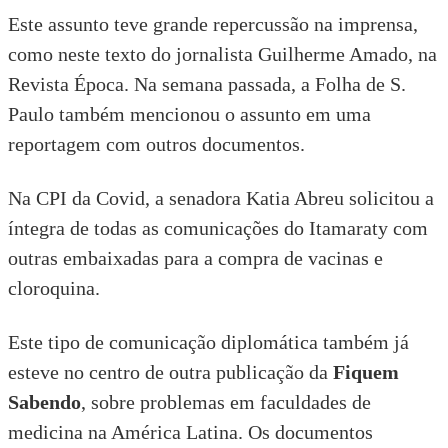
Este assunto teve grande repercussão na imprensa,
como
neste texto
do jornalista Guilherme Amado, na
Revista Época. Na semana passada, a Folha de S.
Paulo também mencionou o assunto em uma
reportagem
com outros documentos.
Na CPI da Covid, a senadora
Katia Abreu solicitou
a
íntegra de todas as comunicações do Itamaraty com
outras embaixadas para a compra de vacinas e
cloroquina.
Este tipo de comunicação diplomática também já
esteve no centro de
outra publicação
da
Fiquem
Sabendo
, sobre problemas em faculdades de
medicina na América Latina. Os documentos