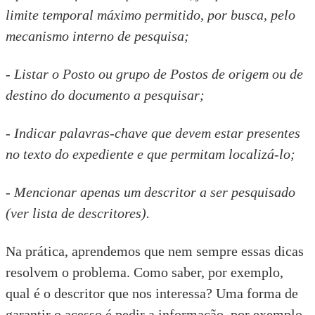
limite temporal máximo permitido, por busca, pelo
mecanismo interno de pesquisa;
- Listar o Posto ou grupo de Postos de origem ou de
destino do documento a pesquisar;
- Indicar palavras-chave que devem estar presentes
no texto do expediente e que permitam localizá-lo;
- Mencionar apenas um descritor a ser pesquisado
(ver
lista de descritores
).
Na prática, aprendemos que nem sempre essas dicas
resolvem o problema. Como saber, por exemplo,
qual é o descritor que nos interessa? Uma forma de
garantir o acesso é pedir a informação, por exemplo,