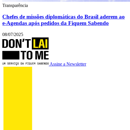
Transparência
Chefes de missões diplomáticas do Brasil aderem ao
e-Agendas após pedidos da Fiquem Sabendo
08/07/2025
Assine a Newsletter