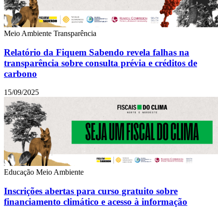
Meio Ambiente
Transparência
Relatório da Fiquem Sabendo revela falhas na
transparência sobre consulta prévia e créditos de
carbono
15/09/2025
Educação
Meio Ambiente
Inscrições abertas para curso gratuito sobre
financiamento climático e acesso à informação