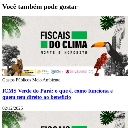
Você também pode gostar
Gastos Públicos
Meio Ambiente
ICMS Verde do Pará: o que é, como funciona e
quem tem direito ao benefício
02/12/2025