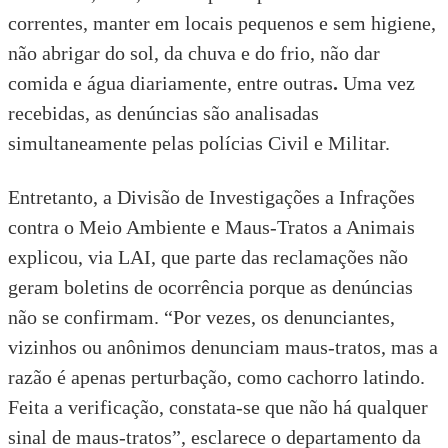
correntes, manter em locais pequenos e sem higiene,
não abrigar do sol, da chuva e do frio, não dar
comida e água diariamente, entre outras
.
Uma vez
recebidas, as denúncias são analisadas
simultaneamente pelas polícias Civil e Militar.
Entretanto, a Divisão de Investigações a Infrações
contra o Meio Ambiente e Maus-Tratos a Animais
explicou, via LAI, que parte das reclamações não
geram boletins de ocorrência porque as denúncias
não se confirmam. “Por vezes, os denunciantes,
vizinhos ou anônimos denunciam maus-tratos, mas a
razão é apenas perturbação, como cachorro latindo.
Feita a verificação, constata-se que não há qualquer
sinal de maus-tratos”, esclarece o departamento da