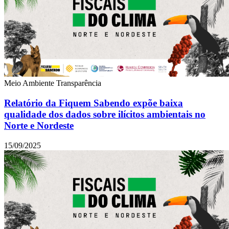
Meio Ambiente
Transparência
Relatório da Fiquem Sabendo expõe baixa
qualidade dos dados sobre ilícitos ambientais no
Norte e Nordeste
15/09/2025