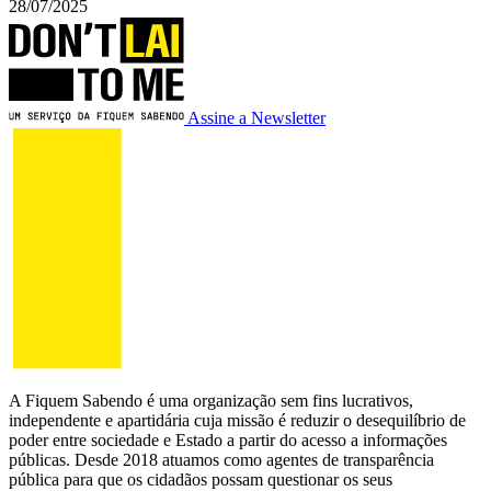
28/07/2025
Assine a Newsletter
A Fiquem Sabendo é uma organização sem fins lucrativos,
independente e apartidária cuja missão é reduzir o desequilíbrio de
poder entre sociedade e Estado a partir do acesso a informações
públicas. Desde 2018 atuamos como agentes de transparência
pública para que os cidadãos possam questionar os seus