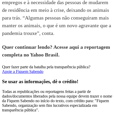
empregos e à necessidade das pessoas de mudarem
de residência em meio à crise, deixando os animais
para trás. “Algumas pessoas não conseguiram mais
manter os animais, o que é um novo agravante que a
pandemia trouxe”, conta.
Quer continuar lendo? Acesse aqui a reportagem
completa no Yahoo Brasil.
Quer fazer parte da batalha pela transparência pública?
Apoie a Fiquem Sabendo
Se usar as informações, dê o crédito!
Todas as republicações ou reportagens feitas a partir de
dados/documentos liberados pela nossa equipe devem trazer o nome
da Fiquem Sabendo no início do texto, com crédito para: "Fiquem
Sabendo, organização sem fins lucrativos especializada em
transparência pública".