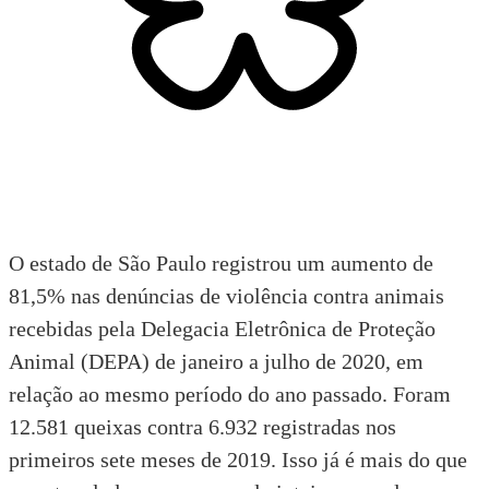
O estado de São Paulo registrou um aumento de
81,5% nas denúncias de violência contra animais
recebidas pela Delegacia Eletrônica de Proteção
Animal (DEPA) de janeiro a julho de 2020, em
relação ao mesmo período do ano passado. Foram
12.581 queixas contra 6.932 registradas nos
primeiros sete meses de 2019. Isso já é mais do que