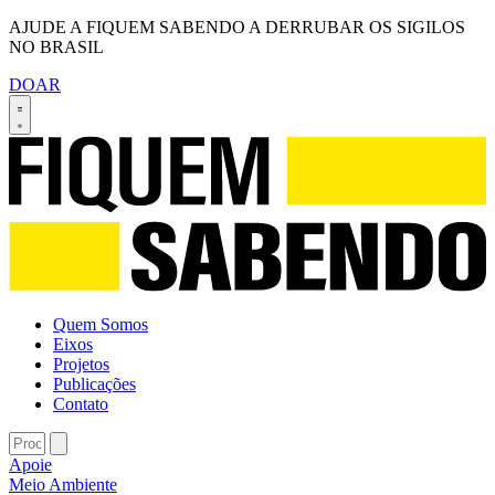
AJUDE A FIQUEM SABENDO A DERRUBAR OS SIGILOS
NO BRASIL
DOAR
Quem Somos
Eixos
Projetos
Publicações
Contato
Apoie
Meio Ambiente