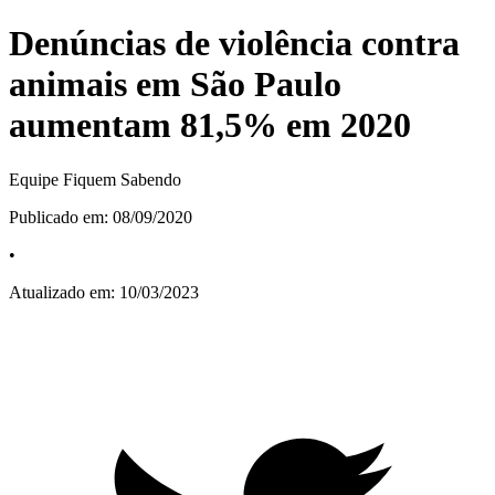
Denúncias de violência contra
animais em São Paulo
aumentam 81,5% em 2020
Equipe Fiquem Sabendo
Publicado em:
08/09/2020
•
Atualizado em:
10/03/2023