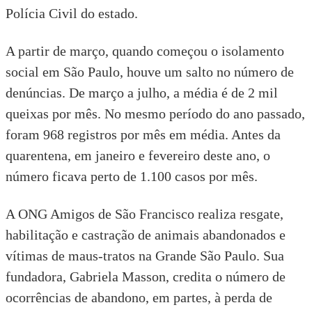
Polícia Civil do estado.
A partir de março, quando começou o isolamento
social em São Paulo, houve um salto no número de
denúncias. De março a julho, a média é de 2 mil
queixas por mês. No mesmo período do ano passado,
foram 968 registros por mês em média. Antes da
quarentena, em janeiro e fevereiro deste ano, o
número ficava perto de 1.100 casos por mês.
A ONG Amigos de São Francisco
realiza resgate,
habilitação e castração de animais abandonados e
vítimas de maus-tratos na Grande São Paulo. Sua
fundadora, Gabriela Masson, credita o número de
ocorrências de abandono, em partes, à perda de