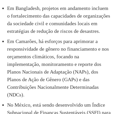
Em Bangladesh, projetos em andamento incluem
o fortalecimento das capacidades de organizações
da sociedade civil e comunidades locais em
estratégias de redução de riscos de desastres.
Em Camarões, há esforços para aprimorar a
responsividade de gênero no financiamento e nos
orçamentos climáticos, focando na
implementação, monitoramento e reporte dos
Planos Nacionais de Adaptação (NAPs), dos
Planos de Ação de Gênero (GAPs) e das
Contribuições Nacionalmente Determinadas
(NDCs).
No México, está sendo desenvolvido um Índice
Subnacional de Finanças Sustentáveis (SSFI) para