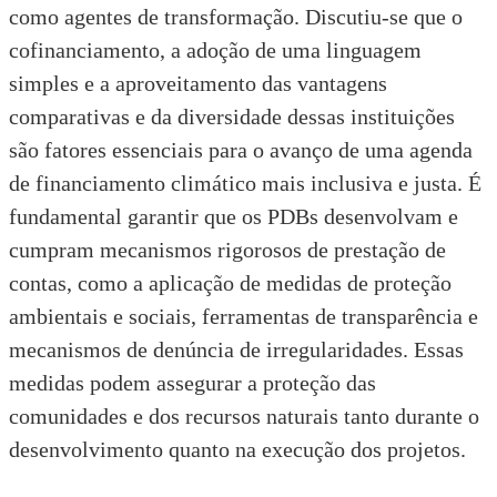
como agentes de transformação. Discutiu-se que o
cofinanciamento, a adoção de uma linguagem
simples e a aproveitamento das vantagens
comparativas e da diversidade dessas instituições
são fatores essenciais para o avanço de uma agenda
de financiamento climático mais inclusiva e justa. É
fundamental garantir que os PDBs desenvolvam e
cumpram
mecanismos rigorosos de prestação de
contas
, como a aplicação de medidas de proteção
ambientais e sociais, ferramentas de transparência e
mecanismos de denúncia de irregularidades. Essas
medidas podem assegurar a proteção das
comunidades e dos recursos naturais tanto durante o
desenvolvimento quanto na execução dos projetos.