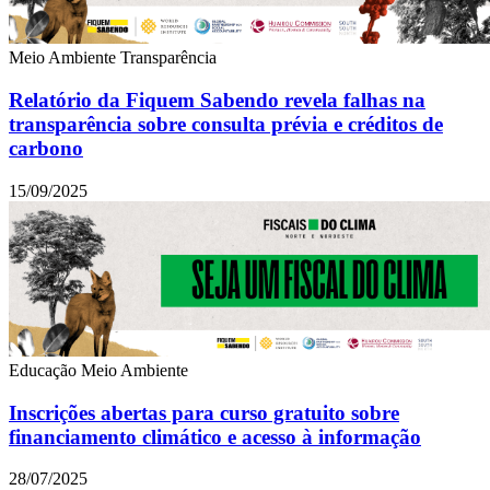
Meio Ambiente
Transparência
Relatório da Fiquem Sabendo revela falhas na
transparência sobre consulta prévia e créditos de
carbono
15/09/2025
Educação
Meio Ambiente
Inscrições abertas para curso gratuito sobre
financiamento climático e acesso à informação
28/07/2025