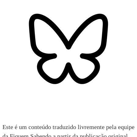
Este é um conteúdo traduzido livremente pela equipe
da Fiquem Sabendo a partir da publicação original