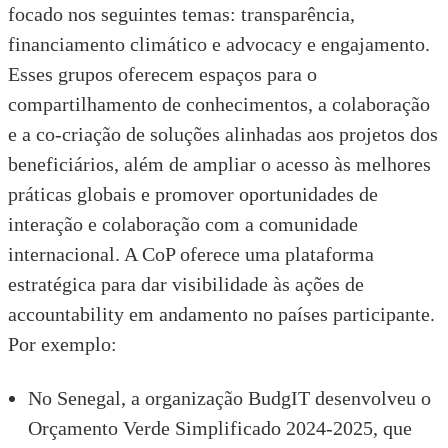
focado nos seguintes temas: transparência,
financiamento climático e advocacy e engajamento.
Esses grupos oferecem espaços para o
compartilhamento de conhecimentos, a colaboração
e a co-criação de soluções alinhadas aos projetos dos
beneficiários, além de ampliar o acesso às melhores
práticas globais e promover oportunidades de
interação e colaboração com a comunidade
internacional. A CoP oferece uma plataforma
estratégica para dar visibilidade às ações de
accountability em andamento no países participante.
Por exemplo:
No Senegal, a organização BudgIT desenvolveu o
Orçamento Verde Simplificado 2024-2025, que