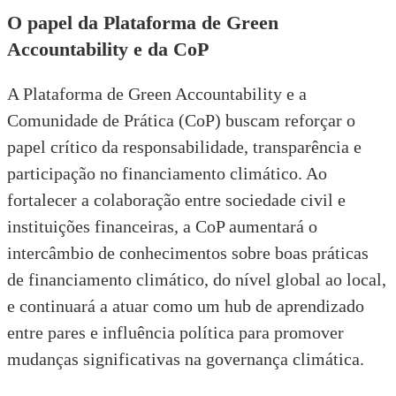
O papel da Plataforma de Green
Accountability e da CoP
A
Plataforma de Green Accountability
e a
Comunidade de Prática (CoP) buscam reforçar o
papel crítico da responsabilidade, transparência e
participação no financiamento climático. Ao
fortalecer a colaboração entre sociedade civil e
instituições financeiras, a CoP aumentará o
intercâmbio de conhecimentos sobre boas práticas
de financiamento climático, do nível global ao local,
e continuará a atuar como um hub de aprendizado
entre pares e influência política para promover
mudanças significativas na governança climática.