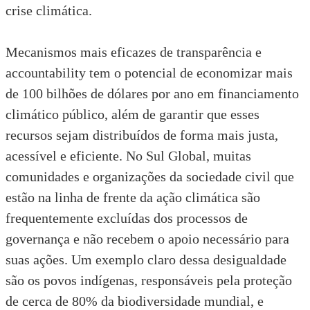
crise climática.
Mecanismos mais eficazes de transparência e
accountability tem o
potencial de economizar mais
de 100 bilhões de dólares por ano em financiamento
climático público
, além de garantir que esses
recursos sejam distribuídos de forma mais justa,
acessível e eficiente. No Sul Global, muitas
comunidades e organizações da sociedade civil que
estão na linha de frente da ação climática são
frequentemente excluídas dos processos de
governança e não recebem o apoio necessário para
suas ações. Um exemplo claro dessa desigualdade
são
os povos indígenas, responsáveis pela proteção
de cerca de 80% da biodiversidade mundial, e