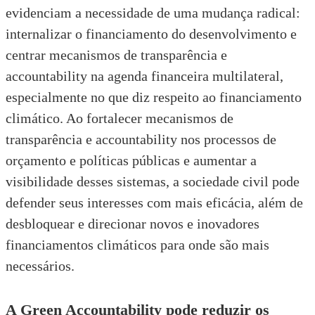
evidenciam a necessidade de uma mudança radical:
internalizar o financiamento do desenvolvimento e
centrar mecanismos de transparência e
accountability na agenda financeira multilateral,
especialmente no que diz respeito ao financiamento
climático. Ao fortalecer mecanismos de
transparência e accountability nos processos de
orçamento e políticas públicas e aumentar a
visibilidade desses sistemas, a sociedade civil pode
defender seus interesses com mais eficácia, além de
desbloquear e direcionar novos e inovadores
financiamentos climáticos para onde são mais
necessários.
A Green Accountability pode reduzir os