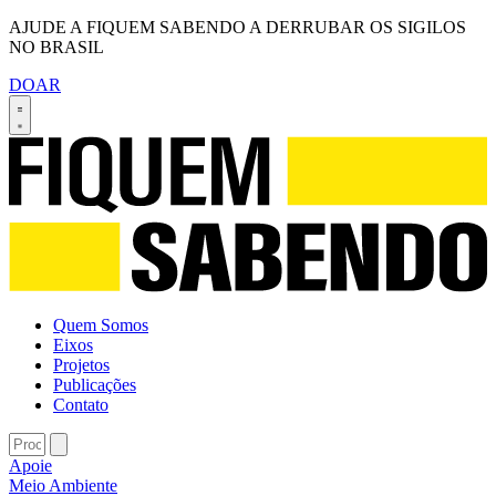
AJUDE A FIQUEM SABENDO A DERRUBAR OS SIGILOS
NO BRASIL
DOAR
Quem Somos
Eixos
Projetos
Publicações
Contato
Apoie
Meio Ambiente