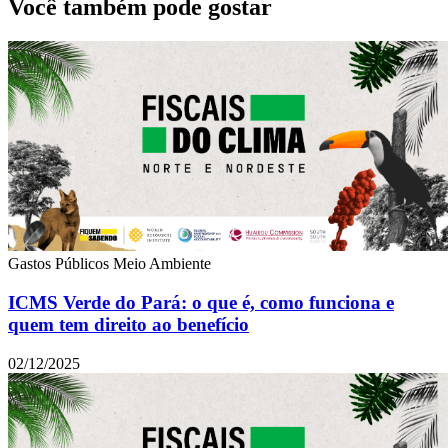
Você também pode gostar
Gastos Públicos
Meio Ambiente
ICMS Verde do Pará: o que é, como funciona e
quem tem direito ao benefício
02/12/2025