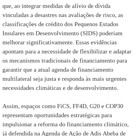
que, ao integrar
medidas de alívio de dívida
vinculadas a desastres nas avaliações de risco,
as
classificações de crédito dos Pequenos Estados
Insulares em Desenvolvimento (SIDS) poderiam
melhorar significativamente. Essas evidências
apontam para a necessidade de flexibilizar e adaptar
os mecanismos tradicionais de financiamento para
garantir que a atual agenda de financiamento
multilateral seja justa e responda às mais urgentes
necessidades climáticas e de desenvolvimento.
Assim, espaços como FiCS, FF4D, G20 e COP30
representam oportunidades estratégicas para
impulsionar a reforma do financiamento climático,
já defendida na Agenda de Ação de
Adis Abeba de