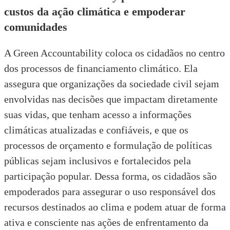
custos da ação climática e empoderar
comunidades
A Green Accountability coloca os cidadãos no centro
dos processos de financiamento climático.
Ela
assegura que organizações da sociedade civil sejam
envolvidas nas decisões que impactam diretamente
suas vidas, que tenham acesso a informações
climáticas atualizadas e confiáveis, e que os
processos de orçamento e formulação de políticas
públicas sejam inclusivos e fortalecidos pela
participação popular. Dessa forma, os cidadãos são
empoderados para assegurar o uso responsável dos
recursos destinados ao clima e podem atuar de forma
ativa e consciente nas ações de enfrentamento da