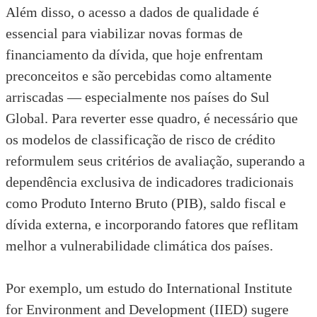
Além disso, o acesso a dados de qualidade é
essencial para viabilizar novas formas de
financiamento da dívida, que hoje enfrentam
preconceitos e são percebidas como altamente
arriscadas — especialmente nos países do Sul
Global. Para reverter esse quadro, é necessário que
os modelos de classificação de risco de crédito
reformulem seus critérios de avaliação, superando a
dependência exclusiva de indicadores tradicionais
como Produto Interno Bruto (PIB), saldo fiscal e
dívida externa, e incorporando fatores que reflitam
melhor a vulnerabilidade climática dos países.
Por exemplo, um estudo do
International Institute
for Environment and Development (IIED)
sugere