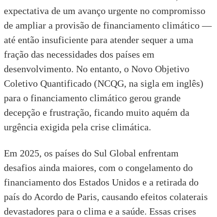
expectativa de um avanço urgente no compromisso
de ampliar a provisão de financiamento climático —
até então
insuficiente para atender sequer a uma
fração das necessidades dos países em
desenvolvimento.
No entanto, o
Novo Objetivo
Coletivo Quantificado
(NCQG, na sigla em inglês)
para o financiamento climático gerou grande
decepção e frustração, ficando muito
aquém da
urgência exigida pela crise climática.
Em 2025, os países do Sul Global enfrentam
desafios ainda maiores, com
o congelamento do
financiamento dos Estados Unidos
e a
retirada do
país do Acordo de Paris
, causando efeitos colaterais
devastadores para o clima e a saúde. Essas crises