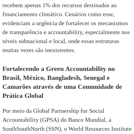
recebem apenas 1% dos recursos destinados ao
financiamento climático.
Cenários como esse,
evidenciam a urgência de fortalecer os mecanismos
de transparência e accountability, especialmente nos
níveis subnacional e local, onde essas estruturas
muitas vezes são inexistentes.
Fortalecendo a Green Accountability no
Brasil, México, Bangladesh, Senegal e
Camarões através de uma Comunidade de
Prática Global
Por meio da
Global Partnership for Social
Accountability (GPSA)
do Banco Mundial, a
SouthSouthNorth (SSN)
, o
World Resources Institute