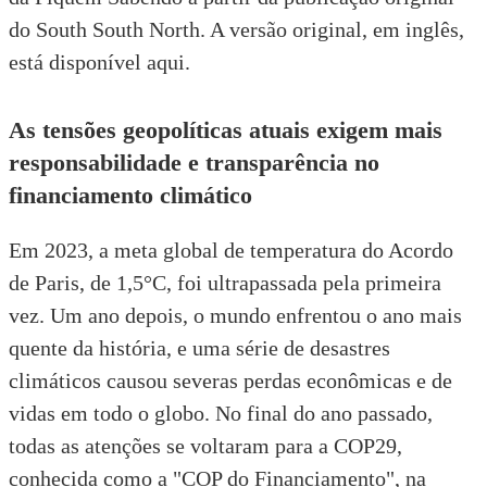
do South South North. A versão original, em inglês,
está disponível aqui.
As tensões geopolíticas atuais exigem mais
responsabilidade e transparência no
financiamento climático
Em 2023, a meta global de temperatura do Acordo
de Paris, de 1,5°C, foi ultrapassada pela primeira
vez. Um ano depois, o mundo enfrentou o ano mais
quente da história, e uma série de desastres
climáticos causou severas perdas econômicas e de
vidas em todo o globo. No final do ano passado,
todas as atenções se voltaram para a COP29,
conhecida como a "COP do Financiamento", na