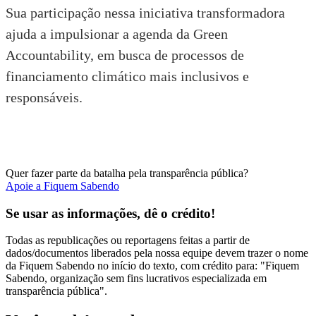
Sua participação
nessa iniciativa transformadora
ajuda a impulsionar a agenda da Green
Accountability, em busca de processos de
financiamento climático mais inclusivos e
responsáveis.
Quer fazer parte da batalha pela transparência pública?
Apoie a Fiquem Sabendo
Se usar as informações, dê o crédito!
Todas as republicações ou reportagens feitas a partir de
dados/documentos liberados pela nossa equipe devem trazer o nome
da Fiquem Sabendo no início do texto, com crédito para: "Fiquem
Sabendo, organização sem fins lucrativos especializada em
transparência pública".