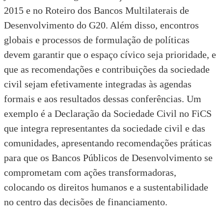
2015
e no
Roteiro dos Bancos Multilaterais de
Desenvolvimento do G20.
Além disso, encontros
globais e processos de formulação de políticas
devem garantir que o espaço cívico seja prioridade, e
que as recomendações e contribuições da sociedade
civil sejam efetivamente integradas às agendas
formais e aos resultados dessas conferências. Um
exemplo é a
Declaração da Sociedade Civil no FiCS
que integra representantes da sociedade civil e das
comunidades, apresentando recomendações práticas
para que os Bancos Públicos de Desenvolvimento se
comprometam com ações transformadoras,
colocando os direitos humanos e a sustentabilidade
no centro das decisões de financiamento.