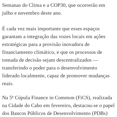
Semanas do Clima
e a
COP30
, que ocorrerão em
julho e novembro deste ano.
É cada vez mais importante que esses espaços
garantam a integração das vozes locais em ações
estratégicas para a provisão inovadora de
financiamento climático, e que os processos de
tomada de decisão sejam descentralizados —
transferindo o poder para o desenvolvimento
liderado localmente, capaz de promover mudanças
reais.
Na
5ª Cúpula Finance in Common (FiCS)
, realizada
na Cidade do Cabo em fevereiro, destacou-se o papel
dos Bancos Públicos de Desenvolvimento (PDBs)