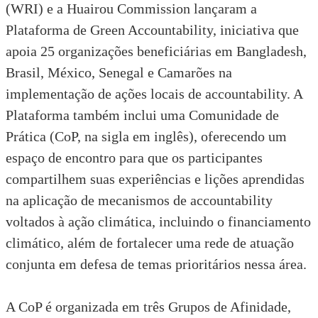
(WRI)
e a
Huairou Commission
lançaram a
Plataforma de Green Accountability
, iniciativa que
apoia 25 organizações beneficiárias em Bangladesh,
Brasil, México, Senegal e Camarões na
implementação de ações locais de accountability. A
Plataforma também inclui uma Comunidade de
Prática (CoP, na sigla em inglês), oferecendo um
espaço de encontro para que os participantes
compartilhem suas experiências e lições aprendidas
na aplicação de mecanismos de accountability
voltados à ação climática, incluindo o financiamento
climático, além de fortalecer uma rede de atuação
conjunta em defesa de temas prioritários nessa área.
A CoP é organizada em três Grupos de Afinidade,