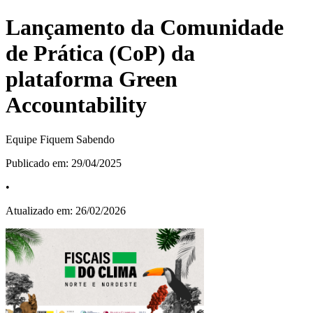
Lançamento da Comunidade
de Prática (CoP) da
plataforma Green
Accountability
Equipe Fiquem Sabendo
Publicado em:
29/04/2025
•
Atualizado em:
26/02/2026