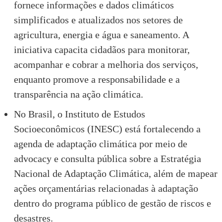
fornece informações e dados climáticos
simplificados e atualizados nos setores de
agricultura, energia e água e saneamento. A
iniciativa capacita cidadãos para monitorar,
acompanhar e cobrar a melhoria dos serviços,
enquanto promove a responsabilidade e a
transparência na ação climática.
No Brasil, o Instituto de Estudos
Socioeconômicos (INESC) está fortalecendo a
agenda de adaptação climática por meio de
advocacy e consulta pública sobre a Estratégia
Nacional de Adaptação Climática, além de mapear
ações orçamentárias relacionadas à adaptação
dentro do programa público de gestão de riscos e
desastres.