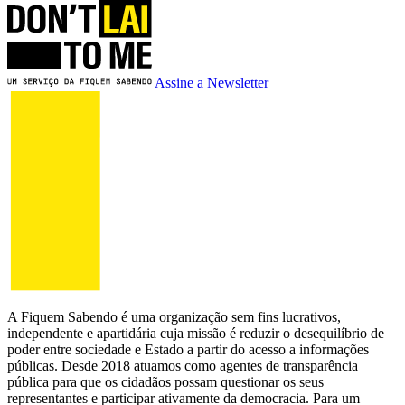
Assine a Newsletter
A Fiquem Sabendo é uma organização sem fins lucrativos,
independente e apartidária cuja missão é reduzir o desequilíbrio de
poder entre sociedade e Estado a partir do acesso a informações
públicas. Desde 2018 atuamos como agentes de transparência
pública para que os cidadãos possam questionar os seus
representantes e participar ativamente da democracia. Para um