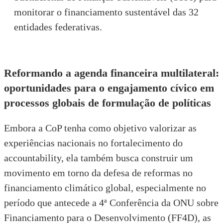
monitorar o financiamento sustentável das 32
entidades federativas.
Reformando a agenda financeira multilateral:
oportunidades para o engajamento cívico em
processos globais de formulação de políticas
Embora a CoP tenha como objetivo valorizar as
experiências nacionais no fortalecimento do
accountability, ela também busca construir um
movimento em torno da defesa de reformas no
financiamento climático global, especialmente no
período que antecede a 4ª Conferência da ONU sobre
Financiamento para o Desenvolvimento (FF4D)
, as