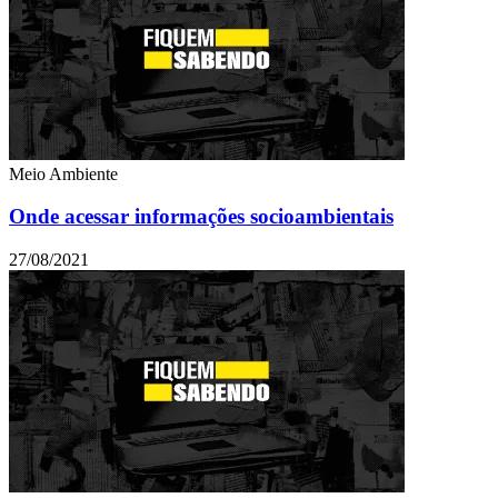
Meio Ambiente
Onde acessar informações socioambientais
27/08/2021