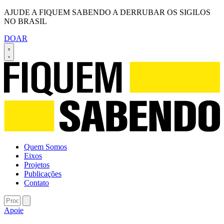
AJUDE A FIQUEM SABENDO A DERRUBAR OS SIGILOS
NO BRASIL
DOAR
Quem Somos
Eixos
Projetos
Publicações
Contato
Apoie