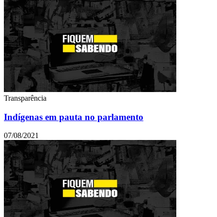
Transparência
Indígenas em pauta no parlamento
07/08/2021