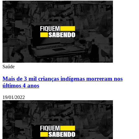
Saúde
Mais de 3 mil crianças indígenas morreram nos
últimos 4 anos
19/01/2022