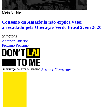
Meio Ambiente
Conselho da Amazônia não explica valor
arrecadado pela Operação Verde Brasil 2, em 2020
23/07/2021
Anterior
Anterior
Próximo
Próximo
Assine a Newsletter