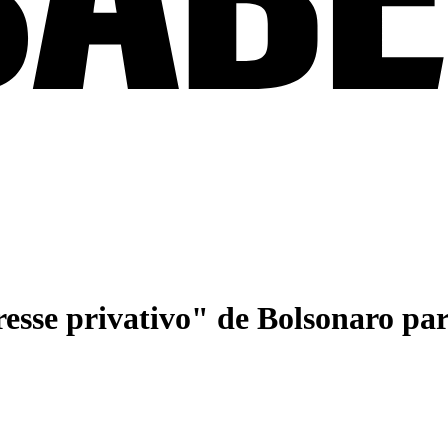
resse privativo" de Bolsonaro pa