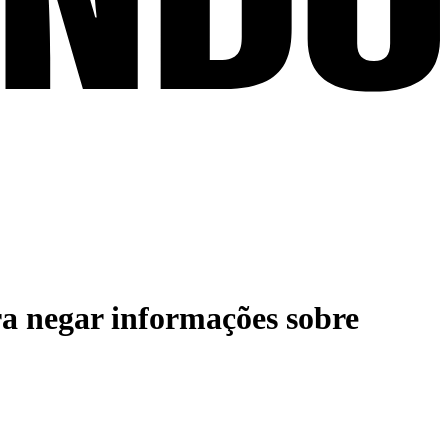
ra negar informações sobre