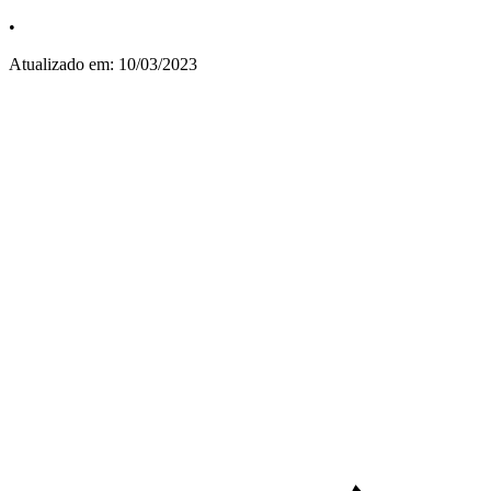
•
Atualizado em:
10/03/2023