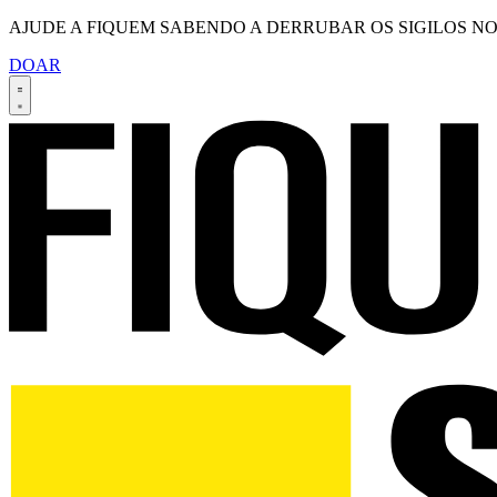
AJUDE A FIQUEM SABENDO A DERRUBAR OS SIGILOS NO
DOAR