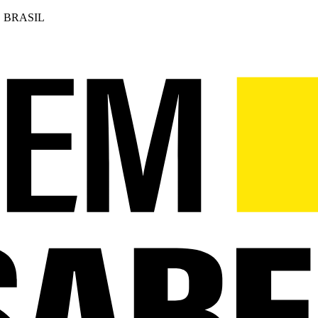
 BRASIL