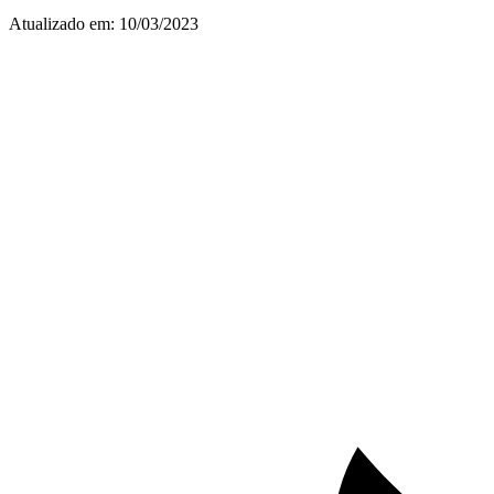
Atualizado em:
10/03/2023