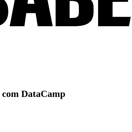
ia com DataCamp