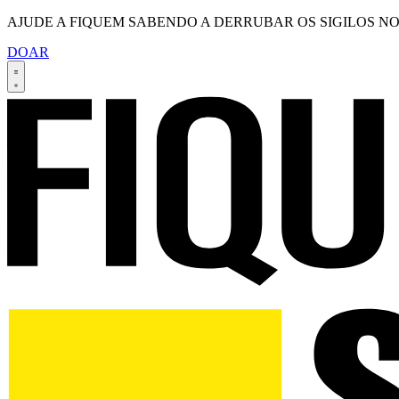
AJUDE A FIQUEM SABENDO A DERRUBAR OS SIGILOS NO
DOAR