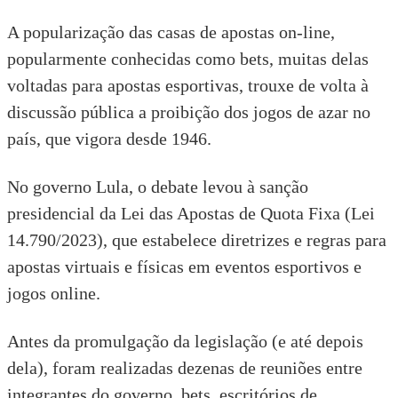
A popularização das casas de apostas on-line,
popularmente conhecidas como bets, muitas delas
voltadas para apostas esportivas, trouxe de volta à
discussão pública a proibição dos jogos de azar no
país, que vigora desde 1946.
No governo Lula, o debate levou à sanção
presidencial da Lei das Apostas de Quota Fixa (Lei
14.790/2023), que estabelece diretrizes e regras para
apostas virtuais e físicas em eventos esportivos e
jogos online.
Antes da promulgação da
legislação
(e até depois
dela), foram realizadas dezenas de reuniões entre
integrantes do governo, bets, escritórios de