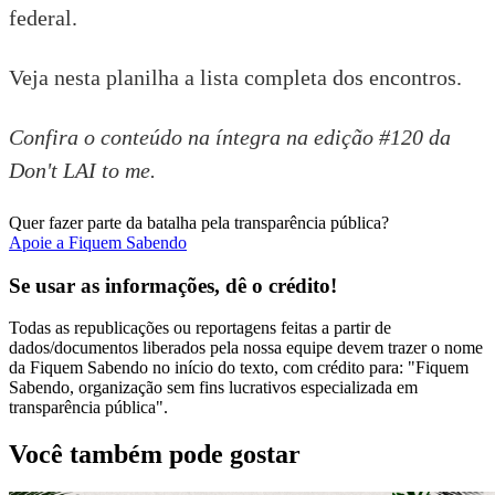
federal
.
Veja nesta planilha
a lista completa dos encontros.
Confira o conteúdo na íntegra na
edição #120 da
Don't LAI to me.
Quer fazer parte da batalha pela transparência pública?
Apoie a Fiquem Sabendo
Se usar as informações, dê o crédito!
Todas as republicações ou reportagens feitas a partir de
dados/documentos liberados pela nossa equipe devem trazer o nome
da Fiquem Sabendo no início do texto, com crédito para: "Fiquem
Sabendo, organização sem fins lucrativos especializada em
transparência pública".
Você também pode gostar