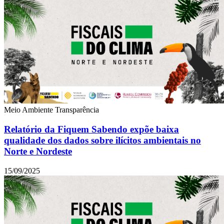
Meio Ambiente
Transparência
Relatório da Fiquem Sabendo expõe baixa
qualidade dos dados sobre ilícitos ambientais no
Norte e Nordeste
15/09/2025