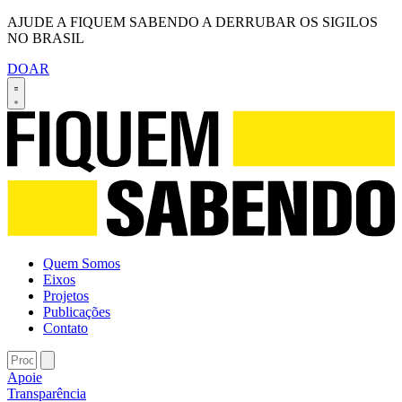
AJUDE A FIQUEM SABENDO A DERRUBAR OS SIGILOS
NO BRASIL
DOAR
Quem Somos
Eixos
Projetos
Publicações
Contato
Apoie
Transparência