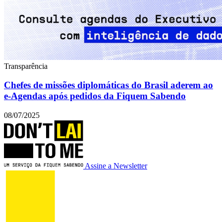
Transparência
Chefes de missões diplomáticas do Brasil aderem ao
e-Agendas após pedidos da Fiquem Sabendo
08/07/2025
Assine a Newsletter