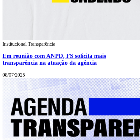
Institucional
Transparência
Em reunião com ANPD, FS solicita mais
transparência na atuação da agência
08/07/2025