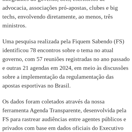
advocacia, associações pró-apostas, clubes e big
techs, envolvendo diretamente, ao menos, três
ministros.
Uma pesquisa realizada pela Fiquem Sabendo (FS)
identificou 78 encontros sobre o tema no atual
governo, com 57
reuniões
registradas no ano passado
e outras 21
agendas
em 2024, em meio às discussões
sobre a implementação da regulamentação das
apostas esportivas no Brasil.
Os dados foram coletados através da nossa
ferramenta Agenda Transparente, desenvolvida pela
FS para rastrear audiências entre agentes públicos e
privados com base em dados oficiais do
Executivo