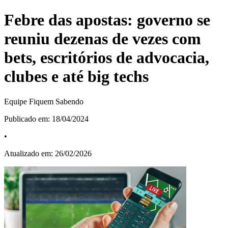
Febre das apostas: governo se
reuniu dezenas de vezes com
bets, escritórios de advocacia,
clubes e até big techs
Equipe Fiquem Sabendo
Publicado em:
18/04/2024
•
Atualizado em:
26/02/2026