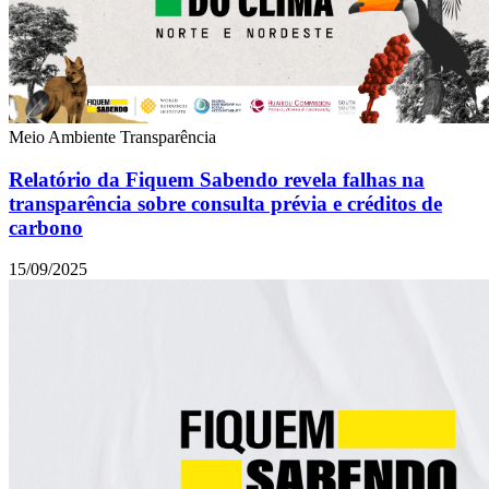
Meio Ambiente
Transparência
Relatório da Fiquem Sabendo revela falhas na
transparência sobre consulta prévia e créditos de
carbono
15/09/2025