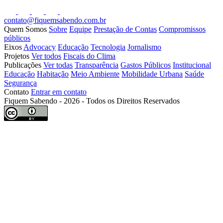
contato@fiquemsabendo.com.br
Quem Somos
Sobre
Equipe
Prestação de Contas
Compromissos
públicos
Eixos
Advocacy
Educação
Tecnologia
Jornalismo
Projetos
Ver todos
Fiscais do Clima
Publicações
Ver todas
Transparência
Gastos Públicos
Institucional
Educação
Habitação
Meio Ambiente
Mobilidade Urbana
Saúde
Segurança
Contato
Entrar em contato
Fiquem Sabendo - 2026 - Todos os Direitos Reservados