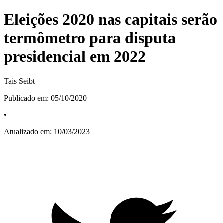
Eleições 2020 nas capitais serão
termômetro para disputa
presidencial em 2022
Tais Seibt
Publicado em:
05/10/2020
•
Atualizado em:
10/03/2023