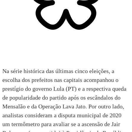
Na série histórica das últimas cinco eleições, a
escolha dos prefeitos nas capitais acompanhou o
prestígio do governo Lula (PT) e a respectiva queda
de popularidade do partido após os escândalos do
Mensalão e da Operação Lava Jato. Por outro lado,
analistas consideram a disputa municipal de 2020
um termômetro para avaliar se a ascensão de Jair