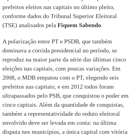
prefeitos eleitos nas capitais no último pleito,
conforme dados do
Tribunal Superior Eleitoral
(TSE) analisados pela
Fiquem Sabendo
.
A polarização entre PT e PSDB, que também
dominava a corrida presidencial no período, se
reproduz na maior parte da série das últimas cinco
eleições nas capitais, com poucas variações. Em
2008, o MDB empatou com o PT, elegendo seis
prefeitos nas capitais; e em 2012 todos foram
ultrapassados pelo PSB, que conquistou o poder em
cinco capitais. Além da quantidade de conquistas,
também a representatividade do reduto eleitoral
envolvido deve ser levada em conta: na última
disputa nos municípios, a única capital com vitória