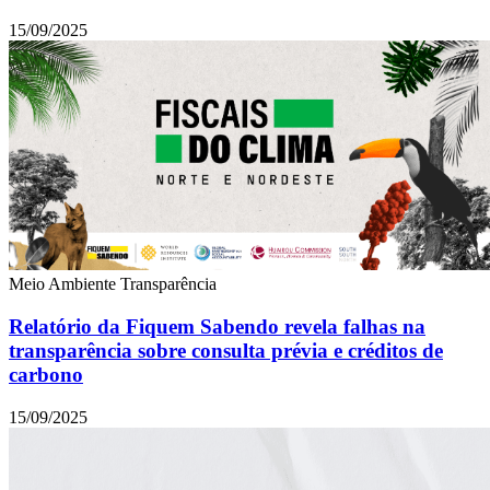
15/09/2025
Meio Ambiente
Transparência
Relatório da Fiquem Sabendo revela falhas na
transparência sobre consulta prévia e créditos de
carbono
15/09/2025