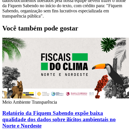
dados/documentos liberados pela nossa equipe devem trazer o nome
da Fiquem Sabendo no início do texto, com crédito para: "Fiquem
Sabendo, organização sem fins lucrativos especializada em
transparência pública".
Você também pode gostar
Meio Ambiente
Transparência
Relatório da Fiquem Sabendo expõe baixa
qualidade dos dados sobre ilícitos ambientais no
Norte e Nordeste