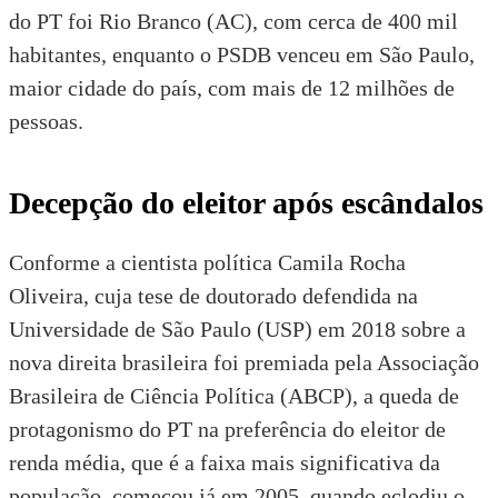
do PT foi Rio Branco (AC), com cerca de 400 mil
habitantes, enquanto o PSDB venceu em São Paulo,
maior cidade do país, com mais de 12 milhões de
pessoas.
Decepção do eleitor após escândalos
Conforme a cientista política Camila Rocha
Oliveira, cuja
tese de doutorado
defendida na
Universidade de São Paulo (USP) em 2018 sobre a
nova direita brasileira foi premiada pela
Associação
Brasileira de Ciência Política
(ABCP), a queda de
protagonismo do PT na preferência do eleitor de
renda média, que é a faixa mais significativa da
população, começou já em 2005, quando eclodiu o