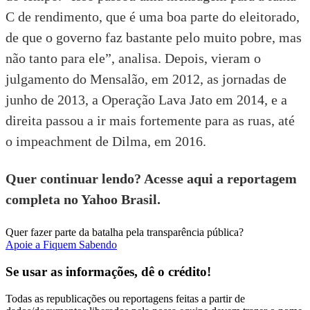
C de rendimento, que é uma boa parte do eleitorado,
de que o governo faz bastante pelo muito pobre, mas
não tanto para ele”, analisa. Depois, vieram o
julgamento do Mensalão, em 2012, as jornadas de
junho de 2013, a Operação Lava Jato em 2014, e a
direita passou a ir mais fortemente para as ruas, até
o impeachment de Dilma, em 2016.
Quer continuar lendo? Acesse aqui a reportagem
completa no Yahoo Brasil.
Quer fazer parte da batalha pela transparência pública?
Apoie a Fiquem Sabendo
Se usar as informações, dê o crédito!
Todas as republicações ou reportagens feitas a partir de