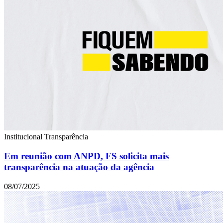
Institucional
Transparência
Em reunião com ANPD, FS solicita mais
transparência na atuação da agência
08/07/2025