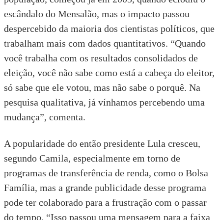
escândalo do Mensalão, mas o impacto passou
despercebido da maioria dos cientistas políticos, que
trabalham mais com dados quantitativos. “Quando
você trabalha com os resultados consolidados de
eleição, você não sabe como está a cabeça do eleitor,
só sabe que ele votou, mas não sabe o porquê. Na
pesquisa qualitativa, já vínhamos percebendo uma
mudança”, comenta.
A popularidade do então presidente Lula cresceu,
segundo Camila, especialmente em torno de
programas de transferência de renda, como o Bolsa
Família, mas a grande publicidade desse programa
pode ter colaborado para a frustração com o passar
do tempo. “Isso passou uma mensagem para a faixa