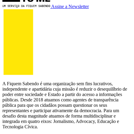
Assine a Newsletter
A Fiquem Sabendo é uma organização sem fins lucrativos,
independente e apartidária cuja missão é reduzir o desequilíbrio de
poder entre sociedade e Estado a partir do acesso a informações
públicas. Desde 2018 atuamos como agentes de transparência
pública para que os cidadãos possam questionar os seus
representantes e participar ativamente da democracia. Para um
desafio desta magnitude atuamos de forma multidisciplinar e
integrada em quatro eixos: Jornalismo, Advocacy, Educação e
Tecnologia Cívica.