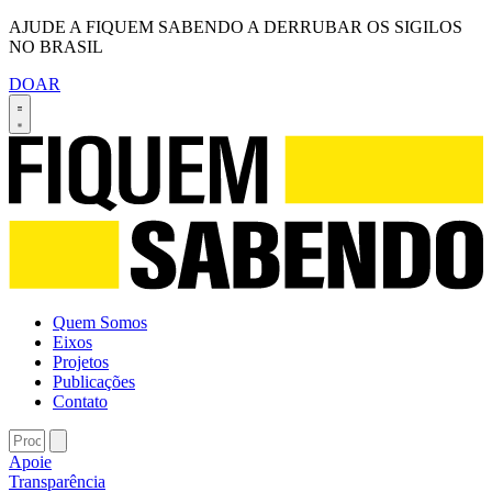
AJUDE A FIQUEM SABENDO A DERRUBAR OS SIGILOS
NO BRASIL
DOAR
Quem Somos
Eixos
Projetos
Publicações
Contato
Apoie
Transparência