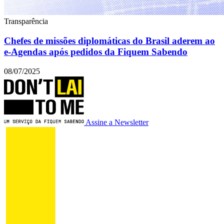
Transparência
Chefes de missões diplomáticas do Brasil aderem ao
e-Agendas após pedidos da Fiquem Sabendo
08/07/2025
Assine a Newsletter