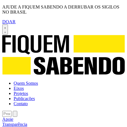
AJUDE A FIQUEM SABENDO A DERRUBAR OS SIGILOS
NO BRASIL
DOAR
Quem Somos
Eixos
Projetos
Publicações
Contato
Apoie
Transparência