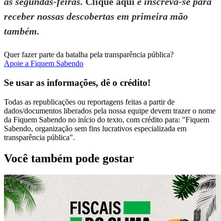
às segundas-feiras.
Clique aqui
e inscreva-se para
receber nossas descobertas em primeira mão
também.
Quer fazer parte da batalha pela transparência pública?
Apoie a Fiquem Sabendo
Se usar as informações, dê o crédito!
Todas as republicações ou reportagens feitas a partir de
dados/documentos liberados pela nossa equipe devem trazer o nome
da Fiquem Sabendo no início do texto, com crédito para: "Fiquem
Sabendo, organização sem fins lucrativos especializada em
transparência pública".
Você também pode gostar