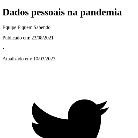
Dados pessoais na pandemia
Equipe Fiquem Sabendo
Publicado em:
23/08/2021
•
Atualizado em:
10/03/2023