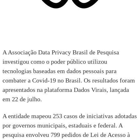
A Associação Data Privacy Brasil de Pesquisa
investigou como o poder público utilizou
tecnologias baseadas em dados pessoais para
combater a Covid-19 no Brasil. Os resultados foram
apresentados na
plataforma Dados Virais
, lançada
em 22 de julho.
A entidade mapeou 253 casos de iniciativas adotadas
por governos municipais, estaduais e federal. A
pesquisa envolveu 799 pedidos de Lei de Acesso à