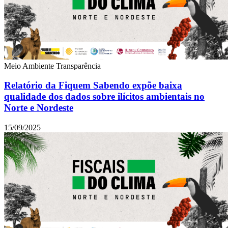
Meio Ambiente
Transparência
Relatório da Fiquem Sabendo expõe baixa
qualidade dos dados sobre ilícitos ambientais no
Norte e Nordeste
15/09/2025