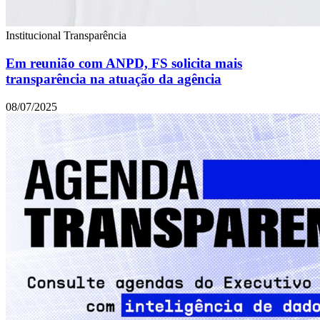
Institucional
Transparência
Em reunião com ANPD, FS solicita mais
transparência na atuação da agência
08/07/2025