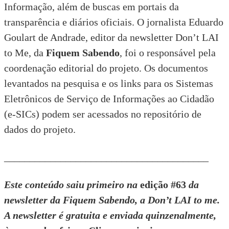
Informação, além de buscas em portais da
transparência e diários oficiais. O jornalista Eduardo
Goulart de Andrade, editor da newsletter Don’t LAI
to Me, da
Fiquem Sabendo
, foi o responsável pela
coordenação editorial do projeto. Os documentos
levantados na pesquisa e os links para os Sistemas
Eletrônicos de Serviço de Informações ao Cidadão
(e-SICs) podem ser acessados no
repositório de
dados do projeto
.
________________________________________
Este conteúdo saiu primeiro na
edição #63
da
newsletter da Fiquem Sabendo, a Don’t LAI to me.
A newsletter é gratuita e enviada quinzenalmente,