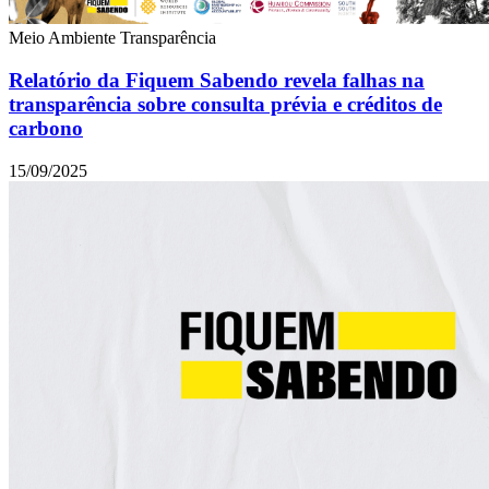
Meio Ambiente
Transparência
Relatório da Fiquem Sabendo revela falhas na
transparência sobre consulta prévia e créditos de
carbono
15/09/2025