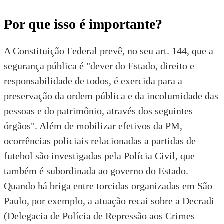
Por que isso é importante?
A
Constituição Federal
prevê, no seu art. 144, que a
segurança pública é "dever do Estado, direito e
responsabilidade de todos, é exercida para a
preservação da ordem pública e da incolumidade das
pessoas e do patrimônio, através dos seguintes
órgãos". Além de mobilizar efetivos da PM,
ocorrências policiais relacionadas a partidas de
futebol são investigadas pela Polícia Civil, que
também é subordinada ao governo do Estado.
Quando há briga entre torcidas organizadas em São
Paulo, por exemplo, a atuação recai sobre a Decradi
(Delegacia de Polícia de Repressão aos Crimes