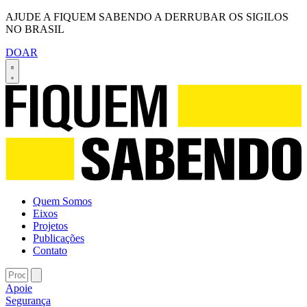
AJUDE A FIQUEM SABENDO A DERRUBAR OS SIGILOS
NO BRASIL
DOAR
Quem Somos
Eixos
Projetos
Publicações
Contato
Apoie
Segurança