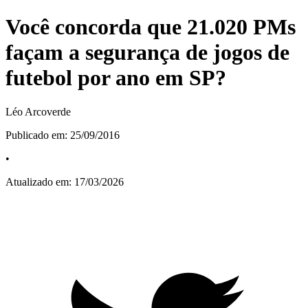
Você concorda que 21.020 PMs
façam a segurança de jogos de
futebol por ano em SP?
Léo Arcoverde
Publicado em:
25/09/2016
•
Atualizado em:
17/03/2026