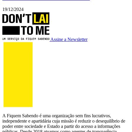
19/12/2024
Assine a Newsletter
A Fiquem Sabendo é uma organização sem fins lucrativos,
independente e apartidária cuja missão é reduzir o desequilíbrio de
poder entre sociedade e Estado a partir do acesso a informações
públicas. Desde 2018 atuamos como agentes de transparência