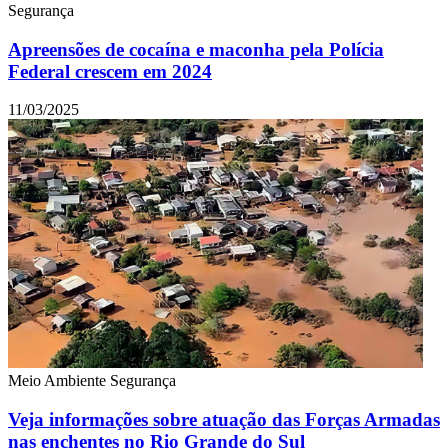
Segurança
Apreensões de cocaína e maconha pela Polícia
Federal crescem em 2024
11/03/2025
Meio Ambiente
Segurança
Veja informações sobre atuação das Forças Armadas
nas enchentes no Rio Grande do Sul