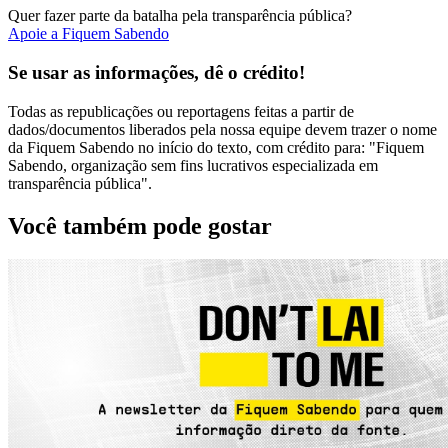
Quer fazer parte da batalha pela transparência pública?
Apoie a Fiquem Sabendo
Se usar as informações, dê o crédito!
Todas as republicações ou reportagens feitas a partir de
dados/documentos liberados pela nossa equipe devem trazer o nome
da Fiquem Sabendo no início do texto, com crédito para: "Fiquem
Sabendo, organização sem fins lucrativos especializada em
transparência pública".
Você também pode gostar