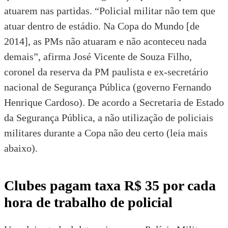
atuarem nas partidas. “Policial militar não tem que
atuar dentro de estádio. Na Copa do Mundo [de
2014], as PMs não atuaram e não aconteceu nada
demais”, afirma José Vicente de Souza Filho,
coronel da reserva da PM paulista e ex-secretário
nacional de Segurança Pública (governo Fernando
Henrique Cardoso). De acordo a Secretaria de Estado
da Segurança Pública, a não utilização de policiais
militares durante a Copa não deu certo (leia mais
abaixo).
Clubes pagam taxa R$ 35 por cada
hora de trabalho de policial