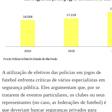
A utilização de efetivos das polícias em jogos de
futebol enfrenta críticas de vários especialistas em
segurança pública. Eles argumentam que, por se
tratarem de eventos particulares, os clubes ou seus
representantes (no caso, as federações de futebol) é
que deveriam bancar seguranças privados para