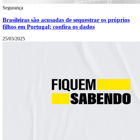
Segurança
Brasileiras são acusadas de sequestrar os próprios
filhos em Portugal; confira os dados
25/03/2025