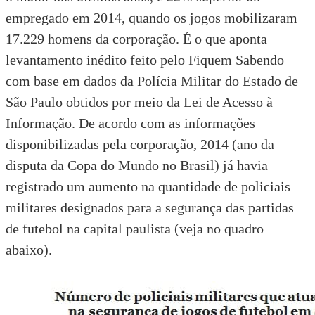
empregado em 2014, quando os jogos mobilizaram
17.229 homens da corporação. É o que aponta
levantamento inédito feito pelo Fiquem Sabendo
com base em dados da
Polícia Militar do Estado de
São Paulo
obtidos por meio da
Lei de Acesso à
Informação
. De acordo com as informações
disponibilizadas pela corporação, 2014 (ano da
disputa da Copa do Mundo no Brasil) já havia
registrado um aumento na quantidade de policiais
militares designados para a segurança das partidas
de futebol na capital paulista (veja no quadro
abaixo).