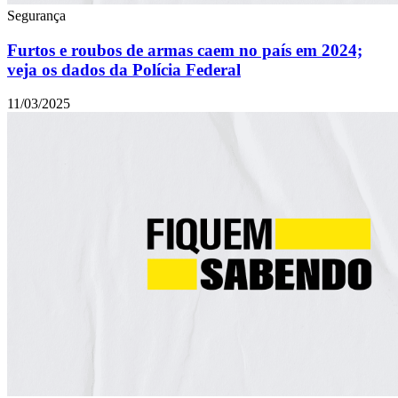
Segurança
Furtos e roubos de armas caem no país em 2024;
veja os dados da Polícia Federal
11/03/2025