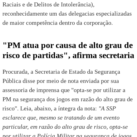
Raciais e de Delitos de Intolerância),
reconhecidamente um das delegacias especializadas
de maior competência dentro da corporação.
"PM atua por causa de alto grau de
risco de partidas", afirma secretaria
Procurada, a Secretaria de Estado da Segurança
Pública disse por meio de nota enviada por sua
assessoria de imprensa que "opta-se por utilizar a
PM na segurança dos jogos em razão do alto grau de
risco". Leia, abaixo, a íntegra da nota:
"A SSP
esclarece que, mesmo se tratando de um evento
particular, em razão do alto grau de risco, opta-se
por utilizar a Polícia Militar na segurança de jogos