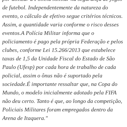
de futebol. Independentemente da natureza do
evento, o cálculo de efetivo segue critérios técnicos.
Assim, a quantidade varia conforme o risco desses
eventos.A Polícia Militar informa que o
policiamento é pago pela própria Federação e pelos
clubes, conforme Lei 15.266/2013 que estabelece
taxas de 1,5 da Unidade Fiscal do Estado de São
Paulo (Ufesp) por cada hora de trabalho de cada
policial, assim o ônus não é suportado pela
sociedade.É importante ressaltar que, na Copa do
Mundo, o modelo inicialmente adotado pela FIFA
não deu certo. Tanto é que, ao longo da competição,
Policiais Militares foram empregados dentro da
Arena de Itaquera."