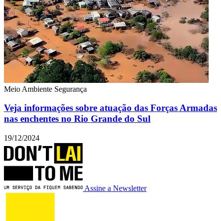
Meio Ambiente
Segurança
Veja informações sobre atuação das Forças Armadas
nas enchentes no Rio Grande do Sul
19/12/2024
Assine a Newsletter