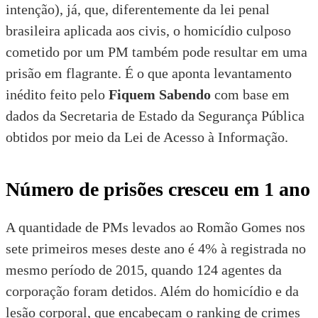
intenção), já, que, diferentemente da lei penal
brasileira aplicada aos civis, o homicídio culposo
cometido por um PM também pode resultar em uma
prisão em flagrante. É o que aponta levantamento
inédito feito pelo
Fiquem Sabendo
com base em
dados da Secretaria de Estado da Segurança Pública
obtidos por meio da Lei de Acesso à Informação.
Número de prisões cresceu em 1 ano
A quantidade de PMs levados ao Romão Gomes nos
sete primeiros meses deste ano é 4% à registrada no
mesmo período de 2015, quando 124 agentes da
corporação foram detidos. Além do homicídio e da
lesão corporal, que encabeçam o ranking de crimes