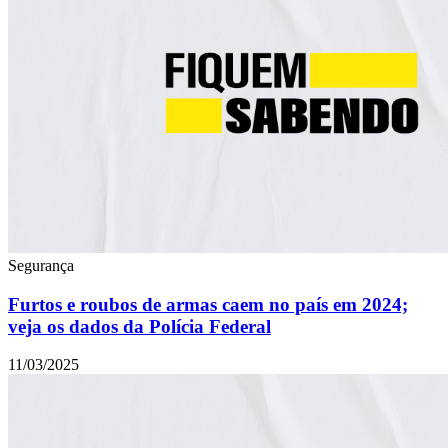
Segurança
Furtos e roubos de armas caem no país em 2024;
veja os dados da Polícia Federal
11/03/2025