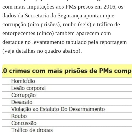
com mais imputações aos PMs presos em 2016, os
dados da Secretaria da Segurança apontam que
corrupção (oito prisões), roubo (seis) e tráfico de
entorpecentes (cinco) também aparecem com
destaque no levantamento tabulado pela reportagem
(veja detalhes no quadro abaixo).