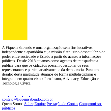
A Fiquem Sabendo é uma organização sem fins lucrativos,
independente e apartidária cuja missão é reduzir o desequilíbrio de
poder entre sociedade e Estado a partir do acesso a informações
públicas. Desde 2018 atuamos como agentes de transparência
pública para que os cidadãos possam questionar os seus
representantes e participar ativamente da democracia. Para um
desafio desta magnitude atuamos de forma multidisciplinar e
integrada em quatro eixos: Jornalismo, Advocacy, Educação e
Tecnologia Cívica.
contato@fiquemsabendo.com.br
Quem Somos
Sobre
Equipe
Prestação de Contas
Compromissos
públicos