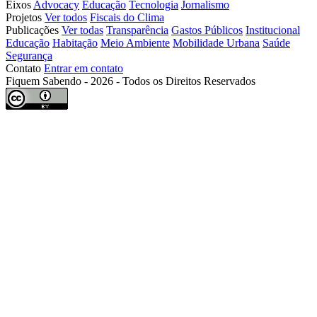
Eixos
Advocacy
Educação
Tecnologia
Jornalismo
Projetos
Ver todos
Fiscais do Clima
Publicações
Ver todas
Transparência
Gastos Públicos
Institucional
Educação
Habitação
Meio Ambiente
Mobilidade Urbana
Saúde
Segurança
Contato
Entrar em contato
Fiquem Sabendo - 2026 - Todos os Direitos Reservados