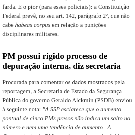
farda. E o pior (para esses policiais): a Constituição
Federal prevê, no seu art. 142, parágrafo 2º, que não
cabe
habeas corpus
em relação a punições
disciplinares militares.
PM possui rígido processo de
depuração interna, diz secretaria
Procurada para comentar os dados mostrados pela
reportagem, a Secretaria de Estado da Segurança
Pública do governo Geraldo Alckmin (PSDB) enviou
à seguinte nota:
"A SSP esclarece que o aumento
pontual de cinco PMs presos não indica um salto no
número e nem uma tendência de aumento. A