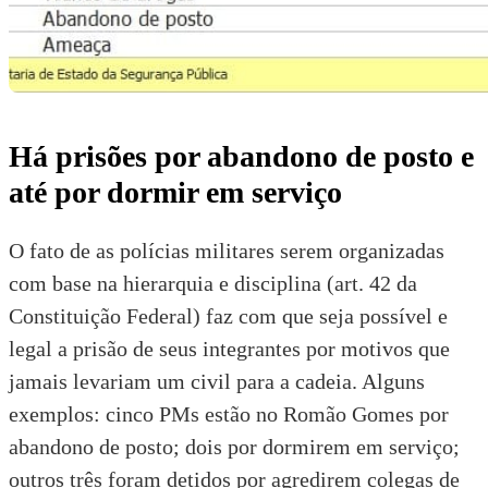
Há prisões por abandono de posto e
até por dormir em serviço
O fato de as polícias militares serem organizadas
com base na hierarquia e disciplina (art. 42 da
Constituição Federal) faz com que seja possível e
legal a prisão de seus integrantes por motivos que
jamais levariam um civil para a cadeia. Alguns
exemplos: cinco PMs estão no Romão Gomes por
abandono de posto; dois por dormirem em serviço;
outros três foram detidos por agredirem colegas de