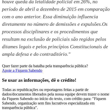
houve queda da letalidade policial em 26%, no
período de abril a dezembro de 2015 em comparação
com o ano anterior. Essa diminuição influencia
diretamente no número de demissões e expulsões.Os
processos disciplinares e os procedimentos que
resultam na exclusão de policiais são regidos pelos
ditames legais e pelos princípios Constitucionais de
ampla defesa e do contraditório."
Quer fazer parte da batalha pela transparência pública?
Apoie a Fiquem Sabendo
Se usar as informações, dê o crédito!
Todas as republicações ou reportagens feitas a partir de
dados/documentos liberados pela nossa equipe devem trazer o nome
da Fiquem Sabendo no início do texto, com crédito para: "Fiquem
Sabendo, organização sem fins lucrativos especializada em
transparência pública".