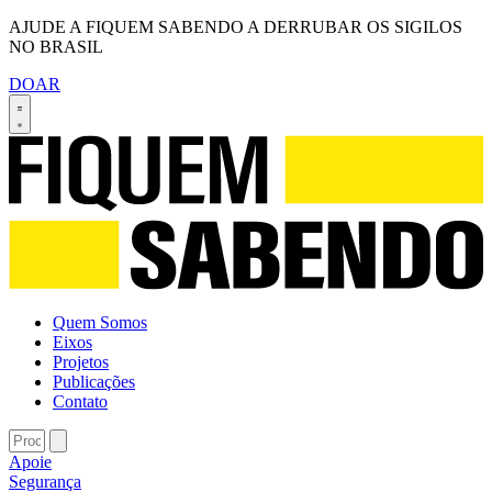
AJUDE A FIQUEM SABENDO A DERRUBAR OS SIGILOS
NO BRASIL
DOAR
Quem Somos
Eixos
Projetos
Publicações
Contato
Apoie
Segurança