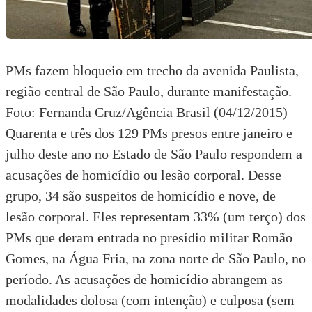
PMs fazem bloqueio em trecho da avenida Paulista,
região central de São Paulo, durante manifestação.
Foto: Fernanda Cruz/Agência Brasil (04/12/2015)
Quarenta e três dos 129 PMs presos entre janeiro e
julho deste ano no Estado de São Paulo respondem a
acusações de homicídio ou lesão corporal. Desse
grupo, 34 são suspeitos de homicídio e nove, de
lesão corporal. Eles representam 33% (um terço) dos
PMs que deram entrada no presídio militar Romão
Gomes, na Água Fria, na zona norte de São Paulo, no
período. As acusações de homicídio abrangem as
modalidades dolosa (com intenção) e culposa (sem