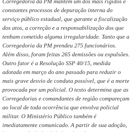
Corregedoria da PM mantém um dos mais rígidos e
constantes processos de depuração interna do
serviço público estadual, que garante a fiscalização
dos atos, a correção e a responsabilização dos que
tenham cometido alguma irregularidade. Tanto que a
Corregedoria da PM prendeu 275 funcionários.
Além disso, foram feitas 265 demissões ou expulsões.
Outro fator é a Resolução SSP 40/15, medida
adotada em março do ano passado para reduzir o
mais grave desvio de conduta possível, que é a morte
provocada por um policial. O texto determina que as
Corregedorias e comandantes de região compareçam
ao local de toda ocorrência que envolva policial
militar. O Ministério Público também é
imediatamente comunicado. A partir de sua adoção,