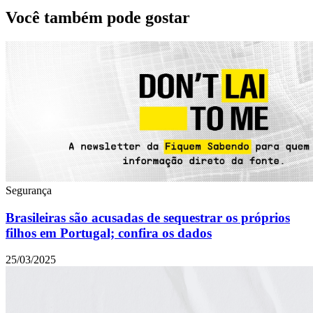
Você também pode gostar
Segurança
Brasileiras são acusadas de sequestrar os próprios
filhos em Portugal; confira os dados
25/03/2025