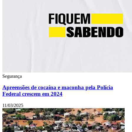
Segurança
Apreensões de cocaína e maconha pela Polícia
Federal crescem em 2024
11/03/2025