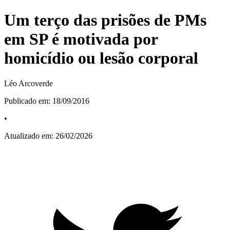
Um terço das prisões de PMs
em SP é motivada por
homicídio ou lesão corporal
Léo Arcoverde
Publicado em:
18/09/2016
•
Atualizado em:
26/02/2026