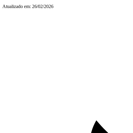
Atualizado em:
26/02/2026