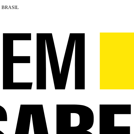
 BRASIL