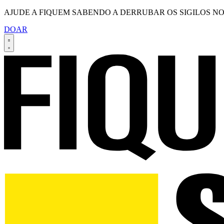
AJUDE A FIQUEM SABENDO A DERRUBAR OS SIGILOS NO
DOAR