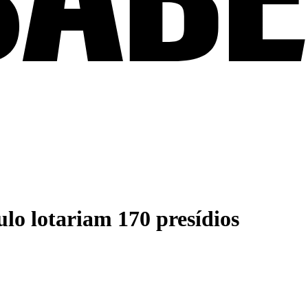
lo lotariam 170 presídios