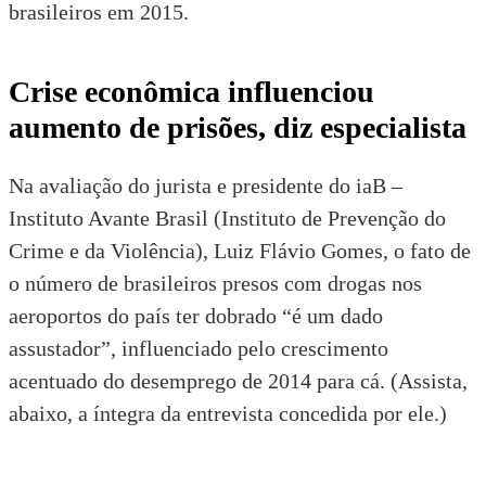
brasileiros em 2015.
Crise econômica influenciou
aumento de prisões, diz especialista
Na avaliação do jurista e presidente do
iaB –
Instituto Avante Brasil (Instituto de Prevenção do
Crime e da Violência)
,
Luiz Flávio Gomes
, o fato de
o número de brasileiros presos com drogas nos
aeroportos do país ter dobrado “é um dado
assustador”, influenciado pelo crescimento
acentuado do desemprego de 2014 para cá. (Assista,
abaixo, a íntegra da entrevista concedida por ele.)