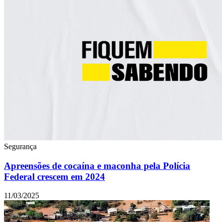
Segurança
Apreensões de cocaína e maconha pela Polícia
Federal crescem em 2024
11/03/2025