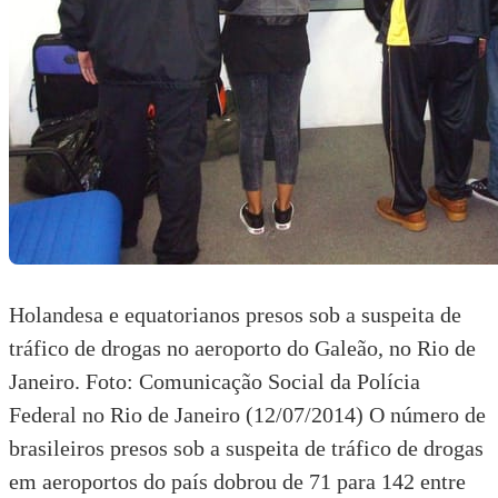
Holandesa e equatorianos presos sob a suspeita de
tráfico de drogas no aeroporto do Galeão, no Rio de
Janeiro. Foto: Comunicação Social da Polícia
Federal no Rio de Janeiro (12/07/2014) O número de
brasileiros presos sob a suspeita de tráfico de drogas
em aeroportos do país dobrou de 71 para 142 entre