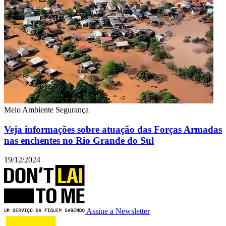
Meio Ambiente
Segurança
Veja informações sobre atuação das Forças Armadas
nas enchentes no Rio Grande do Sul
19/12/2024
Assine a Newsletter