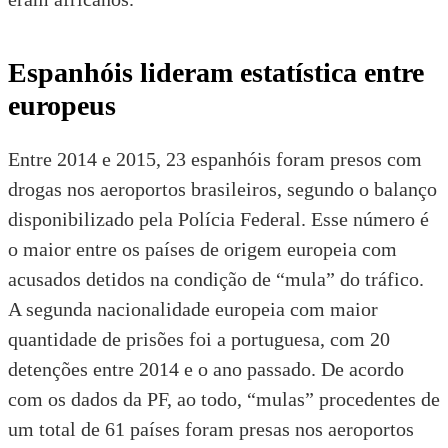
Espanhóis lideram estatística entre
europeus
Entre 2014 e 2015, 23 espanhóis foram presos com
drogas nos aeroportos brasileiros, segundo o balanço
disponibilizado pela Polícia Federal. Esse número é
o maior entre os países de origem europeia com
acusados detidos na condição de “mula” do tráfico.
A segunda nacionalidade europeia com maior
quantidade de prisões foi a portuguesa, com 20
detenções entre 2014 e o ano passado. De acordo
com os dados da PF, ao todo, “mulas” procedentes de
um total de 61 países foram presas nos aeroportos