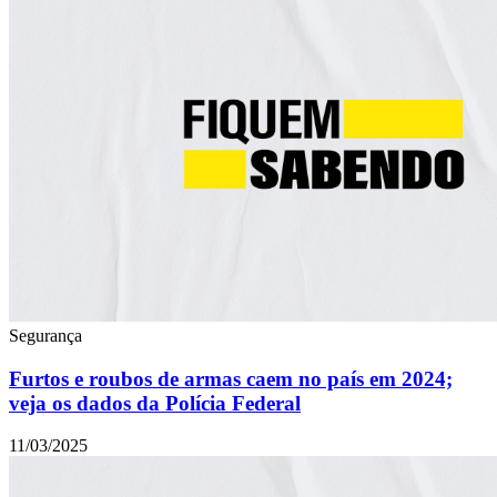
Segurança
Furtos e roubos de armas caem no país em 2024;
veja os dados da Polícia Federal
11/03/2025