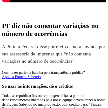
PF diz não comentar variações no
número de ocorrências
A Polícia Federal disse por meio de nota enviada por
sua assessoria de imprensa que “não comenta
variações no número de ocorrências”.
Quer fazer parte da batalha pela transparência pública?
Apoie a Fiquem Sabendo
Se usar as informações, dê o crédito!
Todas as republicações ou reportagens feitas a partir de
dados/documentos liberados pela nossa equipe devem trazer o nome
da Fiquem Sabendo no início do texto, com crédito para: "Fiquem