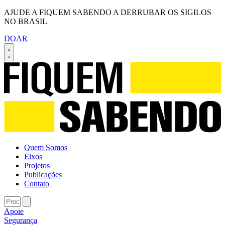
AJUDE A FIQUEM SABENDO A DERRUBAR OS SIGILOS
NO BRASIL
DOAR
Quem Somos
Eixos
Projetos
Publicações
Contato
Apoie
Segurança