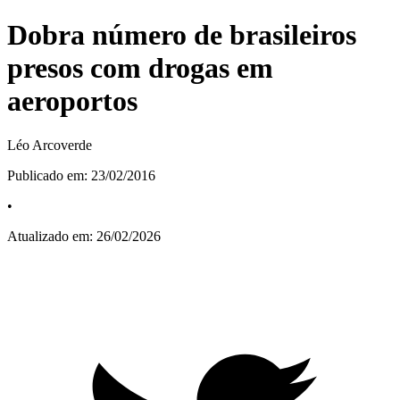
Dobra número de brasileiros
presos com drogas em
aeroportos
Léo Arcoverde
Publicado em:
23/02/2016
•
Atualizado em:
26/02/2026