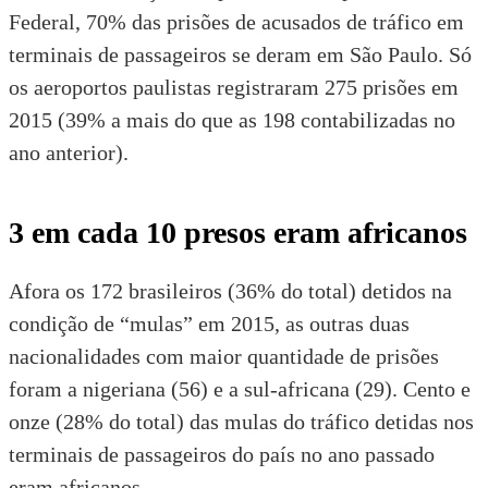
Federal, 70% das prisões de acusados de tráfico em
terminais de passageiros se deram em São Paulo. Só
os aeroportos paulistas registraram 275 prisões em
2015 (39% a mais do que as 198 contabilizadas no
ano anterior).
3 em cada 10 presos eram africanos
Afora os 172 brasileiros (36% do total) detidos na
condição de “mulas” em 2015, as outras duas
nacionalidades com maior quantidade de prisões
foram a nigeriana (56) e a sul-africana (29). Cento e
onze (28% do total) das mulas do tráfico detidas nos
terminais de passageiros do país no ano passado
eram africanos.