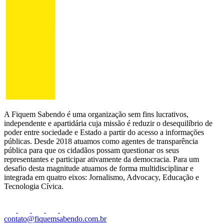
A Fiquem Sabendo é uma organização sem fins lucrativos,
independente e apartidária cuja missão é reduzir o desequilíbrio de
poder entre sociedade e Estado a partir do acesso a informações
públicas. Desde 2018 atuamos como agentes de transparência
pública para que os cidadãos possam questionar os seus
representantes e participar ativamente da democracia. Para um
desafio desta magnitude atuamos de forma multidisciplinar e
integrada em quatro eixos: Jornalismo, Advocacy, Educação e
Tecnologia Cívica.
contato@fiquemsabendo.com.br