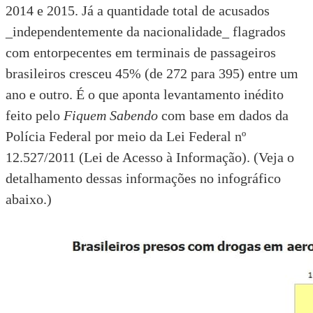
2014 e 2015. Já a quantidade total de acusados
_independentemente da nacionalidade_ flagrados
com entorpecentes em terminais de passageiros
brasileiros cresceu 45% (de 272 para 395) entre um
ano e outro. É o que aponta levantamento inédito
feito pelo
Fiquem Sabendo
com base em dados da
Polícia Federal
por meio da
Lei Federal nº
12.527/2011 (Lei de Acesso à Informação)
. (Veja o
detalhamento dessas informações no infográfico
abaixo.)