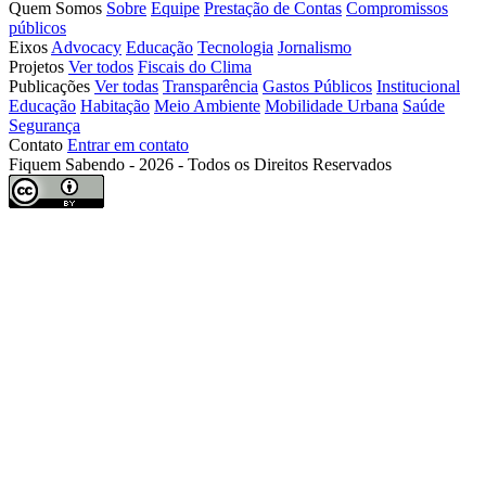
Quem Somos
Sobre
Equipe
Prestação de Contas
Compromissos
públicos
Eixos
Advocacy
Educação
Tecnologia
Jornalismo
Projetos
Ver todos
Fiscais do Clima
Publicações
Ver todas
Transparência
Gastos Públicos
Institucional
Educação
Habitação
Meio Ambiente
Mobilidade Urbana
Saúde
Segurança
Contato
Entrar em contato
Fiquem Sabendo - 2026 - Todos os Direitos Reservados