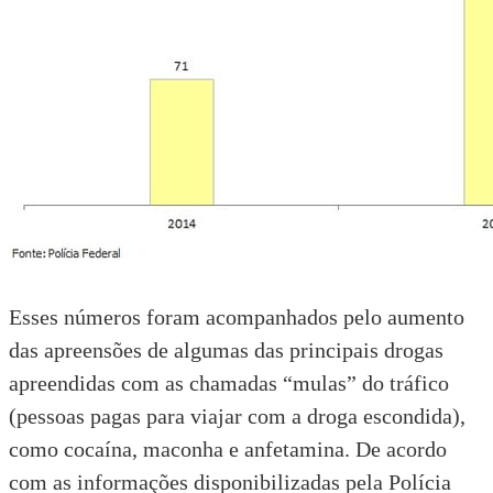
Esses números foram acompanhados pelo aumento
das apreensões de algumas das principais drogas
apreendidas com as chamadas “mulas” do tráfico
(pessoas pagas para viajar com a droga escondida),
como cocaína, maconha e anfetamina. De acordo
com as informações disponibilizadas pela Polícia