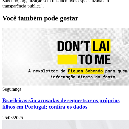
Sabendo, organização sem fins lucrativos especializada em
transparência pública".
Você também pode gostar
Segurança
Brasileiras são acusadas de sequestrar os próprios
filhos em Portugal; confira os dados
25/03/2025