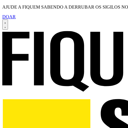
AJUDE A FIQUEM SABENDO A DERRUBAR OS SIGILOS NO
DOAR