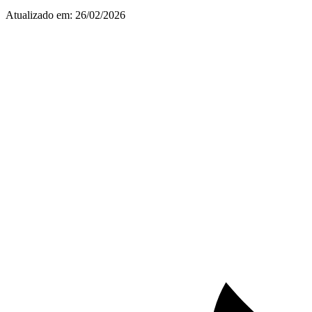
Atualizado em:
26/02/2026