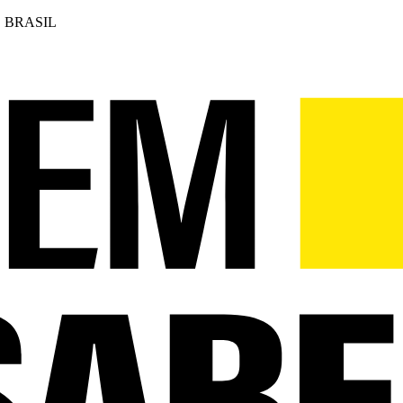
 BRASIL