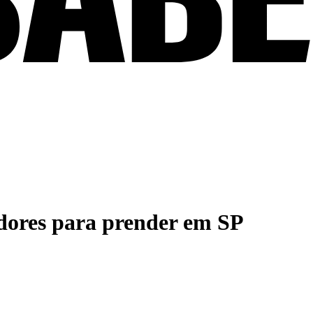
edores para prender em SP