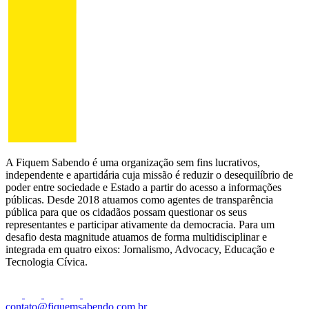
A Fiquem Sabendo é uma organização sem fins lucrativos,
independente e apartidária cuja missão é reduzir o desequilíbrio de
poder entre sociedade e Estado a partir do acesso a informações
públicas. Desde 2018 atuamos como agentes de transparência
pública para que os cidadãos possam questionar os seus
representantes e participar ativamente da democracia. Para um
desafio desta magnitude atuamos de forma multidisciplinar e
integrada em quatro eixos: Jornalismo, Advocacy, Educação e
Tecnologia Cívica.
contato@fiquemsabendo.com.br