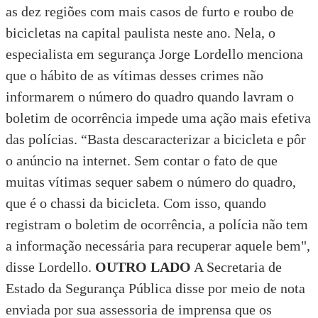
as dez regiões com mais casos de furto e roubo de
bicicletas na capital paulista neste ano. Nela, o
especialista em segurança Jorge Lordello menciona
que o hábito de as vítimas desses crimes não
informarem o número do quadro quando lavram o
boletim de ocorrência impede uma ação mais efetiva
das polícias. “Basta descaracterizar a bicicleta e pôr
o anúncio na internet. Sem contar o fato de que
muitas vítimas sequer sabem o número do quadro,
que é o chassi da bicicleta. Com isso, quando
registram o boletim de ocorrência, a polícia não tem
a informação necessária para recuperar aquele bem",
disse Lordello.
OUTRO LADO
A
Secretaria de
Estado da Segurança Pública
disse por meio de nota
enviada por sua assessoria de imprensa que os