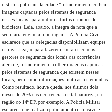
distritos policiais da cidade “rotineiramente colhem
imagens captadas pelos sistemas de segurança
nesses locais” para inibir os furtos e roubos de
bicicletas. Leia, abaixo, a íntegra da nota que a
secretaria enviou à reportagem: “A Polícia Civil
esclarece que as delegacias disponibilizam equipes
de investigação para fazerem contatos com os
gestores de segurança dos locais das ocorrências,
além de, rotineiramente, colher imagens captadas
pelos sistemas de segurança que existem nesses
locais, bem como informações junto às testemunhas.
Como resultado, houve queda, nos últimos dois
meses de 20% nas ocorrências de tal natureza, na
região do 14º DP, por exemplo. A Polícia Militar
esclarece que realiza o policiamento ostensivo e