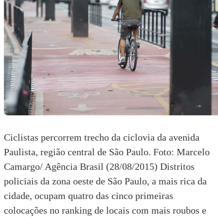
Ciclistas percorrem trecho da ciclovia da avenida
Paulista, região central de São Paulo. Foto: Marcelo
Camargo/ Agência Brasil (28/08/2015) Distritos
policiais da zona oeste de São Paulo, a mais rica da
cidade, ocupam quatro das cinco primeiras
colocações no ranking de locais com mais roubos e