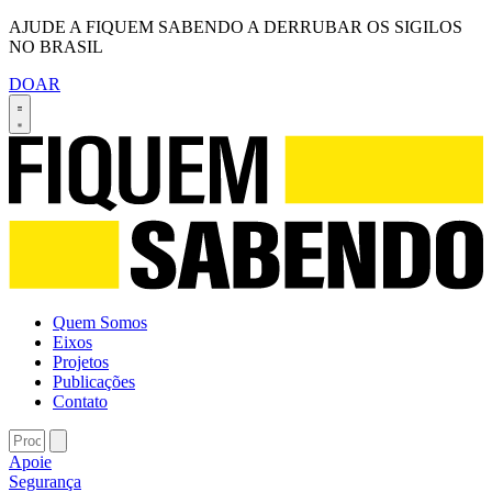
AJUDE A FIQUEM SABENDO A DERRUBAR OS SIGILOS
NO BRASIL
DOAR
Quem Somos
Eixos
Projetos
Publicações
Contato
Apoie
Segurança