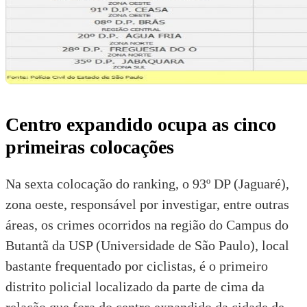
Centro expandido ocupa as cinco
primeiras colocações
Na sexta colocação do ranking, o 93º DP (Jaguaré),
zona oeste, responsável por investigar, entre outras
áreas, os crimes ocorridos na região do Campus do
Butantã da USP (Universidade de São Paulo), local
bastante frequentado por ciclistas, é o primeiro
distrito policial localizado da parte de cima da