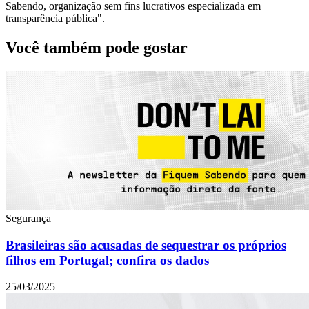
Sabendo, organização sem fins lucrativos especializada em
transparência pública".
Você também pode gostar
Segurança
Brasileiras são acusadas de sequestrar os próprios
filhos em Portugal; confira os dados
25/03/2025