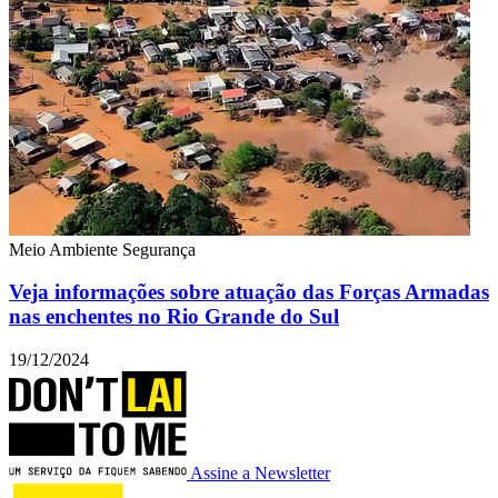
Meio Ambiente
Segurança
Veja informações sobre atuação das Forças Armadas
nas enchentes no Rio Grande do Sul
19/12/2024
Assine a Newsletter