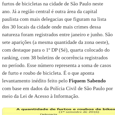
furtos de bicicletas na cidade de São Paulo neste
ano. Já a região central é outra área da capital
paulista com mais delegacias que figuram na lista
dos 30 locais da cidade onde mais crimes dessa
natureza foram registrados entre janeiro e junho. São
sete aparições (a mesma quantidade da zona oeste),
com destaque para o 1º DP (Sé), quarta colocado do
ranking, com 38 boletins de ocorrência registrados
no período. Esse número representa a soma de casos
de furto e roubo de bicicleta. É o que aponta
levantamento inédito feito pelo
Fiquem Sabendo
com base em dados da
Polícia Civil de São Paulo
por
meio da
Lei de Acesso à Informação
.