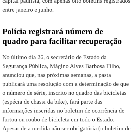
capital paulista, com apenas oito boletins registrados
entre janeiro e junho.
Polícia registrará número de
quadro para facilitar recuperação
No último dia 26, o secretário de Estado da
Segurança Pública, Mágino Alves Barbosa Filho,
anunciou que, nas próximas semanas, a pasta
publicará uma resolução com a determinação de que
o número de série, inscrito no quadro das bicicletas
(espécia de chassi da bike), fará parte das
informações inseridas no boletim de ocorrência de
furtou ou roubo de bicicleta em todo o Estado.
Apesar de a medida não ser obrigatória (o boletim de