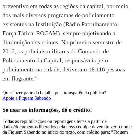
preventivo em todas as regiões da capital, por meio
dos mais diversos programas de policiamento
existentes na Instituição (Rádio Patrulhamento,
Força Tática, ROCAM), sempre objetivando a
diminuição dos crimes. No primeiro semestre de
2016, os policiais militares do Comando de
Policiamento da Capital, responsáveis pelo
policiamento na cidade, detiveram 18.116 pessoas
em flagrante.”
Quer fazer parte da batalha pela transparência pública?
Apoie a Fiquem Sabendo
Se usar as informações, dê o crédito!
Todas as republicações ou reportagens feitas a partir de
dados/documentos liberados pela nossa equipe devem trazer o nome
da Fiquem Sabendo no início do texto, com crédito para: "Fiquem