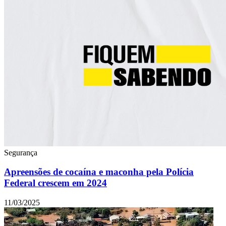
Segurança
Apreensões de cocaína e maconha pela Polícia
Federal crescem em 2024
11/03/2025