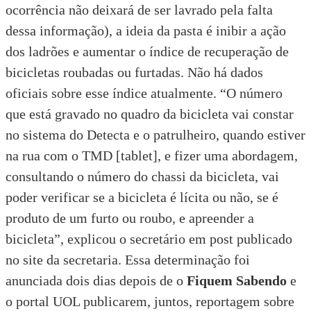
ocorrência não deixará de ser lavrado pela falta
dessa informação), a ideia da pasta é inibir a ação
dos ladrões e aumentar o índice de recuperação de
bicicletas roubadas ou furtadas. Não há dados
oficiais sobre esse índice atualmente. “O número
que está gravado no quadro da bicicleta vai constar
no sistema do Detecta e o patrulheiro, quando estiver
na rua com o TMD [tablet], e fizer uma abordagem,
consultando o número do chassi da bicicleta, vai
poder verificar se a bicicleta é lícita ou não, se é
produto de um furto ou roubo, e apreender a
bicicleta”, explicou o secretário em
post publicado
no site da secretaria
. Essa determinação foi
anunciada dois dias depois de o
Fiquem Sabendo
e
o portal UOL publicarem, juntos, reportagem sobre