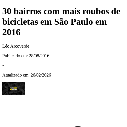
30 bairros com mais roubos de
bicicletas em São Paulo em
2016
Léo Arcoverde
Publicado em:
28/08/2016
•
Atualizado em:
26/02/2026