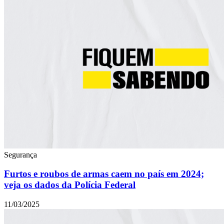
Segurança
Furtos e roubos de armas caem no país em 2024;
veja os dados da Polícia Federal
11/03/2025