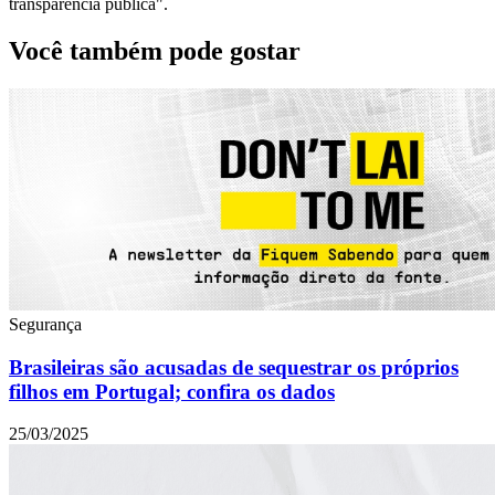
transparência pública".
Você também pode gostar
Segurança
Brasileiras são acusadas de sequestrar os próprios
filhos em Portugal; confira os dados
25/03/2025