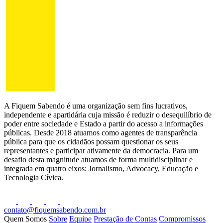
A Fiquem Sabendo é uma organização sem fins lucrativos,
independente e apartidária cuja missão é reduzir o desequilíbrio de
poder entre sociedade e Estado a partir do acesso a informações
públicas. Desde 2018 atuamos como agentes de transparência
pública para que os cidadãos possam questionar os seus
representantes e participar ativamente da democracia. Para um
desafio desta magnitude atuamos de forma multidisciplinar e
integrada em quatro eixos: Jornalismo, Advocacy, Educação e
Tecnologia Cívica.
contato@fiquemsabendo.com.br
Quem Somos
Sobre
Equipe
Prestação de Contas
Compromissos