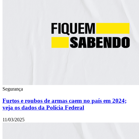
Segurança
Furtos e roubos de armas caem no país em 2024;
veja os dados da Polícia Federal
11/03/2025