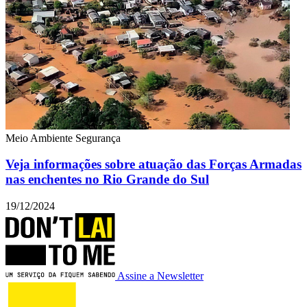
Meio Ambiente
Segurança
Veja informações sobre atuação das Forças Armadas
nas enchentes no Rio Grande do Sul
19/12/2024
Assine a Newsletter