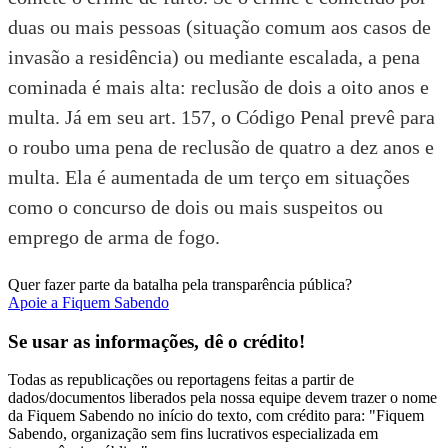
duas ou mais pessoas (situação comum aos casos de
invasão a residência) ou mediante escalada, a pena
cominada é mais alta: reclusão de dois a oito anos e
multa. Já em seu art. 157, o Código Penal prevê para
o roubo uma pena de reclusão de quatro a dez anos e
multa. Ela é aumentada de um terço em situações
como o concurso de dois ou mais suspeitos ou
emprego de arma de fogo.
Quer fazer parte da batalha pela transparência pública?
Apoie a Fiquem Sabendo
Se usar as informações, dê o crédito!
Todas as republicações ou reportagens feitas a partir de
dados/documentos liberados pela nossa equipe devem trazer o nome
da Fiquem Sabendo no início do texto, com crédito para: "Fiquem
Sabendo, organização sem fins lucrativos especializada em