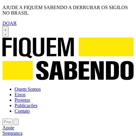
AJUDE A FIQUEM SABENDO A DERRUBAR OS SIGILOS
NO BRASIL
DOAR
Quem Somos
Eixos
Projetos
Publicações
Contato
Apoie
Segurança