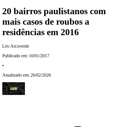
20 bairros paulistanos com
mais casos de roubos a
residências em 2016
Léo Arcoverde
Publicado em:
10/01/2017
•
Atualizado em:
26/02/2026