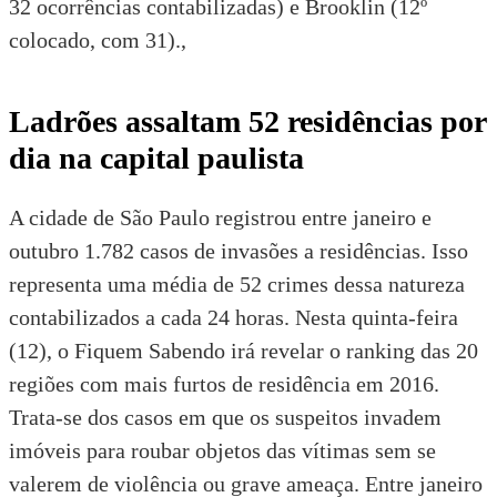
32 ocorrências contabilizadas) e Brooklin (12º
colocado, com 31).,
Ladrões assaltam 52 residências por
dia na capital paulista
A cidade de São Paulo registrou entre janeiro e
outubro 1.782 casos de invasões a residências. Isso
representa uma média de 52 crimes dessa natureza
contabilizados a cada 24 horas. Nesta quinta-feira
(12), o Fiquem Sabendo irá revelar o ranking das 20
regiões com mais furtos de residência em 2016.
Trata-se dos casos em que os suspeitos invadem
imóveis para roubar objetos das vítimas sem se
valerem de violência ou grave ameaça. Entre janeiro