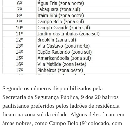
Segundo os números disponibilizados pela
Secretaria da Segurança Pública, 9 dos 20 bairros
paulistanos preferidos pelos ladrões de residência
ficam na zona sul da cidade. Alguns deles ficam em
áreas nobres, como Campo Belo (9º colocado, com