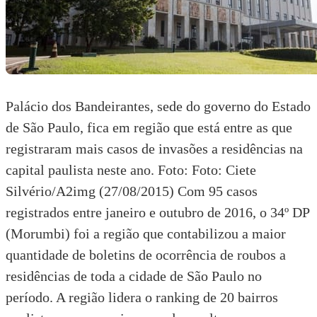
Palácio dos Bandeirantes, sede do governo do Estado
de São Paulo, fica em região que está entre as que
registraram mais casos de invasões a residências na
capital paulista neste ano. Foto: Foto: Ciete
Silvério/A2img (27/08/2015) Com 95 casos
registrados entre janeiro e outubro de 2016, o 34º DP
(Morumbi) foi a região que contabilizou a maior
quantidade de boletins de ocorrência de roubos a
residências de toda a cidade de São Paulo no
período. A região lidera o ranking de 20 bairros