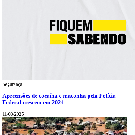
Segurança
Apreensões de cocaína e maconha pela Polícia
Federal crescem em 2024
11/03/2025