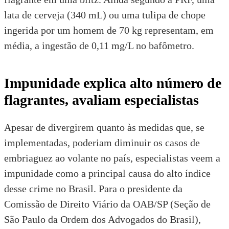
lata de cerveja (340 mL) ou uma tulipa de chope
ingerida por um homem de 70 kg representam, em
média, a ingestão de 0,11 mg/L no bafômetro.
Impunidade explica alto número de
flagrantes, avaliam especialistas
Apesar de divergirem quanto às medidas que, se
implementadas, poderiam diminuir os casos de
embriaguez ao volante no país, especialistas veem a
impunidade como a principal causa do alto índice
desse crime no Brasil. Para o presidente da
Comissão de Direito Viário da OAB/SP (Seção de
São Paulo da Ordem dos Advogados do Brasil),