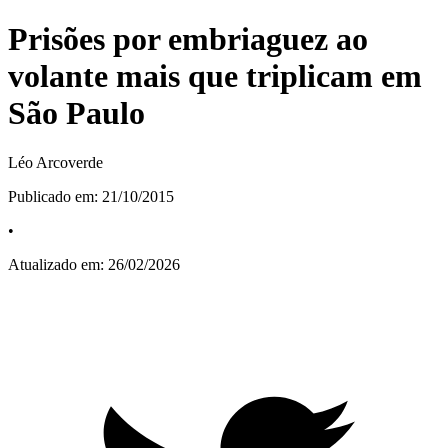
Prisões por embriaguez ao
volante mais que triplicam em
São Paulo
Léo Arcoverde
Publicado em:
21/10/2015
•
Atualizado em:
26/02/2026