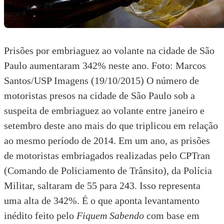
Prisões por embriaguez ao volante na cidade de São
Paulo aumentaram 342% neste ano. Foto: Marcos
Santos/USP Imagens (19/10/2015) O número de
motoristas presos na cidade de São Paulo sob a
suspeita de embriaguez ao volante entre janeiro e
setembro deste ano mais do que triplicou em relação
ao mesmo período de 2014. Em um ano, as prisões
de motoristas embriagados realizadas pelo CPTran
(Comando de Policiamento de Trânsito), da
Polícia
Militar
, saltaram de 55 para 243. Isso representa
uma alta de 342%. É o que aponta levantamento
inédito feito pelo
Fiquem Sabendo
com base em