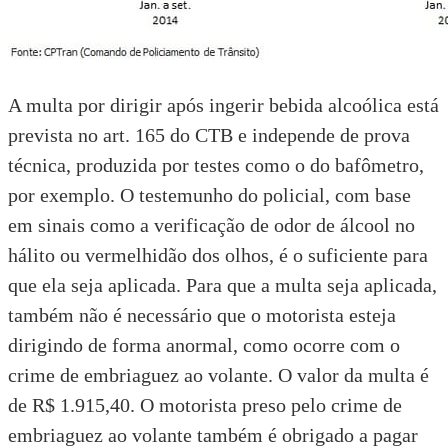
A multa por dirigir após ingerir bebida alcoólica está
prevista no art. 165 do CTB e independe de prova
técnica, produzida por testes como o do bafômetro,
por exemplo. O testemunho do policial, com base
em sinais como a verificação de odor de álcool no
hálito ou vermelhidão dos olhos, é o suficiente para
que ela seja aplicada. Para que a multa seja aplicada,
também não é necessário que o motorista esteja
dirigindo de forma anormal, como ocorre com o
crime de embriaguez ao volante. O valor da multa é
de R$ 1.915,40. O motorista preso pelo crime de
embriaguez ao volante também é obrigado a pagar