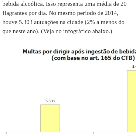
bebida alcoólica. Isso representa uma média de 20
flagrantes por dia. No mesmo período de 2014,
houve 5.303 autuações na cidade (2% a menos do
que neste ano). (Veja no infográfico abaixo.)