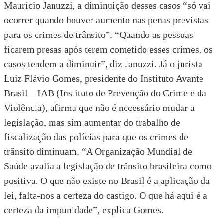
Maurício Januzzi
, a diminuição desses casos “só vai
ocorrer quando houver aumento nas penas previstas
para os crimes de trânsito”. “Quando as pessoas
ficarem presas após terem cometido esses crimes, os
casos tendem a diminuir”, diz Januzzi. Já o jurista
Luiz Flávio Gomes
, presidente do Instituto Avante
Brasil – IAB (Instituto de Prevenção do Crime e da
Violência), afirma que não é necessário mudar a
legislação, mas sim aumentar do trabalho de
fiscalização das polícias para que os crimes de
trânsito diminuam. “A Organização Mundial de
Saúde avalia a legislação de trânsito brasileira como
positiva. O que não existe no Brasil é a aplicação da
lei, falta-nos a certeza do castigo. O que há aqui é a
certeza da impunidade”, explica Gomes.