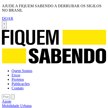
AJUDE A FIQUEM SABENDO A DERRUBAR OS SIGILOS
NO BRASIL
DOAR
Quem Somos
Eixos
Projetos
Publicações
Contato
Apoie
Mobilidade Urbana