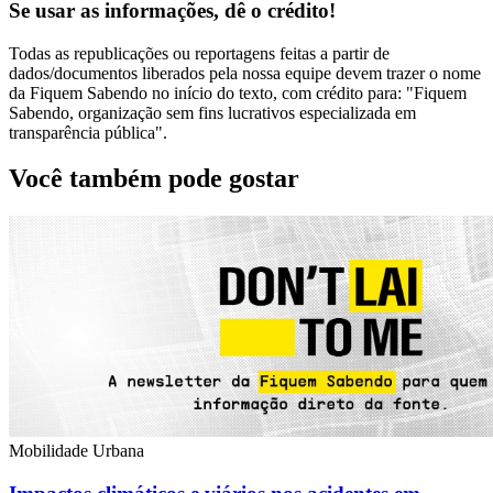
Se usar as informações, dê o crédito!
Todas as republicações ou reportagens feitas a partir de
dados/documentos liberados pela nossa equipe devem trazer o nome
da Fiquem Sabendo no início do texto, com crédito para: "Fiquem
Sabendo, organização sem fins lucrativos especializada em
transparência pública".
Você também pode gostar
Mobilidade Urbana