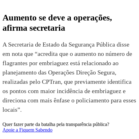
Aumento se deve a operações,
afirma secretaria
A Secretaria de Estado da Segurança Pública disse
em nota que “acredita que o aumento no número de
flagrantes por embriaguez está relacionado ao
planejamento das Operações Direção Segura,
realizadas pelo CPTran, que previamente identifica
os pontos com maior incidência de embriaguez e
direciona com mais ênfase o policiamento para esses
locais”.
Quer fazer parte da batalha pela transparência pública?
Apoie a Fiquem Sabendo