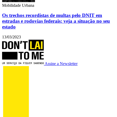
Mobilidade Urbana
Os trechos recordistas de multas pelo DNIT em
estradas e rodovias federais: veja a situação no seu
estado
13/03/2023
Assine a Newsletter