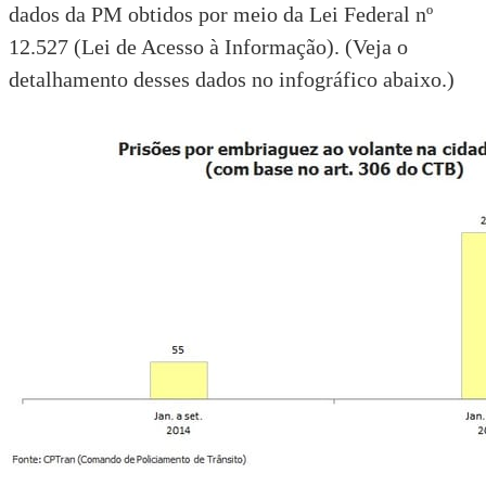
dados da PM obtidos por meio da
Lei Federal nº
12.527 (Lei de Acesso à Informação)
. (Veja o
detalhamento desses dados no infográfico abaixo.)