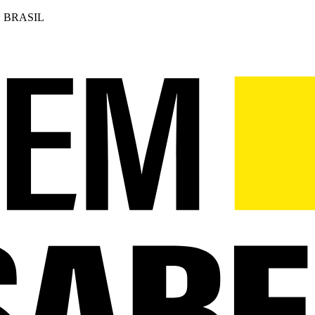
 BRASIL