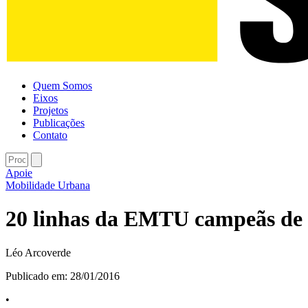
Quem Somos
Eixos
Projetos
Publicações
Contato
Apoie
Mobilidade Urbana
20 linhas da EMTU campeãs de 
Léo Arcoverde
Publicado em:
28/01/2016
•