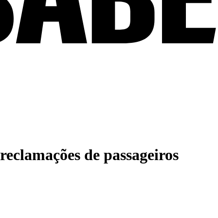
reclamações de passageiros