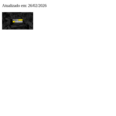
Atualizado em:
26/02/2026