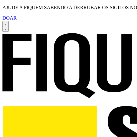
AJUDE A FIQUEM SABENDO A DERRUBAR OS SIGILOS NO
DOAR