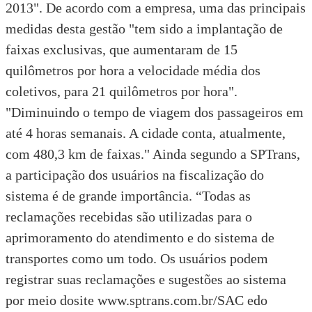
2013". De acordo com a empresa, uma das principais
medidas desta gestão "tem sido a implantação de
faixas exclusivas, que aumentaram de 15
quilômetros por hora a velocidade média dos
coletivos, para 21 quilômetros por hora".
"Diminuindo o tempo de viagem dos passageiros em
até 4 horas semanais. A cidade conta, atualmente,
com 480,3 km de faixas." Ainda segundo a SPTrans,
a participação dos usuários na fiscalização do
sistema é de grande importância. “Todas as
reclamações recebidas são utilizadas para o
aprimoramento do atendimento e do sistema de
transportes como um todo. Os usuários podem
registrar suas reclamações e sugestões ao sistema
por meio dosite
www.sptrans.com.br/SAC
edo