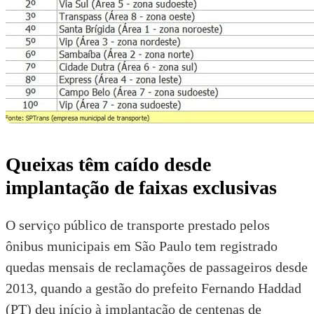
Queixas têm caído desde
implantação de faixas exclusivas
O serviço público de transporte prestado pelos
ônibus municipais em São Paulo tem registrado
quedas mensais de reclamações de passageiros desde
2013, quando a gestão do prefeito Fernando Haddad
(PT) deu início à implantação de centenas de