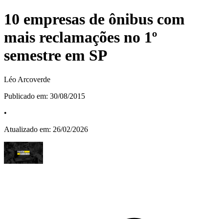
10 empresas de ônibus com
mais reclamações no 1º
semestre em SP
Léo Arcoverde
Publicado em:
30/08/2015
•
Atualizado em:
26/02/2026