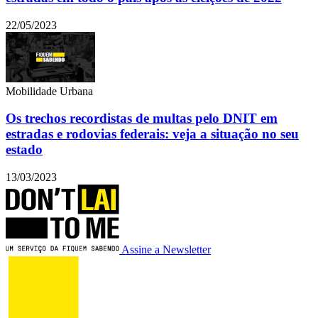
22/05/2023
Mobilidade Urbana
Os trechos recordistas de multas pelo DNIT em
estradas e rodovias federais: veja a situação no seu
estado
13/03/2023
Assine a Newsletter