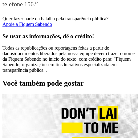
telefone 156.”
Quer fazer parte da batalha pela transparência pública?
Apoie a Fiquem Sabendo
Se usar as informações, dê o crédito!
Todas as republicações ou reportagens feitas a partir de
dados/documentos liberados pela nossa equipe devem trazer o nome
da Fiquem Sabendo no início do texto, com crédito para: "Fiquem
Sabendo, organização sem fins lucrativos especializada em
transparência pública".
Você também pode gostar