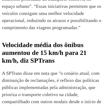
espaço urbano”. “Essas iniciativas permitem que os
veículos consigam uma melhor velocidade
operacional, reduzindo os atrasos e possibilitando o
cumprimento das viagens programadas.”
Velocidade média dos ônibus
aumentou de 15 km/h para 21
km/h, diz SPTrans
A SPTrans disse em nota que "o cenário atual, com
diminuição de reclamações, é reflexo das políticas
públicas implementadas pela administração, que
prioriza o transporte coletivo na cidade,
compartilhado com outros modais desde o início de