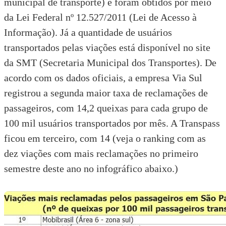
municipal de transporte)
e foram obtidos por meio
da
Lei Federal nº 12.527/2011 (Lei de Acesso à
Informação)
. Já a quantidade de usuários
transportados pelas viações está disponível no site
da
SMT (Secretaria Municipal dos Transportes)
. De
acordo com os dados oficiais, a empresa Via Sul
registrou a segunda maior taxa de reclamações de
passageiros, com 14,2 queixas para cada grupo de
100 mil usuários transportados por mês. A Transpass
ficou em terceiro, com 14 (veja o ranking com as
dez viações com mais reclamações no primeiro
semestre deste ano no infográfico abaixo.)