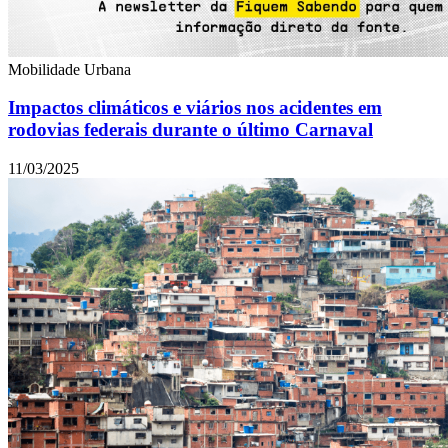
Mobilidade Urbana
Impactos climáticos e viários nos acidentes em
rodovias federais durante o último Carnaval
11/03/2025