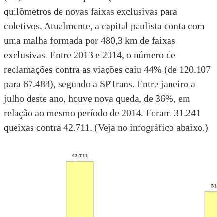
quilômetros de novas faixas exclusivas para
coletivos. Atualmente, a capital paulista conta com
uma malha formada por 480,3 km de faixas
exclusivas. Entre 2013 e 2014, o número de
reclamações contra as viações caiu 44% (de 120.107
para 67.488), segundo a SPTrans. Entre janeiro a
julho deste ano, houve nova queda, de 36%, em
relação ao mesmo período de 2014. Foram 31.241
queixas contra 42.711. (Veja no infográfico abaixo.)