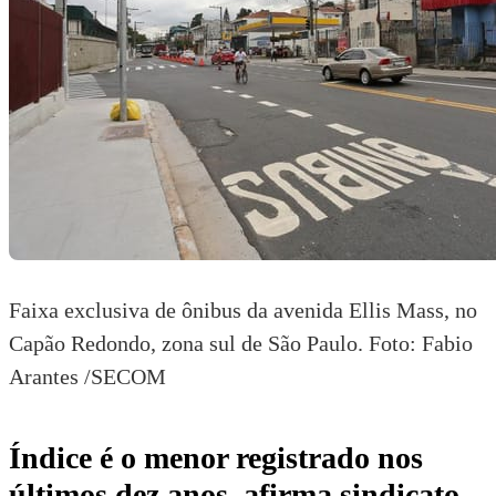
Faixa exclusiva de ônibus da avenida Ellis Mass, no
Capão Redondo, zona sul de São Paulo. Foto: Fabio
Arantes /SECOM
Índice é o menor registrado nos
últimos dez anos, afirma sindicato