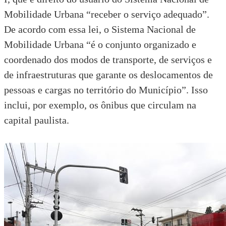
Mobilidade Urbana “receber o serviço adequado”.
De acordo com essa lei, o Sistema Nacional de
Mobilidade Urbana “é o conjunto organizado e
coordenado dos modos de transporte, de serviços e
de infraestruturas que garante os deslocamentos de
pessoas e cargas no território do Município”. Isso
inclui, por exemplo, os ônibus que circulam na
capital paulista.