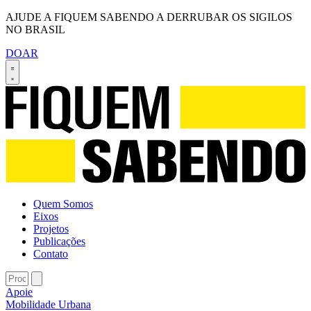
AJUDE A FIQUEM SABENDO A DERRUBAR OS SIGILOS
NO BRASIL
DOAR
Quem Somos
Eixos
Projetos
Publicações
Contato
Apoie
Mobilidade Urbana