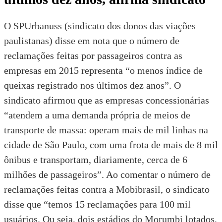
O
SPUrbanuss (sindicato dos donos das viações
paulistanas)
disse em nota que o número de
reclamações feitas por passageiros contra as
empresas em 2015 representa “o menos índice de
queixas registrado nos últimos dez anos”. O
sindicato afirmou que as empresas concessionárias
“atendem a uma demanda própria de meios de
transporte de massa: operam mais de mil linhas na
cidade de São Paulo, com uma frota de mais de 8 mil
ônibus e transportam, diariamente, cerca de 6
milhões de passageiros”. Ao comentar o número de
reclamações feitas contra a Mobibrasil, o sindicato
disse que “temos 15 reclamações para 100 mil
usuários. Ou seja, dois estádios do Morumbi lotados,