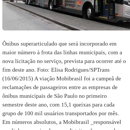
Ônibus superarticulado que será incorporado em
maior número à frota das linhas municipais, com a
nova licitação no serviço, prevista para ocorrer até o
fim deste ano. Foto: Elisa Rodrigues/SPTrans
(16/06/2015) A viação Mobibrasil foi a campeã de
reclamações de passageiros entre as empresas de
ônibus municipais de São Paulo no primeiro
semestre deste ano, com 15,1 queixas para cada
grupo de 100 mil usuários transportados por mês.
Em números absolutos, a Mobibrasil _responsável