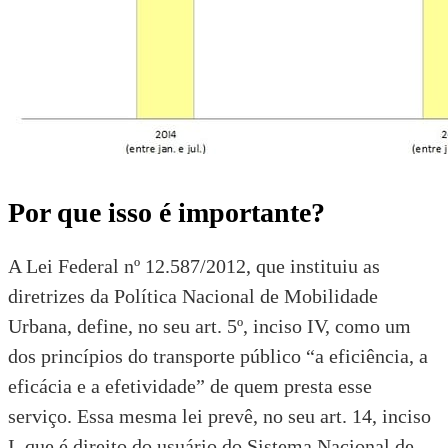
Por que isso é importante?
A
Lei Federal nº 12.587/2012
, que instituiu as
diretrizes da Política Nacional de Mobilidade
Urbana, define, no seu art. 5º, inciso IV, como um
dos princípios do transporte público “a eficiência, a
eficácia e a efetividade” de quem presta esse
serviço. Essa mesma lei prevê, no seu art. 14, inciso
I, que é direito do usuário do Sistema Nacional de