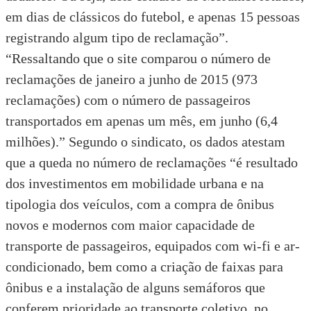
em dias de clássicos do futebol, e apenas 15 pessoas
registrando algum tipo de reclamação”.
“Ressaltando que o site comparou o número de
reclamações de janeiro a junho de 2015 (973
reclamações) com o número de passageiros
transportados em apenas um mês, em junho (6,4
milhões).” Segundo o sindicato, os dados atestam
que a queda no número de reclamações “é resultado
dos investimentos em mobilidade urbana e na
tipologia dos veículos, com a compra de ônibus
novos e modernos com maior capacidade de
transporte de passageiros, equipados com wi-fi e ar-
condicionado, bem como a criação de faixas para
ônibus e a instalação de alguns semáforos que
conferem prioridade ao transporte coletivo, no