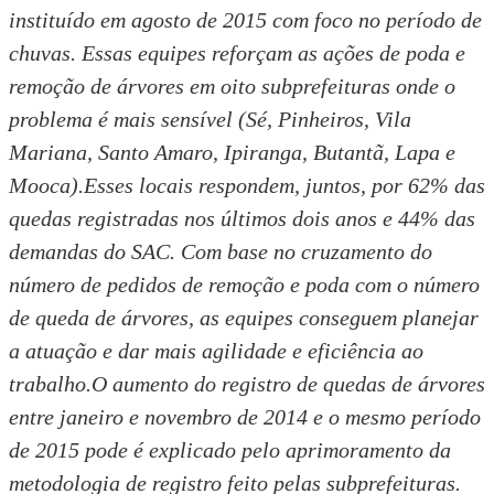
instituído em agosto de 2015 com foco no período de
chuvas. Essas equipes reforçam as ações de poda e
remoção de árvores em oito subprefeituras onde o
problema é mais sensível (Sé, Pinheiros, Vila
Mariana, Santo Amaro, Ipiranga, Butantã, Lapa e
Mooca).Esses locais respondem, juntos, por 62% das
quedas registradas nos últimos dois anos e 44% das
demandas do SAC. Com base no cruzamento do
número de pedidos de remoção e poda com o número
de queda de árvores, as equipes conseguem planejar
a atuação e dar mais agilidade e eficiência ao
trabalho.O aumento do registro de quedas de árvores
entre janeiro e novembro de 2014 e o mesmo período
de 2015 pode é explicado pelo aprimoramento da
metodologia de registro feito pelas subprefeituras.