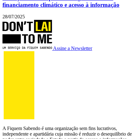
financiamento climático e acesso à informação
28/07/2025
Assine a Newsletter
A Fiquem Sabendo é uma organização sem fins lucrativos,
independente e apartidária cuja missão é reduzir o desequilíbrio de