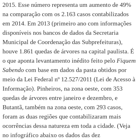
2015. Esse número representa um aumento de 49%
na comparação com os 2.163 casos contabilizados
em 2014. Em 2013 (primeiro ano com informações
disponíveis nos bancos de dados da Secretaria
Municipal de Coordenação das Subprefeituras),
houve 1.861 quedas de árvores na capital paulista. É
o que aponta levantamento inédito feito pelo
Fiquem
Sabendo
com base em dados da pasta obtidos por
meio da
Lei Federal nº 12.527/2011 (Lei de Acesso à
Informação)
. Pinheiros, na zona oeste, com 353
quedas de árvores entre janeiro e dezembro, e
Butantã, também na zona oeste, com 293 casos,
foram as duas regiões que contabilizaram mais
ocorrências dessa natureza em toda a cidade. (Veja
no infográfico abaixo os dados das dez