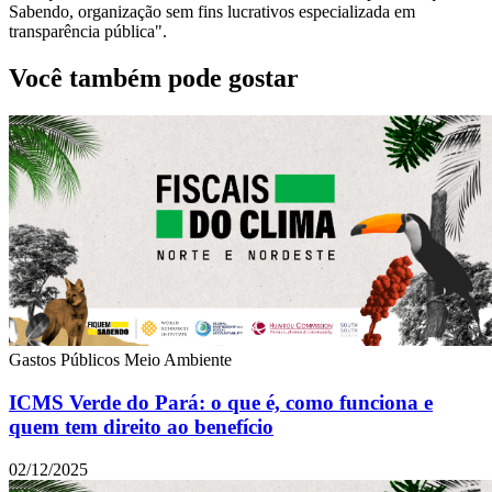
Sabendo, organização sem fins lucrativos especializada em
transparência pública".
Você também pode gostar
Gastos Públicos
Meio Ambiente
ICMS Verde do Pará: o que é, como funciona e
quem tem direito ao benefício
02/12/2025