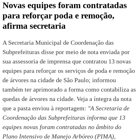
Novas equipes foram contratadas
para reforçar poda e remoção,
afirma secretaria
A Secretaria Municipal de Coordenação das
Subprefeituras disse por meio de nota enviada por
sua assessoria de imprensa que contratou 13 novas
equipes para reforçar os serviços de poda e remoção
de árvores na cidade de São Paulo; informou
também ter aprimorado a forma como contabiliza as
quedas de árvores na cidade. Veja a íntegra da nota
que a pasta enviou à reportagem:
"A Secretaria de
Coordenação das Subprefeituras informa que 13
equipes novas foram contratadas no âmbito do
Plano Intensivo de Manejo Arbóreo
(PIMA),