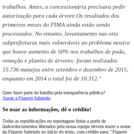
trabalhos. Antes, a concessionária precisava pedir
autorização para cada árvore.Os resultados dos
primeiros meses do PIMA ainda estão sendo
processados. No entanto, levantamento nas oito
subprefeituras mais vulneráveis ao problema mostra
que houve aumento de 50% nos trabalhos de poda,
remoção e plantio de árvores: foram realizados
15.736 manejos entre setembro e dezembro de 2015,
enquanto em 2014 o total foi de 10.312."
Quer fazer parte da batalha pela transparência pública?
Apoie a Fiquem Sabendo
Se usar as informações, dê o crédito!
Todas as republicações ou reportagens feitas a partir de
dados/documentos liberados pela nossa equipe devem trazer o nome
da Fiquem Sabendo no início do texto, com crédito para: "Fiquem