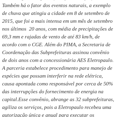
Também há o fator dos eventos naturais, a exemplo
de chuva que atingiu a cidade em 8 de setembro de
2015, que foi a mais intensa em um mês de setembro
nos últimos 20 anos, com média de precipitações de
69,3 mm e rajadas de vento de até 83 km/h, de
acordo com o CGE. Além do PIMA, a Secretaria de
Coordenação das Subprefeituras assinou convênio
de dois anos com a concessionária AES Eletropaulo.
A parceria estabelece procedimento para manejo de
espécies que possam interferir na rede elétrica,
causa apontada como responsável por cerca de 50%
das interrupções do fornecimento de energia na
capital.Esse convênio, abrange as 32 subprefeituras,
agiliza os serviços, pois a Eletropaulo recebeu uma
autorização única e anual para executar os