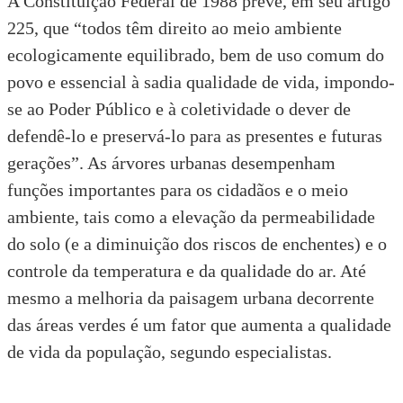
A
Constituição Federal de 1988
prevê, em seu artigo
225, que “todos têm direito ao meio ambiente
ecologicamente equilibrado, bem de uso comum do
povo e essencial à sadia qualidade de vida, impondo-
se ao Poder Público e à coletividade o dever de
defendê-lo e preservá-lo para as presentes e futuras
gerações”. As árvores urbanas desempenham
funções importantes para os cidadãos e o meio
ambiente, tais como a elevação da permeabilidade
do solo (e a diminuição dos riscos de enchentes) e o
controle da temperatura e da qualidade do ar. Até
mesmo a melhoria da paisagem urbana decorrente
das áreas verdes é um fator que aumenta a qualidade
de vida da população, segundo especialistas.