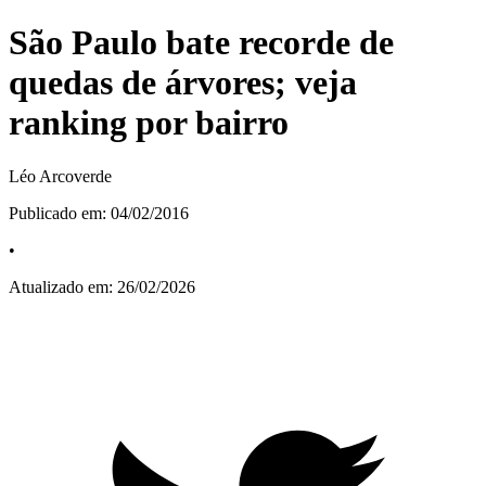
São Paulo bate recorde de
quedas de árvores; veja
ranking por bairro
Léo Arcoverde
Publicado em:
04/02/2016
•
Atualizado em:
26/02/2026