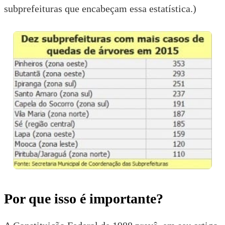
subprefeituras que encabeçam essa estatística.)
Por que isso é importante?