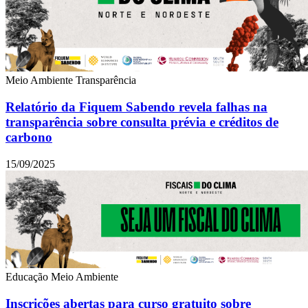
Meio Ambiente
Transparência
Relatório da Fiquem Sabendo revela falhas na
transparência sobre consulta prévia e créditos de
carbono
15/09/2025
Educação
Meio Ambiente
Inscrições abertas para curso gratuito sobre