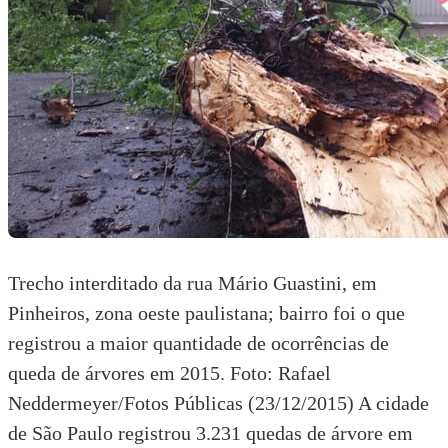
Trecho interditado da rua Mário Guastini, em
Pinheiros, zona oeste paulistana; bairro foi o que
registrou a maior quantidade de ocorrências de
queda de árvores em 2015. Foto: Rafael
Neddermeyer/Fotos Públicas (23/12/2015) A cidade
de São Paulo registrou 3.231 quedas de árvore em