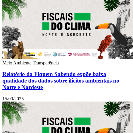
Meio Ambiente
Transparência
Relatório da Fiquem Sabendo expõe baixa
qualidade dos dados sobre ilícitos ambientais no
Norte e Nordeste
15/09/2025