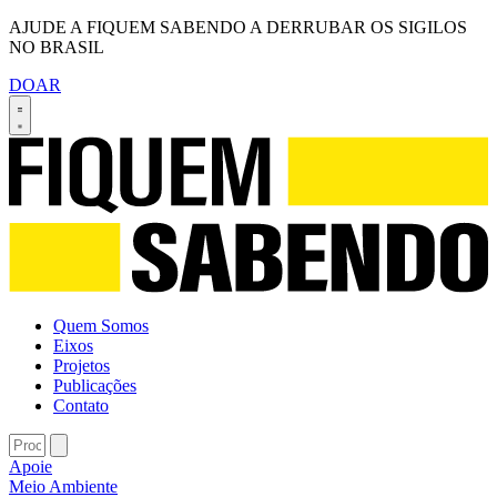
AJUDE A FIQUEM SABENDO A DERRUBAR OS SIGILOS
NO BRASIL
DOAR
Quem Somos
Eixos
Projetos
Publicações
Contato
Apoie
Meio Ambiente