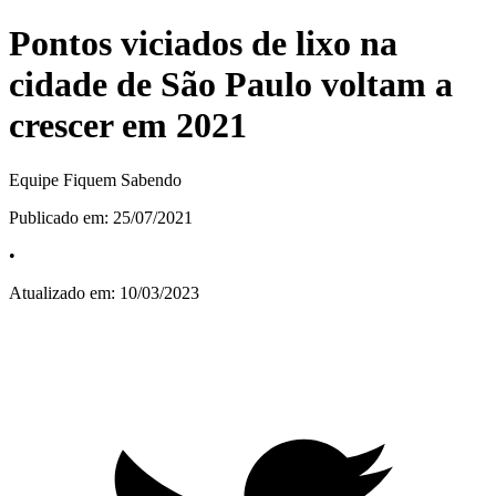
Pontos viciados de lixo na
cidade de São Paulo voltam a
crescer em 2021
Equipe Fiquem Sabendo
Publicado em:
25/07/2021
•
Atualizado em:
10/03/2023