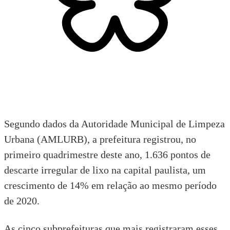
Segundo dados da Autoridade Municipal de Limpeza
Urbana (AMLURB), a prefeitura registrou, no
primeiro quadrimestre deste ano, 1.636 pontos de
descarte irregular de lixo na capital paulista, um
crescimento de 14% em relação ao mesmo período
de 2020.
As cinco subprefeituras que mais registraram esses