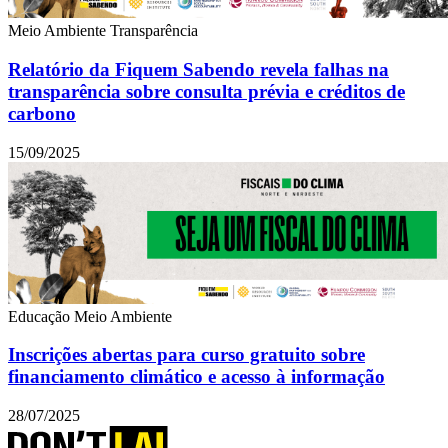
Meio Ambiente
Transparência
Relatório da Fiquem Sabendo revela falhas na
transparência sobre consulta prévia e créditos de
carbono
15/09/2025
Educação
Meio Ambiente
Inscrições abertas para curso gratuito sobre
financiamento climático e acesso à informação
28/07/2025