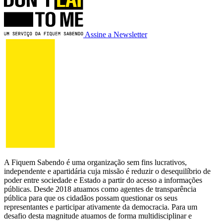
Assine a Newsletter
A Fiquem Sabendo é uma organização sem fins lucrativos,
independente e apartidária cuja missão é reduzir o desequilíbrio de
poder entre sociedade e Estado a partir do acesso a informações
públicas. Desde 2018 atuamos como agentes de transparência
pública para que os cidadãos possam questionar os seus
representantes e participar ativamente da democracia. Para um
desafio desta magnitude atuamos de forma multidisciplinar e