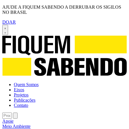
AJUDE A FIQUEM SABENDO A DERRUBAR OS SIGILOS
NO BRASIL
DOAR
Quem Somos
Eixos
Projetos
Publicações
Contato
Apoie
Meio Ambiente