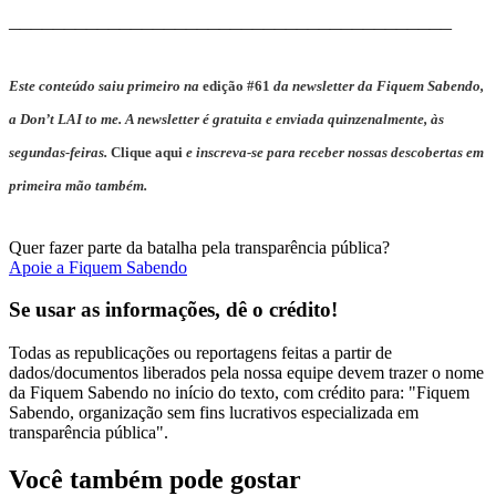
________________________________________
Este conteúdo saiu primeiro na
edição #61
da newsletter da Fiquem Sabendo,
a Don’t LAI to me. A newsletter é gratuita e enviada quinzenalmente, às
segundas-feiras.
Clique aqui
e inscreva-se para receber nossas descobertas em
primeira mão também.
Quer fazer parte da batalha pela transparência pública?
Apoie a Fiquem Sabendo
Se usar as informações, dê o crédito!
Todas as republicações ou reportagens feitas a partir de
dados/documentos liberados pela nossa equipe devem trazer o nome
da Fiquem Sabendo no início do texto, com crédito para: "Fiquem
Sabendo, organização sem fins lucrativos especializada em
transparência pública".
Você também pode gostar