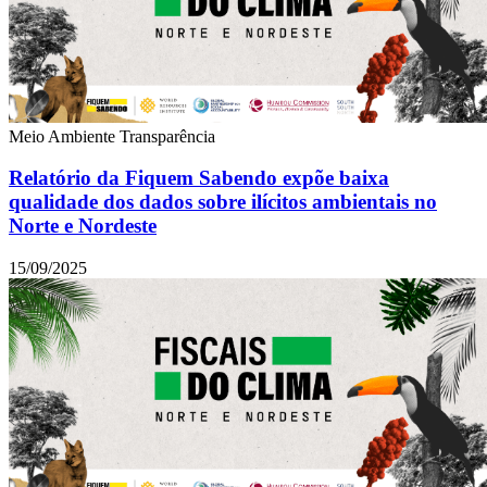
Meio Ambiente
Transparência
Relatório da Fiquem Sabendo expõe baixa
qualidade dos dados sobre ilícitos ambientais no
Norte e Nordeste
15/09/2025