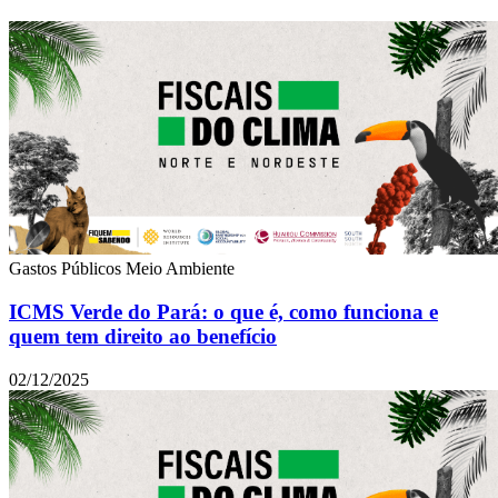
Gastos Públicos
Meio Ambiente
ICMS Verde do Pará: o que é, como funciona e
quem tem direito ao benefício
02/12/2025