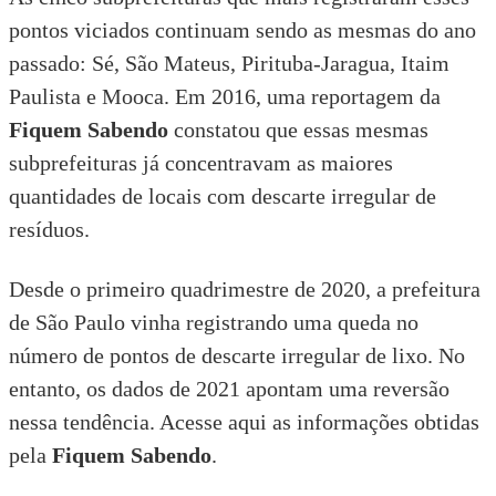
pontos viciados continuam sendo as mesmas do ano
passado: Sé, São Mateus, Pirituba-Jaragua, Itaim
Paulista e Mooca. Em 2016, uma
reportagem
da
Fiquem Sabendo
constatou que essas mesmas
subprefeituras já concentravam as maiores
quantidades de locais com descarte irregular de
resíduos.
Desde o primeiro quadrimestre de 2020, a prefeitura
de São Paulo vinha registrando uma queda no
número de pontos de descarte irregular de lixo. No
entanto, os dados de 2021 apontam uma reversão
nessa tendência.
Acesse aqui
as informações obtidas
pela
Fiquem Sabendo
.