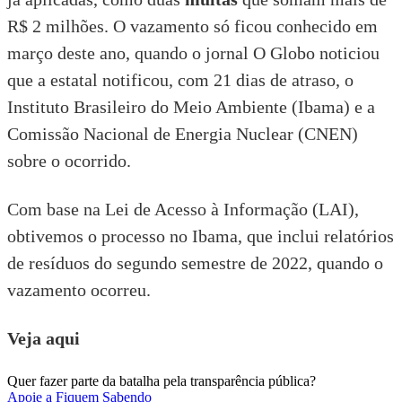
R$ 2 milhões. O vazamento só ficou conhecido em
março deste ano, quando
o jornal O Globo noticiou
que a estatal notificou, com 21 dias de atraso, o
Instituto Brasileiro do Meio Ambiente (Ibama) e a
Comissão Nacional de Energia Nuclear (CNEN)
sobre o ocorrido.
Com base na
Lei de Acesso à Informação (LAI)
,
obtivemos o processo no Ibama, que inclui relatórios
de resíduos do segundo semestre de 2022, quando o
vazamento ocorreu.
Veja aqui
Quer fazer parte da batalha pela transparência pública?
Apoie a Fiquem Sabendo