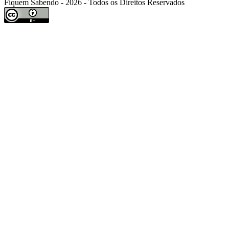
Fiquem Sabendo - 2026 - Todos os Direitos Reservados