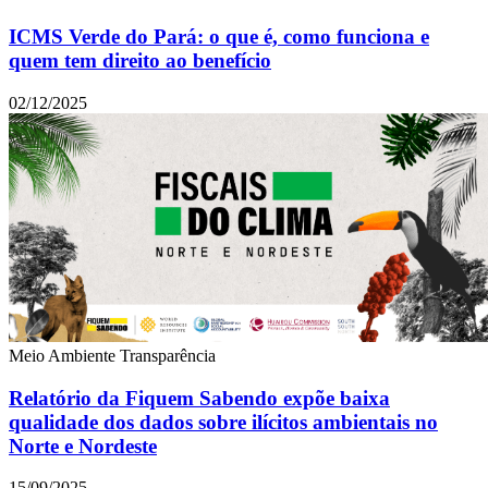
ICMS Verde do Pará: o que é, como funciona e
quem tem direito ao benefício
02/12/2025
Meio Ambiente
Transparência
Relatório da Fiquem Sabendo expõe baixa
qualidade dos dados sobre ilícitos ambientais no
Norte e Nordeste
15/09/2025