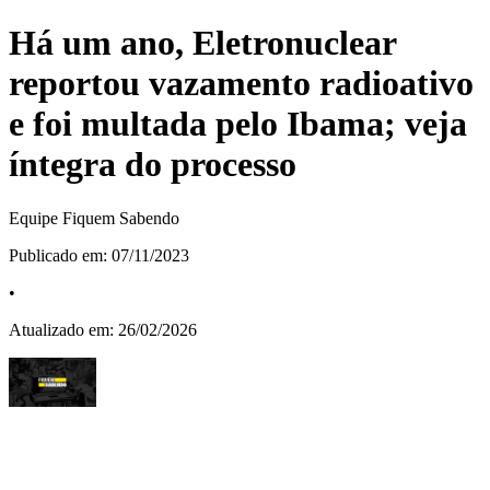
Há um ano, Eletronuclear
reportou vazamento radioativo
e foi multada pelo Ibama; veja
íntegra do processo
Equipe Fiquem Sabendo
Publicado em:
07/11/2023
•
Atualizado em:
26/02/2026