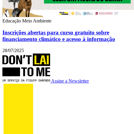
Educação
Meio Ambiente
Inscrições abertas para curso gratuito sobre
financiamento climático e acesso à informação
28/07/2025
Assine a Newsletter