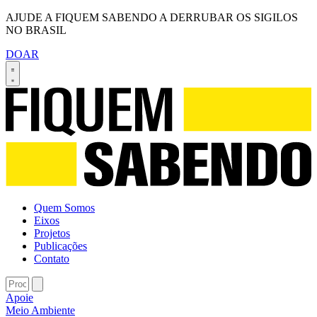
AJUDE A FIQUEM SABENDO A DERRUBAR OS SIGILOS
NO BRASIL
DOAR
Quem Somos
Eixos
Projetos
Publicações
Contato
Apoie
Meio Ambiente