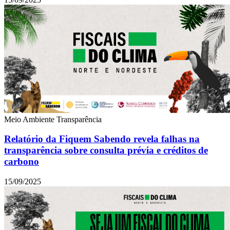
Meio Ambiente
Transparência
Relatório da Fiquem Sabendo revela falhas na
transparência sobre consulta prévia e créditos de
carbono
15/09/2025