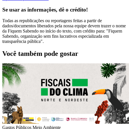
Se usar as informações, dê o crédito!
Todas as republicações ou reportagens feitas a partir de
dados/documentos liberados pela nossa equipe devem trazer o nome
da Fiquem Sabendo no início do texto, com crédito para: "Fiquem
Sabendo, organização sem fins lucrativos especializada em
transparência pública".
Você também pode gostar
Gastos Públicos
Meio Ambiente