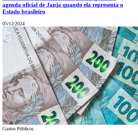
agenda oficial de Janja quando ela representa o
Estado brasileiro
05/12/2024
Gastos Públicos