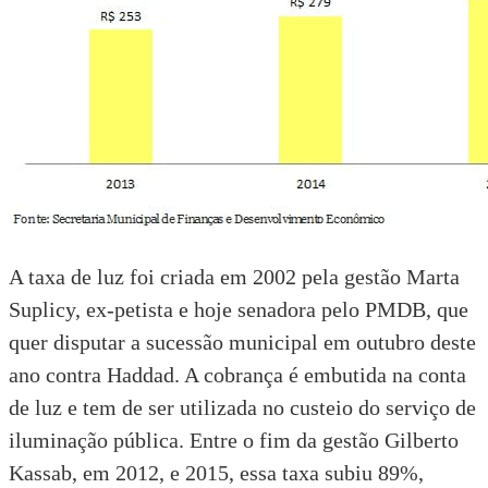
A taxa de luz foi criada em 2002 pela gestão Marta
Suplicy, ex-petista e hoje senadora pelo PMDB, que
quer disputar a sucessão municipal em outubro deste
ano contra Haddad. A cobrança é embutida na conta
de luz e tem de ser utilizada no custeio do serviço de
iluminação pública. Entre o fim da gestão Gilberto
Kassab, em 2012, e 2015, essa taxa subiu 89%,