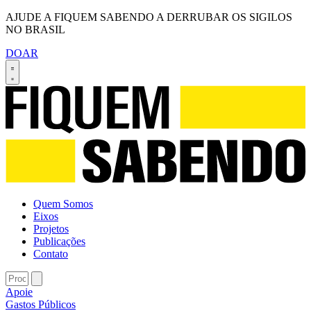
AJUDE A FIQUEM SABENDO A DERRUBAR OS SIGILOS
NO BRASIL
DOAR
Quem Somos
Eixos
Projetos
Publicações
Contato
Apoie
Gastos Públicos