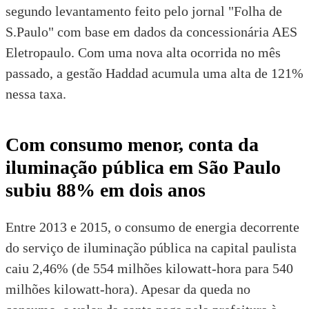
segundo
levantamento feito pelo jornal "Folha de
S.Paulo"
com base em dados da concessionária
AES
Eletropaulo
. Com uma nova alta ocorrida no mês
passado, a gestão Haddad acumula uma alta de 121%
nessa taxa.
Com consumo menor, conta da
iluminação pública em São Paulo
subiu 88% em dois anos
Entre 2013 e 2015, o consumo de energia decorrente
do serviço de iluminação pública na capital paulista
caiu 2,46% (de 554 milhões kilowatt-hora para 540
milhões kilowatt-hora). Apesar da queda no