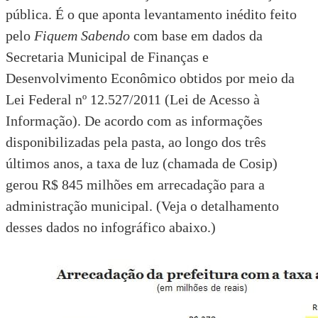
pública. É o que aponta levantamento inédito feito
pelo
Fiquem Sabendo
com base em dados da
Secretaria Municipal de Finanças e
Desenvolvimento Econômico
obtidos por meio da
Lei Federal nº 12.527/2011 (Lei de Acesso à
Informação)
. De acordo com as informações
disponibilizadas pela pasta, ao longo dos três
últimos anos, a taxa de luz (chamada de Cosip)
gerou R$ 845 milhões em arrecadação para a
administração municipal. (Veja o detalhamento
desses dados no infográfico abaixo.)