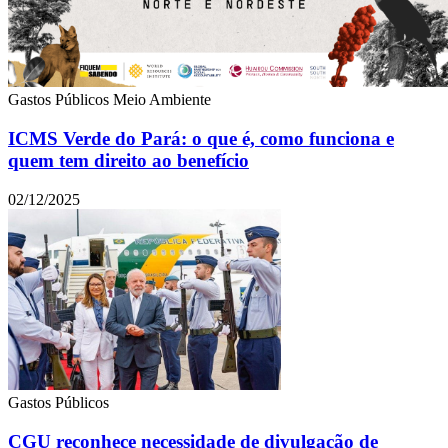
Gastos Públicos
Meio Ambiente
ICMS Verde do Pará: o que é, como funciona e
quem tem direito ao benefício
02/12/2025
Gastos Públicos
CGU reconhece necessidade de divulgação de