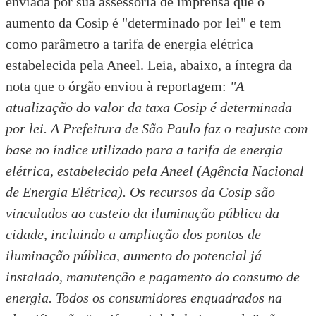
enviada por sua assessoria de imprensa que o
aumento da Cosip é "determinado por lei" e tem
como parâmetro a tarifa de energia elétrica
estabelecida pela Aneel. Leia, abaixo, a íntegra da
nota que o órgão enviou à reportagem:
"A
atualização do valor da taxa Cosip é determinada
por lei. A Prefeitura de São Paulo faz o reajuste com
base no índice utilizado para a tarifa de energia
elétrica, estabelecido pela Aneel (Agência Nacional
de Energia Elétrica). Os recursos da Cosip são
vinculados ao custeio da iluminação pública da
cidade, incluindo a ampliação dos pontos de
iluminação pública, aumento do potencial já
instalado, manutenção e pagamento do consumo de
energia. Todos os consumidores enquadrados na