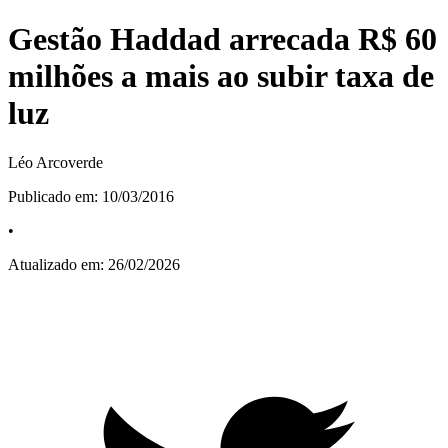
Gestão Haddad arrecada R$ 60
milhões a mais ao subir taxa de
luz
Léo Arcoverde
Publicado em:
10/03/2016
•
Atualizado em:
26/02/2026