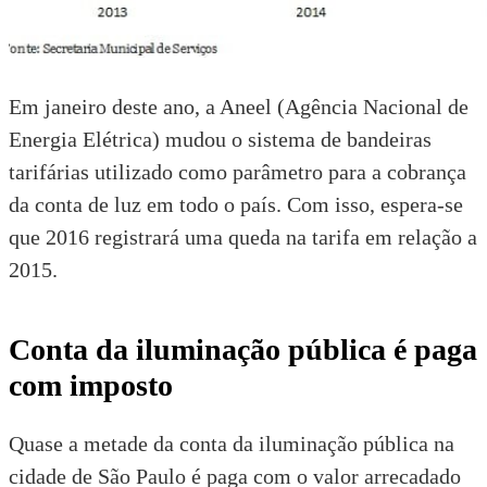
Em janeiro deste ano, a Aneel (Agência Nacional de
Energia Elétrica) mudou o sistema de bandeiras
tarifárias utilizado como parâmetro para a cobrança
da conta de luz em todo o país. Com isso, espera-se
que 2016 registrará uma queda na tarifa em relação a
2015.
Conta da iluminação pública é paga
com imposto
Quase a metade da conta da iluminação pública na
cidade de São Paulo é paga com o valor arrecadado