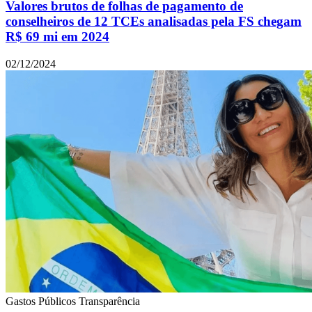
Valores brutos de folhas de pagamento de
conselheiros de 12 TCEs analisadas pela FS chegam
R$ 69 mi em 2024
02/12/2024
Gastos Públicos
Transparência