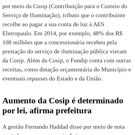
por meio da Cosip (Contribuição para o Custeio do
Serviço de Iluminação), tributo que o contribuinte
recolhe ao pagar a sua conta de luz à AES
Eletropaulo. Em 2014, por exemplo, 48% dos R$
108 milhões que a concessionária recebeu pela
prestação do serviço de iluminação pública vieram
da Cosip. Além da Cosip, o Fundip conta com outras
receitas, como dotação orçamentária do Município e
eventuais repasses do Estado e da União.
Aumento da Cosip é determinado
por lei, afirma prefeitura
A gestão Fernando Haddad disse por meio de nota