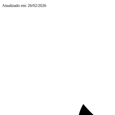
Atualizado em:
26/02/2026