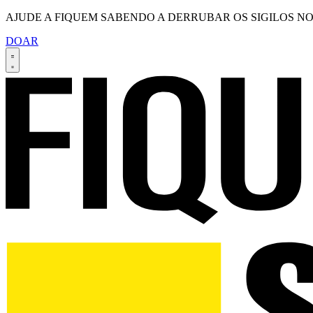
AJUDE A FIQUEM SABENDO A DERRUBAR OS SIGILOS NO
DOAR