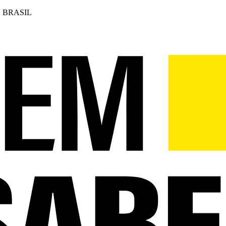
 BRASIL