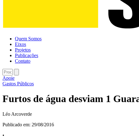
Quem Somos
Eixos
Projetos
Publicações
Contato
Apoie
Gastos Públicos
Furtos de água desviam 1 Guar
Léo Arcoverde
Publicado em:
29/08/2016
•