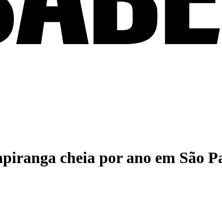
apiranga cheia por ano em São P