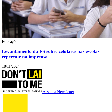
Educação
Levantamento da FS sobre celulares nas escolas
repercute na imprensa
18/11/2024
Assine a Newsletter