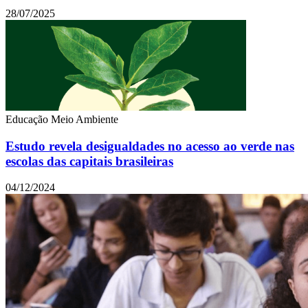
28/07/2025
Educação
Meio Ambiente
Estudo revela desigualdades no acesso ao verde nas
escolas das capitais brasileiras
04/12/2024