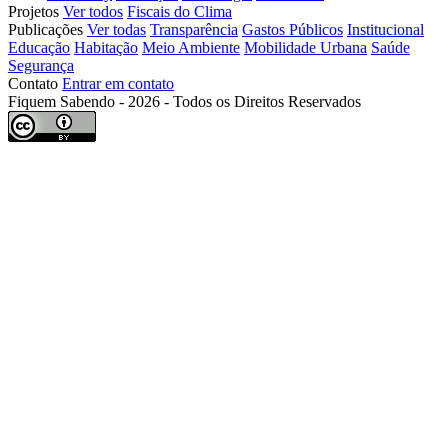
Projetos
Ver todos
Fiscais do Clima
Publicações
Ver todas
Transparência
Gastos Públicos
Institucional
Educação
Habitação
Meio Ambiente
Mobilidade Urbana
Saúde
Segurança
Contato
Entrar em contato
Fiquem Sabendo - 2026 - Todos os Direitos Reservados