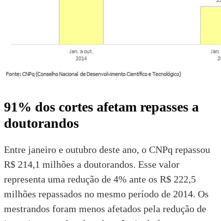
91% dos cortes afetam repasses a
doutorandos
Entre janeiro e outubro deste ano, o CNPq repassou
R$ 214,1 milhões a doutorandos. Esse valor
representa uma redução de 4% ante os R$ 222,5
milhões repassados no mesmo período de 2014. Os
mestrandos foram menos afetados pela redução de