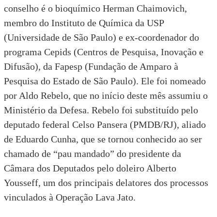
conselho é o bioquímico
Herman Chaimovich
,
membro do Instituto de Química da USP
(Universidade de São Paulo) e ex-coordenador do
programa Cepids (Centros de Pesquisa, Inovação e
Difusão), da Fapesp (Fundação de Amparo à
Pesquisa do Estado de São Paulo). Ele foi nomeado
por Aldo Rebelo, que no início deste mês assumiu o
Ministério da Defesa. Rebelo foi substituído pelo
deputado federal Celso Pansera (PMDB/RJ), aliado
de Eduardo Cunha, que se tornou conhecido ao ser
chamado de “pau mandado” do presidente da
Câmara dos Deputados pelo doleiro Alberto
Yousseff, um dos principais delatores dos processos
vinculados à Operação Lava Jato.