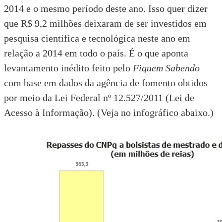
2014 e o mesmo período deste ano. Isso quer dizer
que R$ 9,2 milhões deixaram de ser investidos em
pesquisa científica e tecnológica neste ano em
relação a 2014 em todo o país. É o que aponta
levantamento inédito feito pelo
Fiquem Sabendo
com base em dados da agência de fomento obtidos
por meio da
Lei Federal nº 12.527/2011 (Lei de
Acesso à Informação)
. (Veja no infográfico abaixo.)