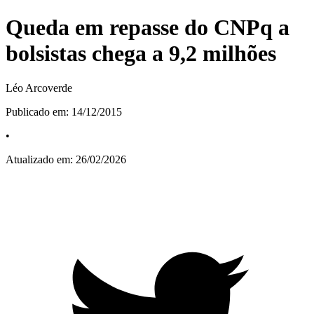
Queda em repasse do CNPq a
bolsistas chega a 9,2 milhões
Léo Arcoverde
Publicado em:
14/12/2015
•
Atualizado em:
26/02/2026