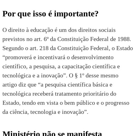
Por que isso é importante?
O direito à educação é um dos direitos sociais
previstos no art. 6º da
Constituição Federal de 1988
.
Segundo o art. 218 da Constituição Federal, o Estado
“promoverá e incentivará o desenvolvimento
científico, a pesquisa, a capacitação científica e
tecnológica e a inovação”. O § 1º desse mesmo
artigo diz que “a pesquisa científica básica e
tecnológica receberá tratamento prioritário do
Estado, tendo em vista o bem público e o progresso
da ciência, tecnologia e inovação”.
Ministério não se manifesta