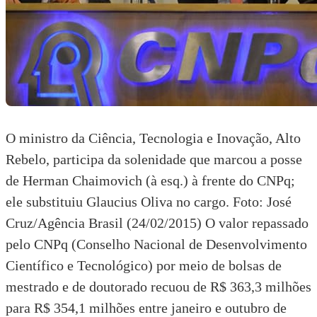
O ministro da Ciência, Tecnologia e Inovação, Alto
Rebelo, participa da solenidade que marcou a posse
de Herman Chaimovich (à esq.) à frente do CNPq;
ele substituiu Glaucius Oliva no cargo. Foto: José
Cruz/Agência Brasil (24/02/2015) O valor repassado
pelo
CNPq (Conselho Nacional de Desenvolvimento
Científico e Tecnológico)
por meio de bolsas de
mestrado e de doutorado recuou de R$ 363,3 milhões
para R$ 354,1 milhões entre janeiro e outubro de