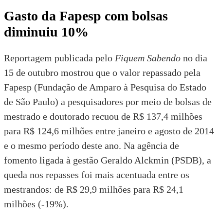
Gasto da Fapesp com bolsas
diminuiu 10%
Reportagem publicada pelo
Fiquem Sabendo
no dia
15 de outubro mostrou que o valor repassado pela
Fapesp (Fundação de Amparo à Pesquisa do Estado
de São Paulo)
a pesquisadores por meio de bolsas de
mestrado e doutorado recuou de R$ 137,4 milhões
para R$ 124,6 milhões entre janeiro e agosto de 2014
e o mesmo período deste ano. Na agência de
fomento ligada à gestão Geraldo Alckmin (PSDB), a
queda nos repasses foi mais acentuada entre os
mestrandos: de R$ 29,9 milhões para R$ 24,1
milhões (-19%).