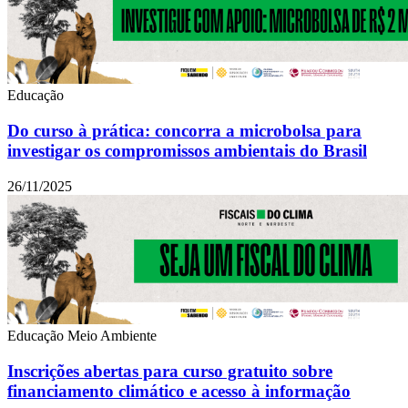
Educação
Do curso à prática: concorra a microbolsa para
investigar os compromissos ambientais do Brasil
26/11/2025
Educação
Meio Ambiente
Inscrições abertas para curso gratuito sobre
financiamento climático e acesso à informação