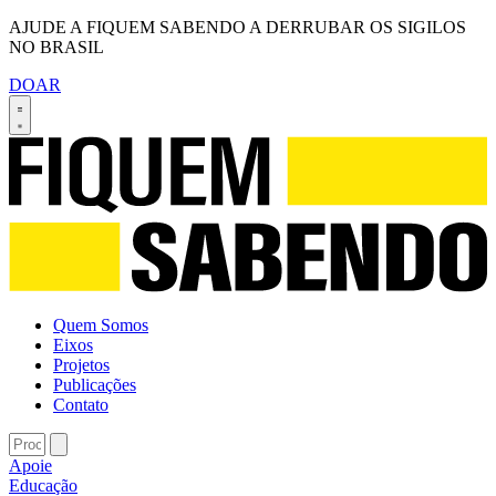
AJUDE A FIQUEM SABENDO A DERRUBAR OS SIGILOS
NO BRASIL
DOAR
Quem Somos
Eixos
Projetos
Publicações
Contato
Apoie
Educação