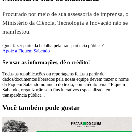
Procurado por meio de sua assessoria de imprensa, o
Ministério da Ciência, Tecnologia e Inovação não se
manifestou.
Quer fazer parte da batalha pela transparência pública?
Apoie a Fiquem Sabendo
Se usar as informações, dê o crédito!
Todas as republicações ou reportagens feitas a partir de
dados/documentos liberados pela nossa equipe devem trazer o nome
da Fiquem Sabendo no início do texto, com crédito para: "Fiquem
Sabendo, organização sem fins lucrativos especializada em
transparência pública".
Você também pode gostar