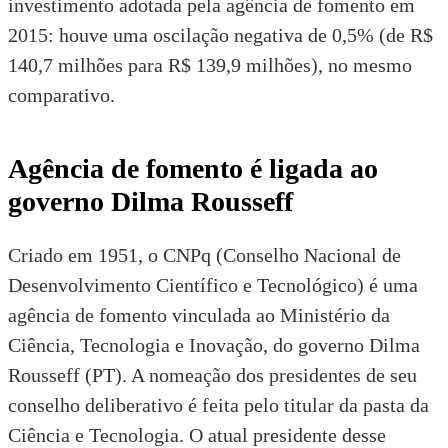
investimento adotada pela agência de fomento em
2015: houve uma oscilação negativa de 0,5% (de R$
140,7 milhões para R$ 139,9 milhões), no mesmo
comparativo.
Agência de fomento é ligada ao
governo Dilma Rousseff
Criado em 1951, o CNPq (Conselho Nacional de
Desenvolvimento Científico e Tecnológico) é uma
agência de fomento vinculada ao Ministério da
Ciência, Tecnologia e Inovação, do governo Dilma
Rousseff (PT). A nomeação dos presidentes de seu
conselho deliberativo é feita pelo titular da pasta da
Ciência e Tecnologia. O atual presidente desse