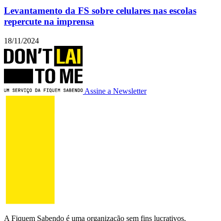
Levantamento da FS sobre celulares nas escolas
repercute na imprensa
18/11/2024
Assine a Newsletter
A Fiquem Sabendo é uma organização sem fins lucrativos,