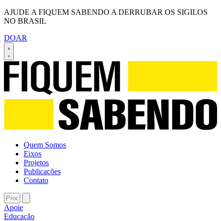
AJUDE A FIQUEM SABENDO A DERRUBAR OS SIGILOS
NO BRASIL
DOAR
Quem Somos
Eixos
Projetos
Publicações
Contato
Apoie
Educação