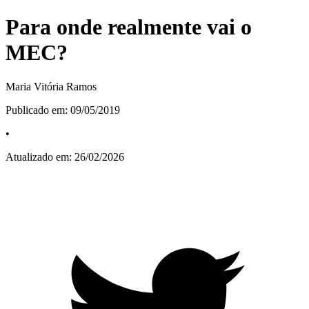
Para onde realmente vai o
MEC?
Maria Vitória Ramos
Publicado em:
09/05/2019
•
Atualizado em:
26/02/2026