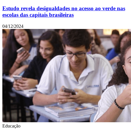
Estudo revela desigualdades no acesso ao verde nas
escolas das capitais brasileiras
04/12/2024
Educação