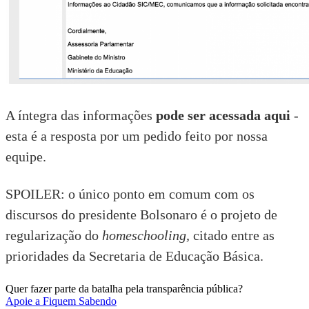
A íntegra das informações
pode ser acessada aqui
-
esta é a resposta por um pedido feito por nossa
equipe.
SPOILER: o único ponto em comum com os
discursos do presidente Bolsonaro é o projeto de
regularização do
homeschooling
,
citado entre as
prioridades da Secretaria de Educação Básica.
Quer fazer parte da batalha pela transparência pública?
Apoie a Fiquem Sabendo