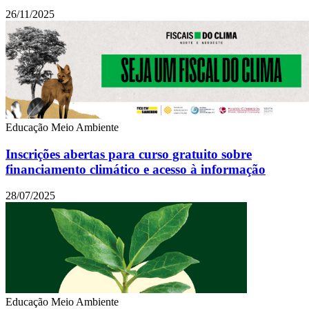
26/11/2025
Educação
Meio Ambiente
Inscrições abertas para curso gratuito sobre
financiamento climático e acesso à informação
28/07/2025
Educação
Meio Ambiente