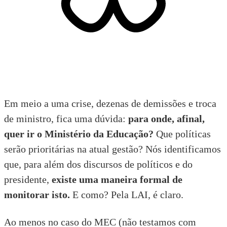
Em meio a uma crise, dezenas de demissões e troca
de ministro, fica uma dúvida:
para onde, afinal,
quer ir o
Ministério da Educação
?
Que políticas
serão prioritárias na atual gestão? Nós identificamos
que, para além dos discursos de políticos e do
presidente,
existe uma maneira formal de
monitorar isto.
E como? Pela LAI, é claro.
Ao menos no caso do MEC (não testamos com