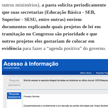
outros ministérios),
a pasta solicita periodicamente
que suas secretarias (Educação Básica - SEB,
Superior - SESU, entre outras) enviem
documentos explicando quais projetos de lei em
tramitação no Congresso são prioridade e que
outros projetos eles gostariam de colocar em
evidência
para fazer a “agenda positiva” do governo.