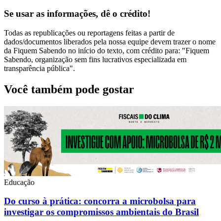
Se usar as informações, dê o crédito!
Todas as republicações ou reportagens feitas a partir de
dados/documentos liberados pela nossa equipe devem trazer o nome
da Fiquem Sabendo no início do texto, com crédito para: "Fiquem
Sabendo, organização sem fins lucrativos especializada em
transparência pública".
Você também pode gostar
Educação
Do curso à prática: concorra a microbolsa para
investigar os compromissos ambientais do Brasil