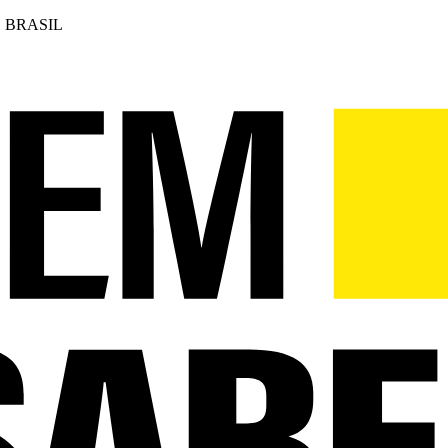
 BRASIL