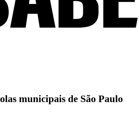
colas municipais de São Paulo