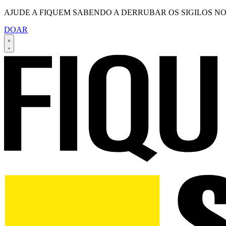
AJUDE A FIQUEM SABENDO A DERRUBAR OS SIGILOS NO
DOAR