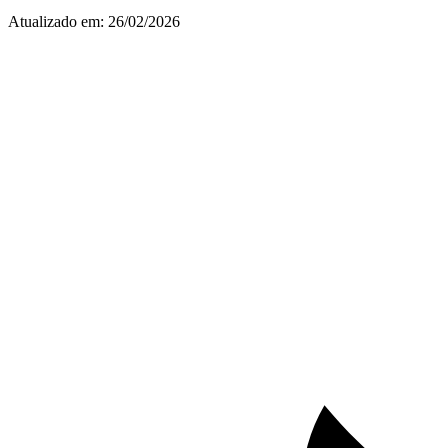
Atualizado em:
26/02/2026