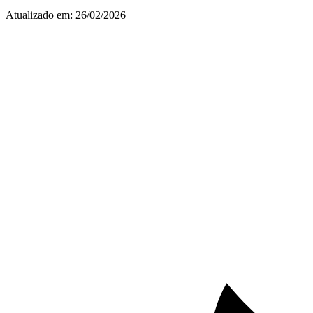
Atualizado em:
26/02/2026