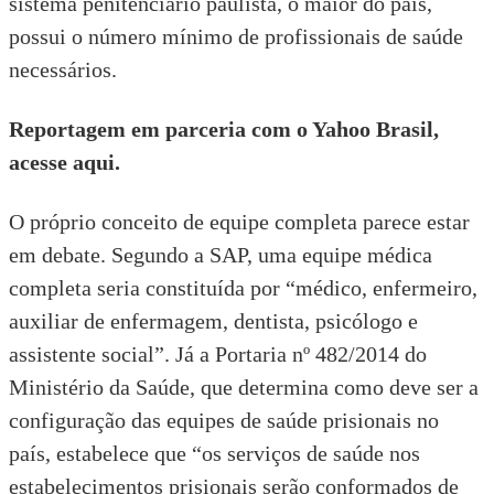
sistema penitenciário paulista, o maior do país,
possui o número mínimo de profissionais de saúde
necessários.
Reportagem em parceria com o Yahoo Brasil,
acesse aqui
.
O próprio conceito de equipe completa parece estar
em debate. Segundo a SAP, uma equipe médica
completa seria constituída por “médico, enfermeiro,
auxiliar de enfermagem, dentista, psicólogo e
assistente social”. Já a
Portaria nº 482/2014 do
Ministério da Saúde
, que determina como deve ser a
configuração das equipes de saúde prisionais no
país, estabelece que “os serviços de saúde nos
estabelecimentos prisionais serão conformados de