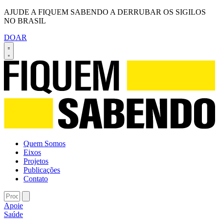
AJUDE A FIQUEM SABENDO A DERRUBAR OS SIGILOS
NO BRASIL
DOAR
Quem Somos
Eixos
Projetos
Publicações
Contato
Apoie
Saúde