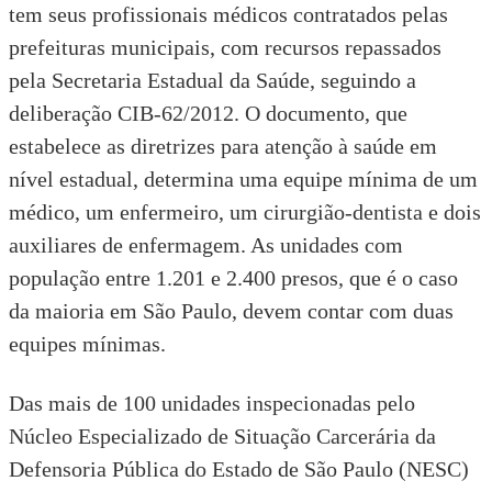
tem seus profissionais médicos contratados pelas
prefeituras municipais, com recursos repassados
pela Secretaria Estadual da Saúde, seguindo
a
deliberação CIB-62/2012
. O documento, que
estabelece as diretrizes para atenção à saúde em
nível estadual, determina uma equipe mínima de um
médico, um enfermeiro, um cirurgião-dentista e dois
auxiliares de enfermagem. As unidades com
população entre 1.201 e 2.400 presos, que é o caso
da maioria em São Paulo, devem contar com duas
equipes mínimas.
Das mais de 100 unidades inspecionadas pelo
Núcleo Especializado de Situação Carcerária da
Defensoria Pública do Estado de São Paulo
(NESC)