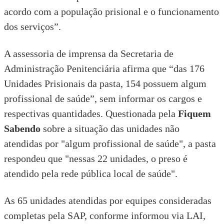
acordo com a população prisional e o funcionamento
dos serviços”.
A assessoria de imprensa da Secretaria de
Administração Penitenciária afirma que “das 176
Unidades Prisionais da pasta, 154 possuem algum
profissional de saúde”, sem informar os cargos e
respectivas quantidades. Questionada pela
Fiquem
Sabendo
sobre a situação das unidades não
atendidas por "algum profissional de saúde", a pasta
respondeu que "nessas 22 unidades, o preso é
atendido pela rede pública local de saúde".
As 65 unidades atendidas por equipes consideradas
completas pela SAP, conforme informou via LAI,