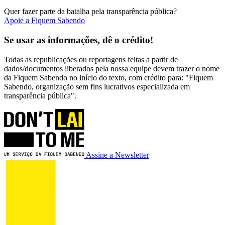
Quer fazer parte da batalha pela transparência pública?
Apoie a Fiquem Sabendo
Se usar as informações, dê o crédito!
Todas as republicações ou reportagens feitas a partir de
dados/documentos liberados pela nossa equipe devem trazer o nome
da Fiquem Sabendo no início do texto, com crédito para: "Fiquem
Sabendo, organização sem fins lucrativos especializada em
transparência pública".
Assine a Newsletter