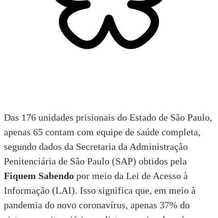
Das 176 unidades prisionais do Estado de São Paulo,
apenas 65 contam com equipe de saúde completa,
segundo dados da Secretaria da Administração
Penitenciária de São Paulo (SAP) obtidos pela
Fiquem Sabendo
por meio da Lei de Acesso à
Informação (LAI). Isso significa que, em meio à
pandemia do novo coronavírus, apenas 37% do