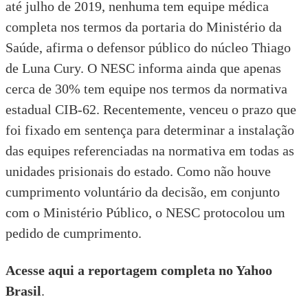
até julho de 2019, nenhuma tem equipe médica
completa nos termos da portaria do Ministério da
Saúde, afirma o defensor público do núcleo Thiago
de Luna Cury. O NESC informa ainda que apenas
cerca de 30% tem equipe nos termos da normativa
estadual CIB-62. Recentemente, venceu o prazo que
foi fixado em sentença para determinar a instalação
das equipes referenciadas na normativa em todas as
unidades prisionais do estado. Como não houve
cumprimento voluntário da decisão, em conjunto
com o Ministério Público, o NESC protocolou um
pedido de cumprimento.
Acesse aqui a reportagem completa no Yahoo
Brasil
.