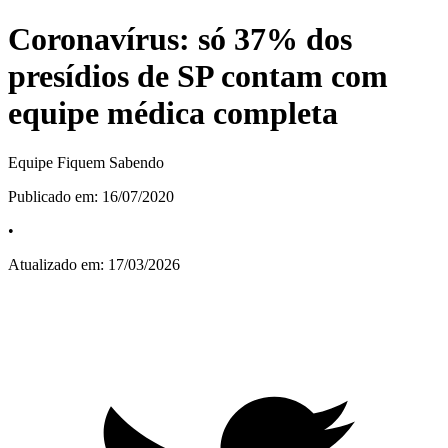
Coronavírus: só 37% dos
presídios de SP contam com
equipe médica completa
Equipe Fiquem Sabendo
Publicado em:
16/07/2020
•
Atualizado em:
17/03/2026