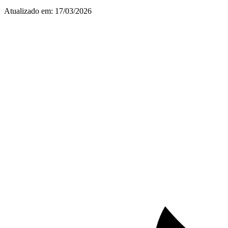
Atualizado em:
17/03/2026