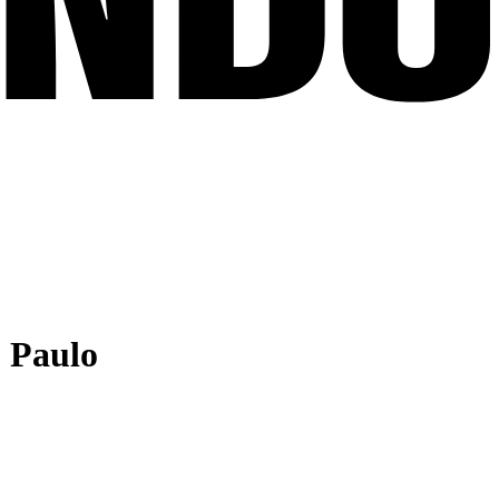
o Paulo