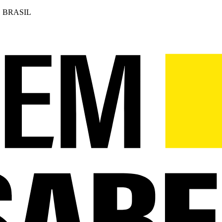
 BRASIL