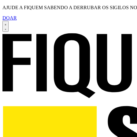
AJUDE A FIQUEM SABENDO A DERRUBAR OS SIGILOS NO
DOAR