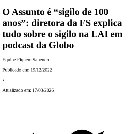
O Assunto é “sigilo de 100
anos”: diretora da FS explica
tudo sobre o sigilo na LAI em
podcast da Globo
Equipe Fiquem Sabendo
Publicado em:
19/12/2022
•
Atualizado em:
17/03/2026