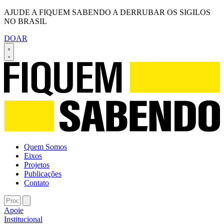
AJUDE A FIQUEM SABENDO A DERRUBAR OS SIGILOS
NO BRASIL
DOAR
Quem Somos
Eixos
Projetos
Publicações
Contato
Apoie
Institucional