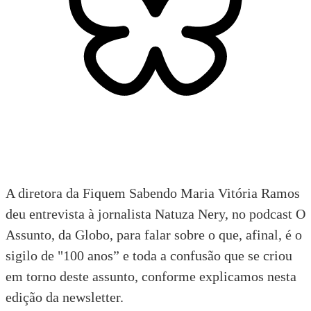
A diretora da Fiquem Sabendo Maria Vitória Ramos
deu entrevista à jornalista Natuza Nery, no podcast O
Assunto, da Globo, para falar sobre o que, afinal, é o
sigilo de "100 anos” e toda a confusão que se criou
em torno deste assunto, conforme explicamos
nesta
edição
da newsletter.