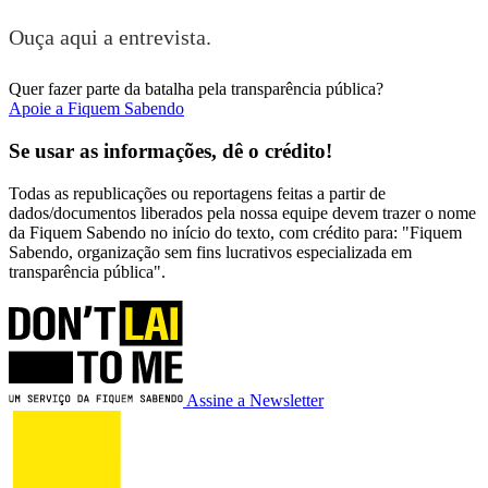
Ouça aqui a entrevista.
Quer fazer parte da batalha pela transparência pública?
Apoie a Fiquem Sabendo
Se usar as informações, dê o crédito!
Todas as republicações ou reportagens feitas a partir de
dados/documentos liberados pela nossa equipe devem trazer o nome
da Fiquem Sabendo no início do texto, com crédito para: "Fiquem
Sabendo, organização sem fins lucrativos especializada em
transparência pública".
Assine a Newsletter