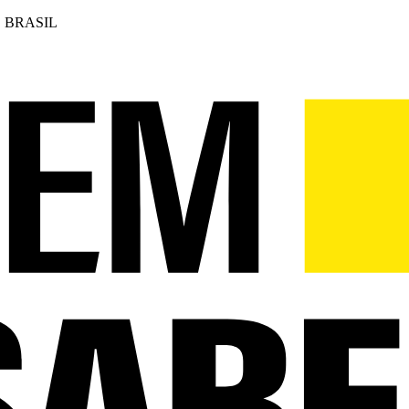
 BRASIL