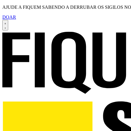
AJUDE A FIQUEM SABENDO A DERRUBAR OS SIGILOS NO
DOAR