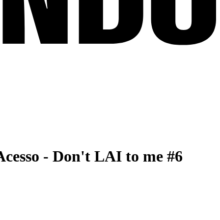
 Acesso - Don't LAI to me #6