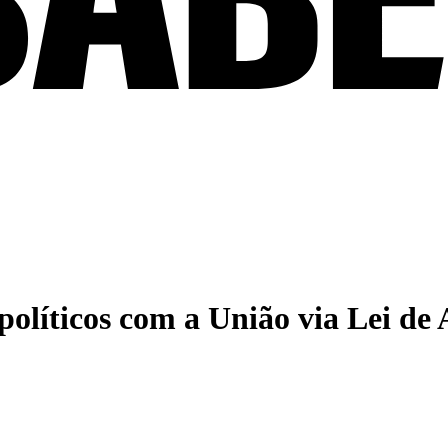
políticos com a União via Lei de