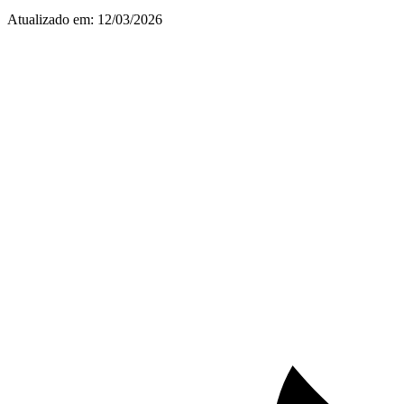
Atualizado em:
12/03/2026