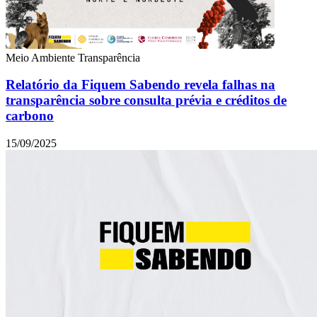
Meio Ambiente
Transparência
Relatório da Fiquem Sabendo revela falhas na
transparência sobre consulta prévia e créditos de
carbono
15/09/2025