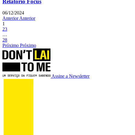
Relatório Focus
06/12/2024
Anterior
Anterior
1
2
3
…
28
Próximo
Próximo
Assine a Newsletter