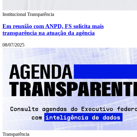
Institucional
Transparência
Em reunião com ANPD, FS solicita mais
transparência na atuação da agência
08/07/2025
Transparência