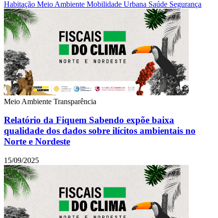
Habitação
Meio Ambiente
Mobilidade Urbana
Saúde
Segurança
Meio Ambiente
Transparência
Relatório da Fiquem Sabendo expõe baixa
qualidade dos dados sobre ilícitos ambientais no
Norte e Nordeste
15/09/2025