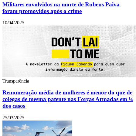
Militares envolvidos na morte de Rubens Paiva
foram promovidos após o crime
10/04/2025
Transparência
Remuneração média de mulheres é menor do que de
colegas de mesma patente nas Forças Armadas em ¼
dos casos
25/03/2025