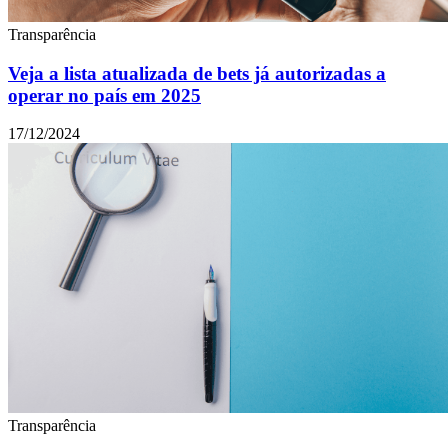
Transparência
Veja a lista atualizada de bets já autorizadas a
operar no país em 2025
17/12/2024
Transparência