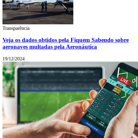
Transparência
Veja os dados obtidos pela Fiquem Sabendo sobre
aeronaves multadas pela Aeronáutica
19/12/2024