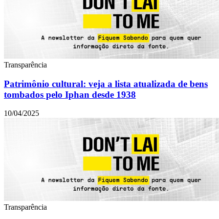
Transparência
Patrimônio cultural: veja a lista atualizada de bens
tombados pelo Iphan desde 1938
10/04/2025
Transparência