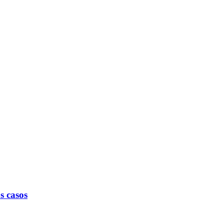
s casos