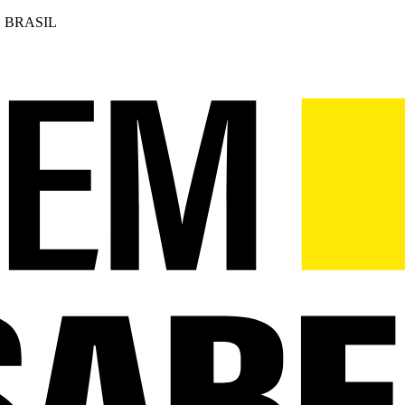
 BRASIL