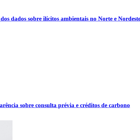
os dados sobre ilícitos ambientais no Norte e Nordest
rência sobre consulta prévia e créditos de carbono