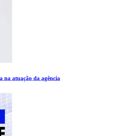
a na atuação da agência