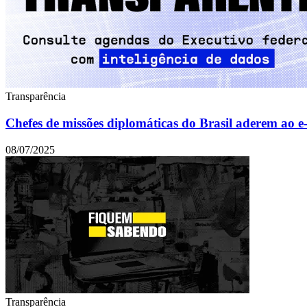
Transparência
Chefes de missões diplomáticas do Brasil aderem ao
08/07/2025
Transparência