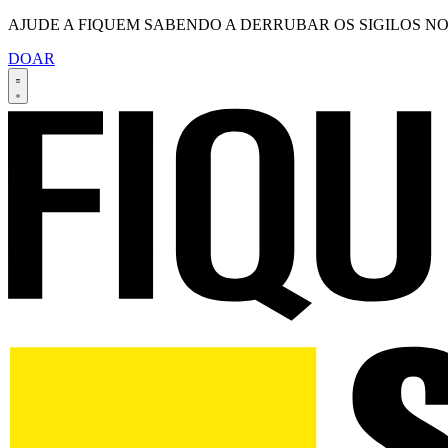
AJUDE A FIQUEM SABENDO A DERRUBAR OS SIGILOS NO
DOAR