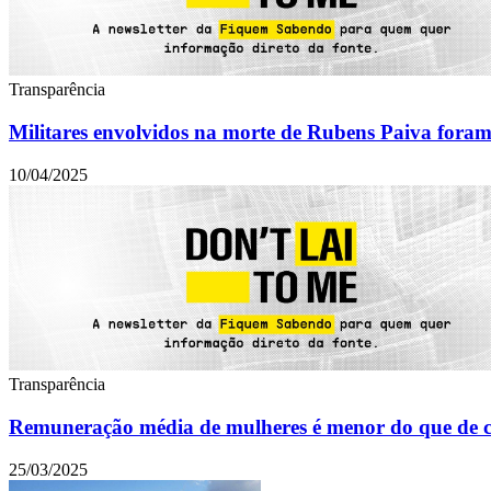
Transparência
Militares envolvidos na morte de Rubens Paiva fora
10/04/2025
Transparência
Remuneração média de mulheres é menor do que de c
25/03/2025