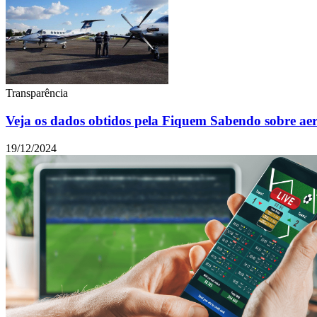
Transparência
Veja os dados obtidos pela Fiquem Sabendo sobre ae
19/12/2024