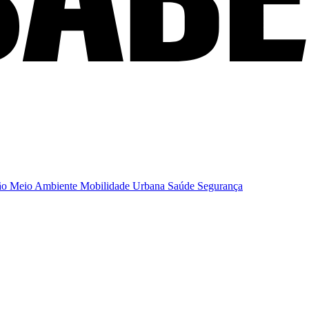
ão
Meio Ambiente
Mobilidade Urbana
Saúde
Segurança