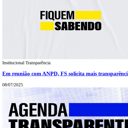
Institucional
Transparência
Em reunião com ANPD, FS solicita mais transparênci
08/07/2025