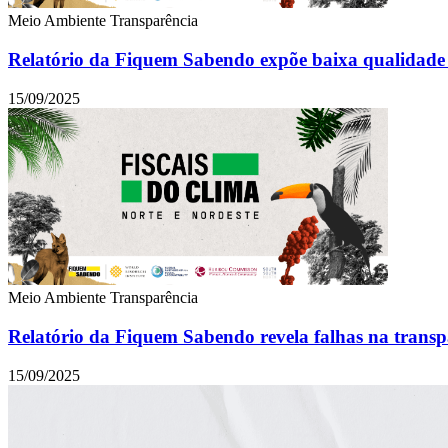
Meio Ambiente
Transparência
Relatório da Fiquem Sabendo expõe baixa qualidade d
15/09/2025
Meio Ambiente
Transparência
Relatório da Fiquem Sabendo revela falhas na transpa
15/09/2025