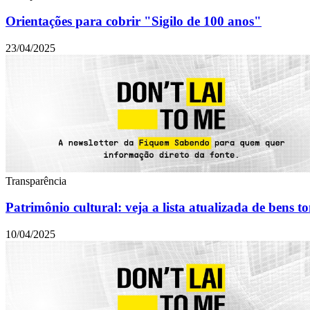
Orientações para cobrir "Sigilo de 100 anos"
23/04/2025
Transparência
Patrimônio cultural: veja a lista atualizada de bens
10/04/2025