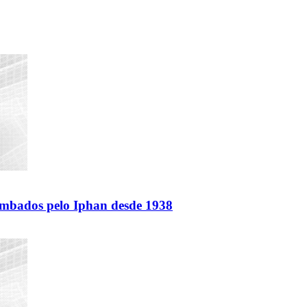
 tombados pelo Iphan desde 1938