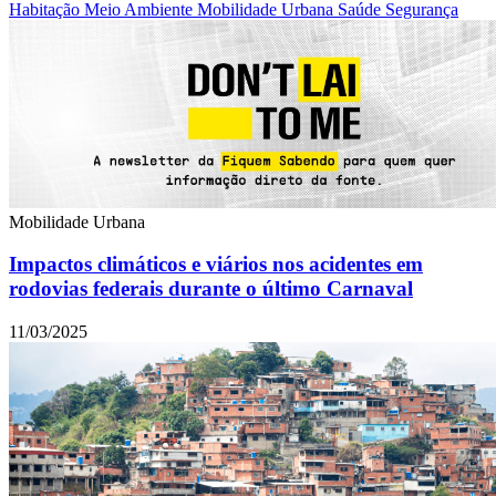
Habitação
Meio Ambiente
Mobilidade Urbana
Saúde
Segurança
Mobilidade Urbana
Impactos climáticos e viários nos acidentes em
rodovias federais durante o último Carnaval
11/03/2025