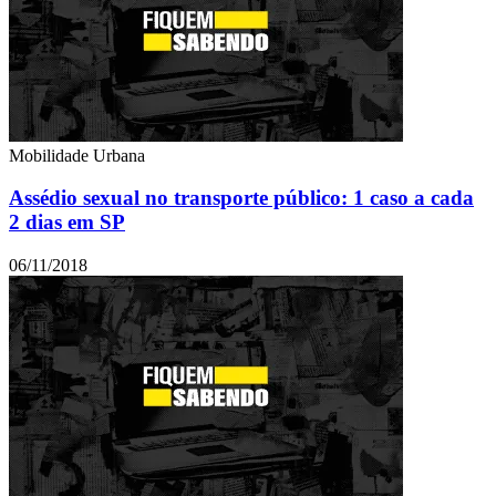
Mobilidade Urbana
Assédio sexual no transporte público: 1 caso a cada
2 dias em SP
06/11/2018