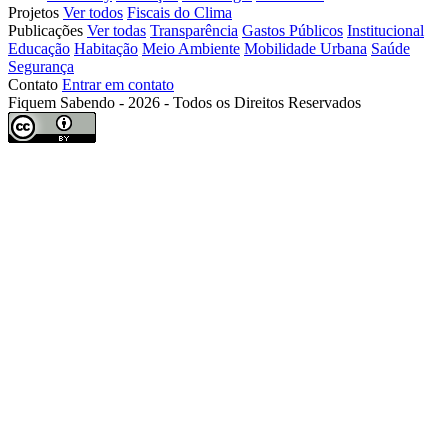
Projetos
Ver todos
Fiscais do Clima
Publicações
Ver todas
Transparência
Gastos Públicos
Institucional
Educação
Habitação
Meio Ambiente
Mobilidade Urbana
Saúde
Segurança
Contato
Entrar em contato
Fiquem Sabendo - 2026 - Todos os Direitos Reservados