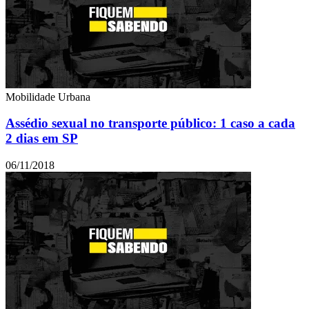
Mobilidade Urbana
Assédio sexual no transporte público: 1 caso a cada
2 dias em SP
06/11/2018