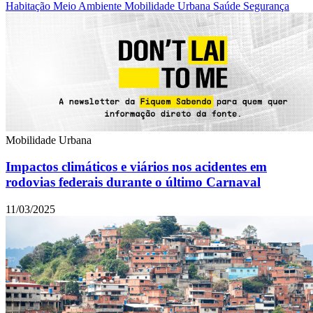
Habitação
Meio Ambiente
Mobilidade Urbana
Saúde
Segurança
Mobilidade Urbana
Impactos climáticos e viários nos acidentes em
rodovias federais durante o último Carnaval
11/03/2025