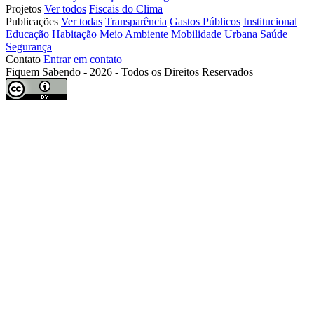
Projetos
Ver todos
Fiscais do Clima
Publicações
Ver todas
Transparência
Gastos Públicos
Institucional
Educação
Habitação
Meio Ambiente
Mobilidade Urbana
Saúde
Segurança
Contato
Entrar em contato
Fiquem Sabendo - 2026 - Todos os Direitos Reservados