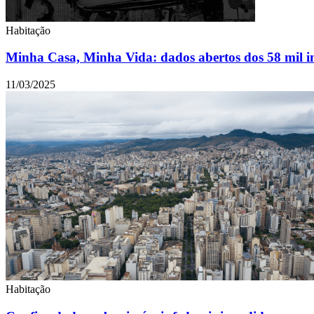
Habitação
Minha Casa, Minha Vida: dados abertos dos 58 mil i
11/03/2025
Habitação