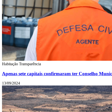
Habitação
Transparência
Apenas sete capitais confirmaram ter Conselho Munici
13/09/2024