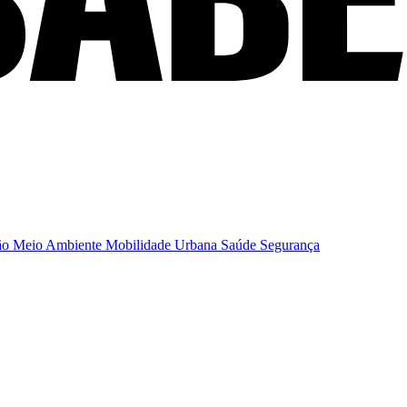
ão
Meio Ambiente
Mobilidade Urbana
Saúde
Segurança