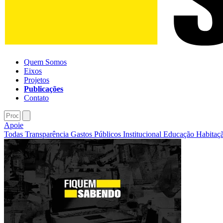
Quem Somos
Eixos
Projetos
Publicações
Contato
Apoie
Todas
Transparência
Gastos Públicos
Institucional
Educação
Habitaç