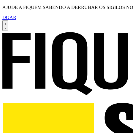
AJUDE A FIQUEM SABENDO A DERRUBAR OS SIGILOS NO
DOAR