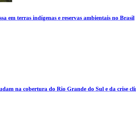
sa em terras indígenas e reservas ambientais no Brasil
judam na cobertura do Rio Grande do Sul e da crise cl