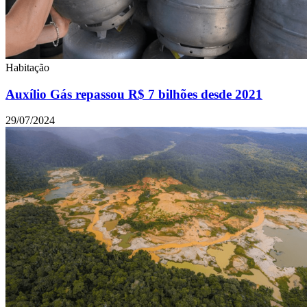
Habitação
Auxílio Gás repassou R$ 7 bilhões desde 2021
29/07/2024