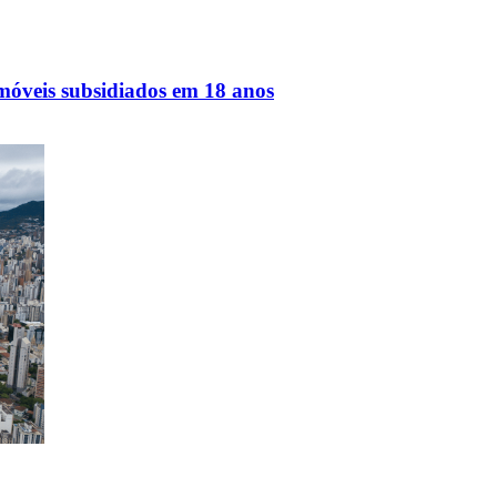
móveis subsidiados em 18 anos