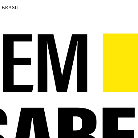
 BRASIL