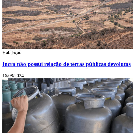
Habitação
Incra não possui relação de terras públicas devolutas
16/08/2024