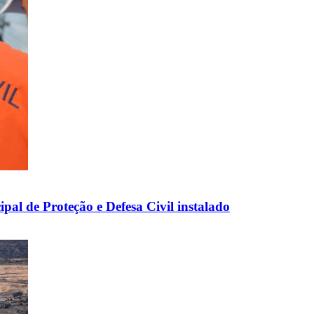
pal de Proteção e Defesa Civil instalado