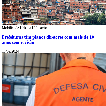
Mobilidade Urbana
Habitação
Prefeituras têm planos diretores com mais de 10
anos sem revisão
13/09/2024