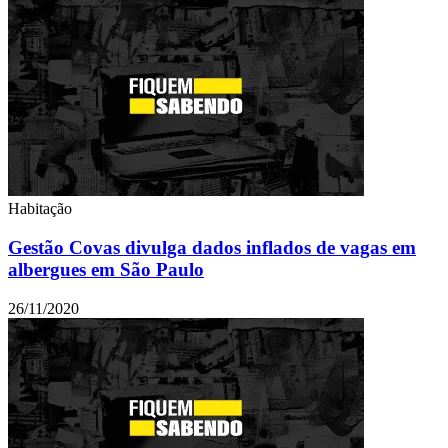
Habitação
Gestão Covas divulga dados inflados de vagas em
albergues em São Paulo
26/11/2020