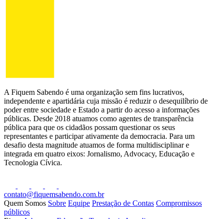
A Fiquem Sabendo é uma organização sem fins lucrativos,
independente e apartidária cuja missão é reduzir o desequilíbrio de
poder entre sociedade e Estado a partir do acesso a informações
públicas. Desde 2018 atuamos como agentes de transparência
pública para que os cidadãos possam questionar os seus
representantes e participar ativamente da democracia. Para um
desafio desta magnitude atuamos de forma multidisciplinar e
integrada em quatro eixos: Jornalismo, Advocacy, Educação e
Tecnologia Cívica.
contato@fiquemsabendo.com.br
Quem Somos
Sobre
Equipe
Prestação de Contas
Compromissos
públicos