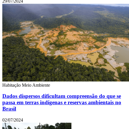
29/07/2024
Habitação
Meio Ambiente
Dados dispersos dificultam compreensão do que se
passa em terras indígenas e reservas ambientais no
Brasil
02/07/2024