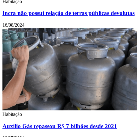
Habitação
Incra não possui relação de terras públicas devolutas
16/08/2024
Habitação
Auxílio Gás repassou R$ 7 bilhões desde 2021