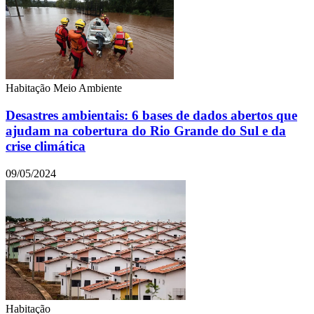
Habitação
Meio Ambiente
Desastres ambientais: 6 bases de dados abertos que
ajudam na cobertura do Rio Grande do Sul e da
crise climática
09/05/2024
Habitação