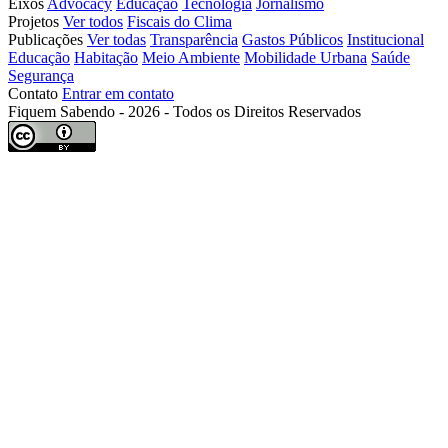
Eixos
Advocacy
Educação
Tecnologia
Jornalismo
Projetos
Ver todos
Fiscais do Clima
Publicações
Ver todas
Transparência
Gastos Públicos
Institucional
Educação
Habitação
Meio Ambiente
Mobilidade Urbana
Saúde
Segurança
Contato
Entrar em contato
Fiquem Sabendo - 2026 - Todos os Direitos Reservados